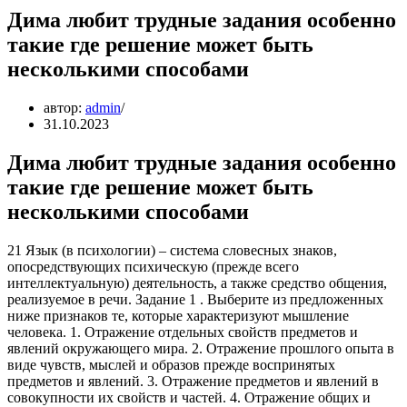
Дима любит трудные задания особенно
такие где решение может быть
несколькими способами
автор:
admin
31.10.2023
Дима любит трудные задания особенно
такие где решение может быть
несколькими способами
21 Язык (в психологии) – система словесных знаков,
опосредствующих психическую (прежде всего
интеллектуальную) деятельность, а также средство общения,
реализуемое в речи. Задание 1 . Выберите из предложенных
ниже признаков те, которые характеризуют мышление
человека. 1. Отражение отдельных свойств предметов и
явлений окружающего мира. 2. Отражение прошлого опыта в
виде чувств, мыслей и образов прежде воспринятых
предметов и явлений. 3. Отражение предметов и явлений в
совокупности их свойств и частей. 4. Отражение общих и