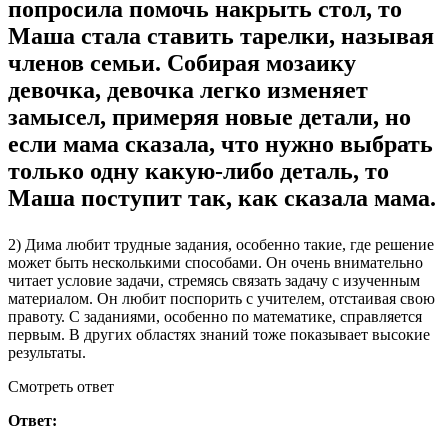
попросила помочь накрыть стол, то
Маша стала ставить тарелки, называя
членов семьи. Собирая мозаику
девочка, девочка легко изменяет
замысел, примеряя новые детали, но
если мама сказала, что нужно выбрать
только одну какую-либо деталь, то
Маша поступит так, как сказала мама.
2) Дима любит трудные задания, особенно такие, где решение
может быть несколькими способами. Он очень внимательно
читает условие задачи, стремясь связать задачу с изученным
материалом. Он любит поспорить с учителем, отстаивая свою
правоту. С заданиями, особенно по математике, справляется
первым. В других областях знаний тоже показывает высокие
результаты.
Смотреть ответ
Ответ: