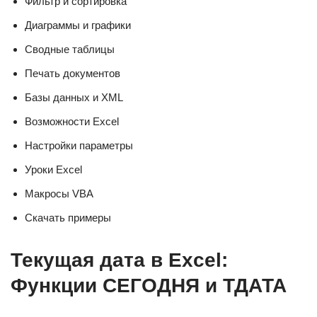
Фильтр и сортировка
Диаграммы и графики
Сводные таблицы
Печать документов
Базы данных и XML
Возможности Excel
Настройки параметры
Уроки Excel
Макросы VBA
Скачать примеры
Текущая дата в Excel:
Функции СЕГОДНЯ и ТДАТА