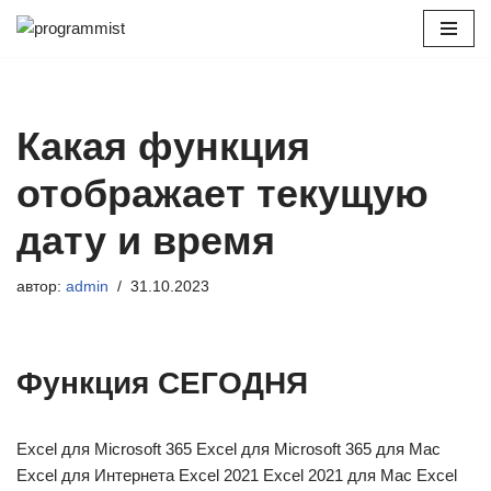
Перейти
к
содержимому
Какая функция
отображает текущую
дату и время
автор:
admin
31.10.2023
Функция СЕГОДНЯ
Excel для Microsoft 365 Excel для Microsoft 365 для Mac
Excel для Интернета Excel 2021 Excel 2021 для Mac Excel