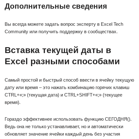
Дополнительные сведения
Вы всегда можете задать вопрос эксперту в Excel Tech
Community или получить поддержку в сообществах.
Вставка текущей даты в
Excel разными способами
Самый простой и быстрый способ ввести в ячейку текущую
дату или время – это нажать комбинацию горячих клавиш
CTRL+«;» (текущая дата) и CTRL+SHIFT+«;» (текущее
время).
Гораздо эффективнее использовать функцию СЕГОДНЯ().
Ведь она не только устанавливает, но и автоматически
обновляет значение ячейки каждый день без участия