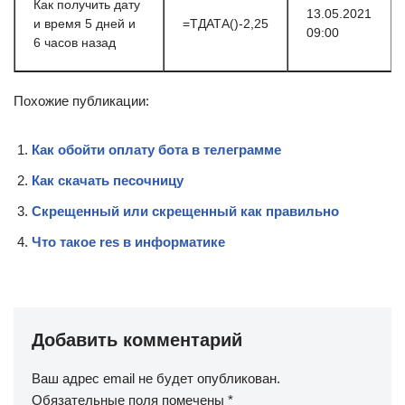
Как получить дату
13.05.2021
и время 5 дней и
=ТДАТА()-2,25
09:00
6 часов назад
Похожие публикации:
Как обойти оплату бота в телеграмме
Как скачать песочницу
Скрещенный или скрещенный как правильно
Что такое res в информатике
Добавить комментарий
Ваш адрес email не будет опубликован.
Обязательные поля помечены
*