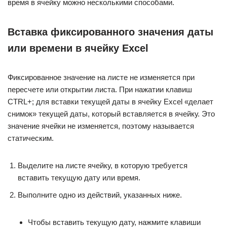
время в ячейку можно несколькими способами.
Вставка фиксированного значения даты
или времени в ячейку Excel
Фиксированное значение на листе не изменяется при
пересчете или открытии листа. При нажатии клавиш
CTRL+; для вставки текущей даты в ячейку Excel «делает
снимок» текущей даты, который вставляется в ячейку. Это
значение ячейки не изменяется, поэтому называется
статическим.
Выделите на листе ячейку, в которую требуется
вставить текущую дату или время.
Выполните одно из действий, указанных ниже.
Чтобы вставить текущую дату, нажмите клавиши