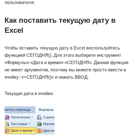
пользователя.
Как поставить текущую дату в
Excel
Чтобы вставить текущую дату в Excel воспользуйтесь
функцией СЕГОДНЯ(). Для этого выберите инструмент
«Формулы»-«Дата и время»-«СЕГОДНЯ». Данная функция
не имеет аргументов, поэтому вы можете просто ввести в
ячейку: «=СЕГОДНЯ()» и нажать ВВОД.
Текущая дата в ячейке: