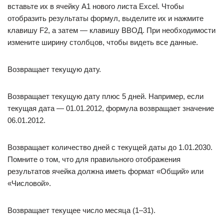
вставьте их в ячейку A1 нового листа Excel. Чтобы
отобразить результаты формул, выделите их и нажмите
клавишу F2, а затем — клавишу ВВОД. При необходимости
измените ширину столбцов, чтобы видеть все данные.
Возвращает текущую дату.
Возвращает текущую дату плюс 5 дней. Например, если
текущая дата — 01.01.2012, формула возвращает значение
06.01.2012.
Возвращает количество дней с текущей даты до 1.01.2030.
Помните о том, что для правильного отображения
результатов ячейка должна иметь формат «Общий» или
«Числовой».
Возвращает текущее число месяца (1–31).