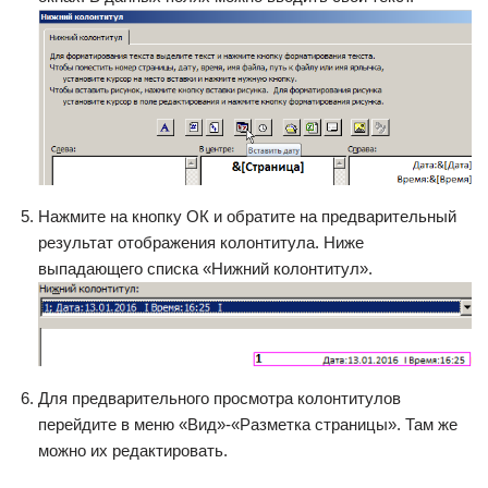
Нажмите на кнопку ОК и обратите на предварительный
результат отображения колонтитула. Ниже
выпадающего списка «Нижний колонтитул».
Для предварительного просмотра колонтитулов
перейдите в меню «Вид»-«Разметка страницы». Там же
можно их редактировать.