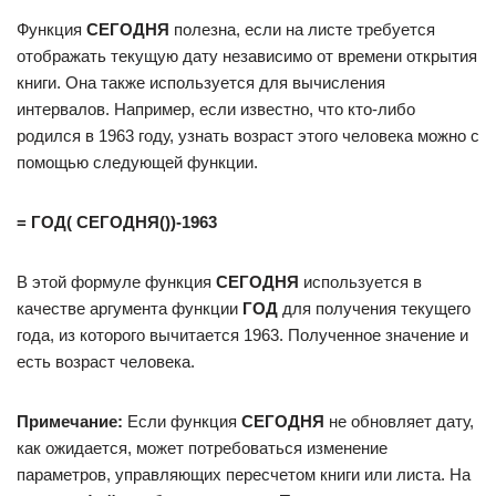
Функция
СЕГОДНЯ
полезна, если на листе требуется
отображать текущую дату независимо от времени открытия
книги. Она также используется для вычисления
интервалов. Например, если известно, что кто-либо
родился в 1963 году, узнать возраст этого человека можно с
помощью следующей функции.
=
ГОД(
СЕГОДНЯ())-1963
В этой формуле функция
СЕГОДНЯ
используется в
качестве аргумента функции
ГОД
для получения текущего
года, из которого вычитается 1963. Полученное значение и
есть возраст человека.
Примечание:
Если функция
СЕГОДНЯ
не обновляет дату,
как ожидается, может потребоваться изменение
параметров, управляющих пересчетом книги или листа. На