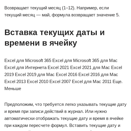
Возвращает текущий месяц (1–12). Например, если
текущий месяц — май, формула возвращает значение 5.
Вставка текущих даты и
времени в ячейку
Excel для Microsoft 365 Excel для Microsoft 365 для Mac
Excel для Интернета Excel 2021 Excel 2021 для Mac Excel
2019 Excel 2019 для Mac Excel 2016 Excel 2016 для Mac
Excel 2013 Excel 2010 Excel 2007 Excel для Mac 2011 Еще.
Меньше
Предположим, что требуется легко указывать текущие дату
и время при записи действий в журнал. Или нужно
автоматически отображать текущие дату и время в ячейке
при каждом пересчете формул. Вставить текущие дату и