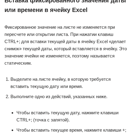
Вставка фиксированного значения даты
или времени в ячейку Excel
Фиксированное значение на листе не изменяется при
пересчете или открытии листа. При нажатии клавиш
CTRL+; для вставки текущей даты в ячейку Excel «делает
снимок» текущей даты, который вставляется в ячейку. Это
значение ячейки не изменяется, поэтому называется
статическим.
Выделите на листе ячейку, в которую требуется
вставить текущую дату или время.
Выполните одно из действий, указанных ниже.
Чтобы вставить текущую дату, нажмите клавиши
CTRL+; (точка с запятой).
Чтобы вставить текущее время, нажмите клавиши +;