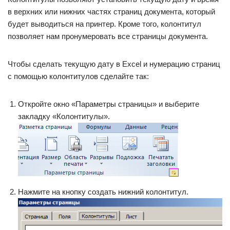
в верхних или нижних частях страниц документа, который
будет выводиться на принтер. Кроме того, колонтитул
позволяет нам пронумеровать все страницы документа.
Чтобы сделать текущую дату в Excel и нумерацию страниц
с помощью колонтитулов сделайте так:
Откройте окно «Параметры страницы» и выберите
закладку «Колонтитулы».
Нажмите на кнопку создать нижний колонтитул.