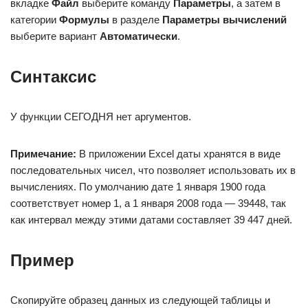
вкладке
Файл
выберите команду
Параметры
, а затем в
категории
Формулы
в разделе
Параметры вычислений
выберите вариант
Автоматически
.
Синтаксис
У функции СЕГОДНЯ нет аргументов.
Примечание:
В приложении Excel даты хранятся в виде
последовательных чисел, что позволяет использовать их в
вычислениях. По умолчанию дате 1 января 1900 года
соответствует номер 1, а 1 января 2008 года — 39448, так
как интервал между этими датами составляет 39 447 дней.
Пример
Скопируйте образец данных из следующей таблицы и