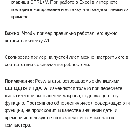
клавиши CTRL+V. При работе в Excel в Интернете
повторите копирование и вставку для каждой ячейки из
примера.
Важно:
Чтобы пример правильно работал, его нужно
вставить в ячейку A1.
Скопировав пример на пустой лист, можно настроить его в
соответствии со своими потребностями.
Примечание:
Результаты, возвращаемые функциями
СЕГОДНЯ
и
ТДАТА
, изменяются только при пересчете
листа или при выполнении макроса, содержащего эту
функцию. Постоянного обновления ячеек, содержащих эти
функции, не происходит. В качестве значений даты и
времени используются показания системных часов
компьютера.