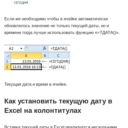
Если же необходимо чтобы в ячейке автоматически
обновлялось значение не только текущей даты, но и
времени тогда лучше использовать функцию «=ТДАТА()».
Текущая дата и время в ячейке.
Как установить текущую дату в
Excel на колонтитулах
Вставка текущей даты в Excel реализуется несколькими