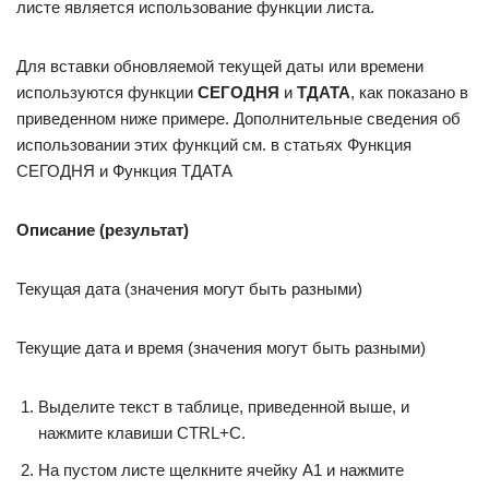
листе является использование функции листа.
Для вставки обновляемой текущей даты или времени
используются функции
СЕГОДНЯ
и
ТДАТА
, как показано в
приведенном ниже примере. Дополнительные сведения об
использовании этих функций см. в статьях Функция
СЕГОДНЯ и Функция ТДАТА
Описание (результат)
Текущая дата (значения могут быть разными)
Текущие дата и время (значения могут быть разными)
Выделите текст в таблице, приведенной выше, и
нажмите клавиши CTRL+C.
На пустом листе щелкните ячейку A1 и нажмите