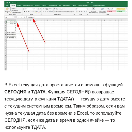
В Excel текущая дата проставляется с помощью функций
СЕГОДНЯ
и
ТДАТА
. Функция СЕГОДНЯ() возвращает
текущую дату, а функция ТДАТА() — текущую дату вместе
с текущим системным временем. Таким образом, если вам
нужна текущая дата без времени в Excel, то используйте
СЕГОДНЯ, если же дата и время в одной ячейке — то
используйте ТДАТА.