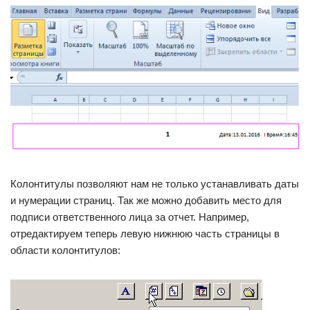
Колонтитулы позволяют нам не только устанавливать даты
и нумерации страниц. Так же можно добавить место для
подписи ответственного лица за отчет. Например,
отредактируем теперь левую нижнюю часть страницы в
области колонтитулов: