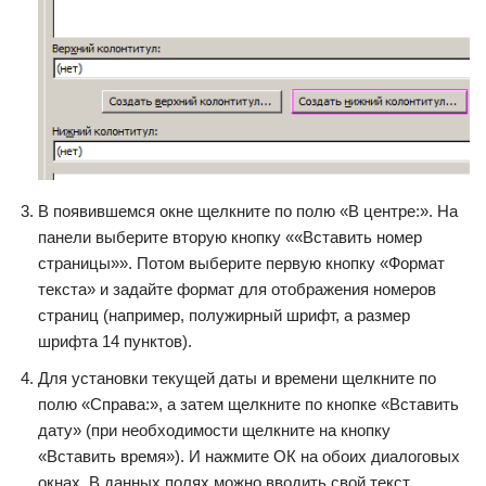
В появившемся окне щелкните по полю «В центре:». На
панели выберите вторую кнопку ««Вставить номер
страницы»». Потом выберите первую кнопку «Формат
текста» и задайте формат для отображения номеров
страниц (например, полужирный шрифт, а размер
шрифта 14 пунктов).
Для установки текущей даты и времени щелкните по
полю «Справа:», а затем щелкните по кнопке «Вставить
дату» (при необходимости щелкните на кнопку
«Вставить время»). И нажмите ОК на обоих диалоговых
окнах. В данных полях можно вводить свой текст.