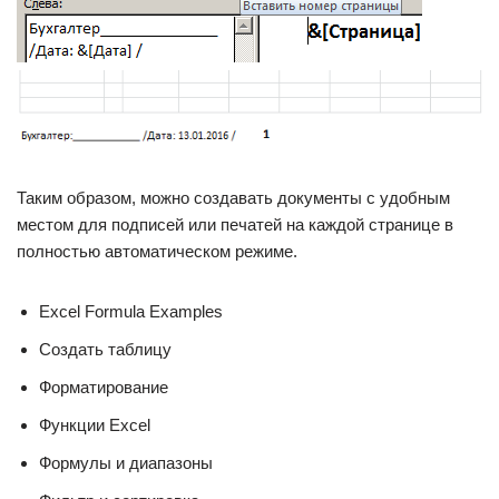
Таким образом, можно создавать документы с удобным
местом для подписей или печатей на каждой странице в
полностью автоматическом режиме.
Excel Formula Examples
Создать таблицу
Форматирование
Функции Excel
Формулы и диапазоны