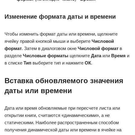
Изменение формата даты и времени
Чтобы изменить формат даты или времени, щелкните
ячейку правой кнопкой мыши и выберите
Числовой
формат
. Затем в диалоговом окне
Числовой формат
в
разделе
Числовые форматы
щелкните
Дата
или
Время
и
в списке
Тип
выберите тип и нажмите
ОК
.
Вставка обновляемого значения
даты или времени
Дата или время обновляемые при пересчете листа или
открытии книги, считаются «динамическими», а не
статическими. Наиболее распространенным способом
получения динамической даты или времени в ячейке на