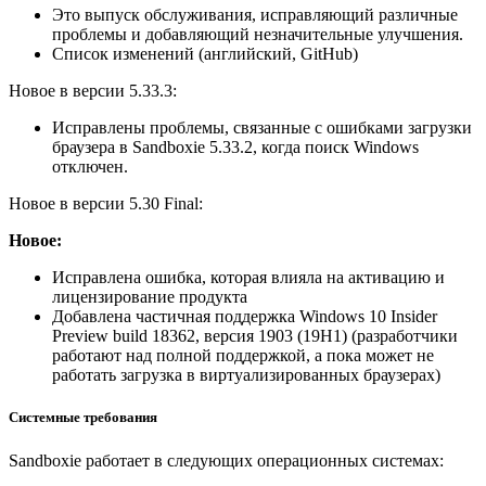
Это выпуск обслуживания, исправляющий различные
проблемы и добавляющий незначительные улучшения.
Список изменений (английский, GitHub)
Новое в версии 5.33.3:
Исправлены проблемы, связанные с ошибками загрузки
браузера в Sandboxie 5.33.2, когда поиск Windows
отключен.
Новое в версии 5.30 Final:
Новое:
Исправлена ошибка, которая влияла на активацию и
лицензирование продукта
Добавлена частичная поддержка Windows 10 Insider
Preview build 18362, версия 1903 (19H1) (разработчики
работают над полной поддержкой, а пока может не
работать загрузка в виртуализированных браузерах)
Системные требования
Sandboxie работает в следующих операционных системах: