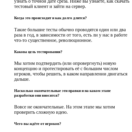
узнать о точной дате среза. Ниже вы узнаете, как скачать
тестовый клиент и зайти на сервер.
Когда это происходит и как долго длится?
Такие большие тесты обычно проводятся один или два
раза в год, в зависимости от того, есть ли у нас в работе
что-то существенное, революционное.
Какова цель тестирования?
Мы хотим подтвердить (или опровергнуть) новую
концепцию и протестировать её с большим числом
игроков, чтобы решить, в каком направлении двигаться
дальше.
Насколько окончательные эти правки и на каком этапе
разработки они вносятся?
Вовсе не окончательные. На этом этапе мы хотим
проверить сложную идею.
Чего вы ждёте от игроков?