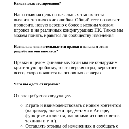
Какова цель тестирования?
Наша главная цель на начальных этапах теста —
выявить технические ошибки. Общий тест позволяет
проверить новую версию с более высоким числом
игроков и на различных конфигурациях ПК. Также мы
можем понять, нравятся ли сообществу изменения.
Насколько окончательные эти правки и на каком этапе
разработки они вносятся?
Правки в целом финальные. Если мы не обнаружим
критичную проблему, то эта версия игры, вероятнее
всего, скоро появится на основных серверах.
Чего вы ждёте от игроков?
От вас требуется следующее:
Играть и взаимодействовать с новым контентом
(например, новыми предметами в Ангаре,
функциями клиента, машинами из новых веток
техники и т. п.).
Оставлять отзывы об изменениях и сообщать о