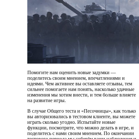
Помогите нам оценить новые задумки —
поделитесь своим мнением, впечатлениями и
идеями. Чем активнее вы оставляете отзывы, тем
сильнее помогаете нам понять, насколько удачные
изменения мы хотим внести, и тем больше влияете
на развитие игры.
В случае Общего теста и «Песочницы», как только
вы авторизовались в тестовом клиенте, вы можете
играть сколько угодно. Испытайте новые
функции, посмотрите, что можно делать в игре, и
поделитесь с нами своим мнением. По окончании
тестового периода мы соберём ваши наблюдения и