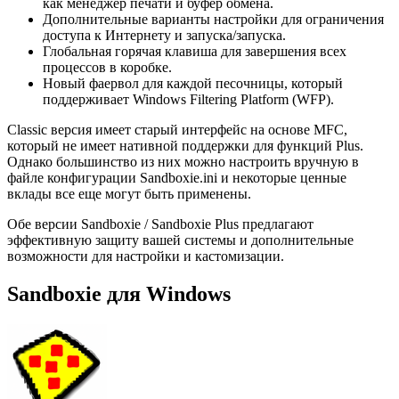
как менеджер печати и буфер обмена.
Дополнительные варианты настройки для ограничения
доступа к Интернету и запуска/запуска.
Глобальная горячая клавиша для завершения всех
процессов в коробке.
Новый фаервол для каждой песочницы, который
поддерживает Windows Filtering Platform (WFP).
Classic версия имеет старый интерфейс на основе MFC,
который не имеет нативной поддержки для функций Plus.
Однако большинство из них можно настроить вручную в
файле конфигурации Sandboxie.ini и некоторые ценные
вклады все еще могут быть применены.
Обе версии Sandboxie / Sandboxie Plus предлагают
эффективную защиту вашей системы и дополнительные
возможности для настройки и кастомизации.
Sandboxie для Windows