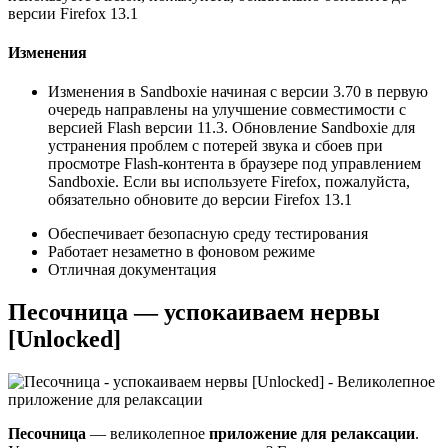
версии Firefox 13.1
Изменения
Изменения в Sandboxie начиная с версии 3.70 в первую
очередь направлены на улучшение совместимости с
версией Flash версии 11.3. Обновление Sandboxie для
устранения проблем с потерей звука и сбоев при
просмотре Flash-контента в браузере под управлением
Sandboxie. Если вы используете Firefox, пожалуйста,
обязательно обновите до версии Firefox 13.1
Обеспечивает безопасную среду тестирования
Работает незаметно в фоновом режиме
Отличная документация
Песочница — успокаиваем нервы
[Unlocked]
Песочница
— великолепное
приложение для релаксации
.