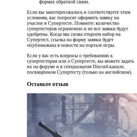
формах обратной связи.
Если вы заинтересовались и соответствуете этим
условиям, вас попросят оформить заявку на
участие в Супертесте. Помните: количество
супертестеров ограничено и не все заявки будут
одобрены. Когда мы снова откроем набор на
Супертест, ссылка на форму заявки будет
опубликована в новости на портале игры.
Если у вас есть вопросы о требованиях к
супертестерам или о Супертесте, вы можете задать
их на форуме и в специальном Discord-канале,
посвящённом Супертесту (только на английском).
Оставьте отзыв