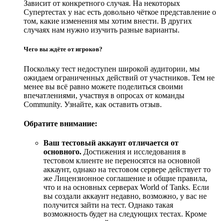
Зависит от конкретного случая. На некоторых
Супертестах у нас есть довольно чёткое представление о
том, какие изменения мы хотим внести. В других
случаях нам нужно изучить разные варианты.
Чего вы ждёте от игроков?
Поскольку тест недоступен широкой аудитории, мы
ожидаем ограниченных действий от участников. Тем не
менее вы всё равно можете поделиться своими
впечатлениями, участвуя в опросах от команды
Community. Узнайте, как оставить отзыв.
Обратите внимание:
Ваш тестовый аккаунт отличается от
основного.
Достижения и исследования в
тестовом клиенте не переносятся на основной
аккаунт, однако на тестовом сервере действует то
же Лицензионное соглашение и общие правила,
что и на основных серверах World of Tanks. Если
вы создали аккаунт недавно, возможно, у вас не
получится зайти на тест. Однако такая
возможность будет на следующих тестах. Кроме