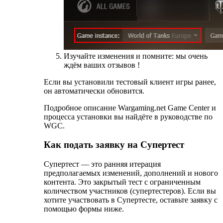
Изучайте изменения и помните: мы очень
ждём ваших отзывов !
Если вы установили тестовый клиент игры ранее,
он автоматически обновится.
Подробное описание Wargaming.net Game Center и
процесса установки вы найдёте в руководстве по
WGC.
Как подать заявку на Супертест
Супертест — это ранняя итерация
предполагаемых изменений, дополнений и нового
контента. Это закрытый тест с ограниченным
количеством участников (супертестеров). Если вы
хотите участвовать в Супертесте, оставьте заявку с
помощью формы ниже.