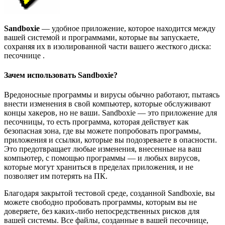
Sandboxie
— удобное приложение, которое находится между
вашей системой и программами, которые вы запускаете,
сохраняя их в изолированной части вашего жесткого диска:
песочнице .
Зачем использовать Sandboxie?
Вредоносные программы и вирусы обычно работают, пытаясь
внести изменения в свой компьютер, которые обслуживают
концы хакеров, но не ваши. Sandboxie — это приложение для
песочницы, то есть программа, которая действует как
безопасная зона, где вы можете попробовать программы,
приложения и ссылки, которые вы подозреваете в опасности.
Это предотвращает любые изменения, внесенные на ваш
компьютер, с помощью программы — и любых вирусов,
которые могут храниться в пределах приложения, и не
позволяет им потерять на ПК.
Благодаря закрытой тестовой среде, созданной Sandboxie, вы
можете свободно пробовать программы, которым вы не
доверяете, без каких-либо непосредственных рисков для
вашей системы. Все файлы, созданные в вашей песочнице,