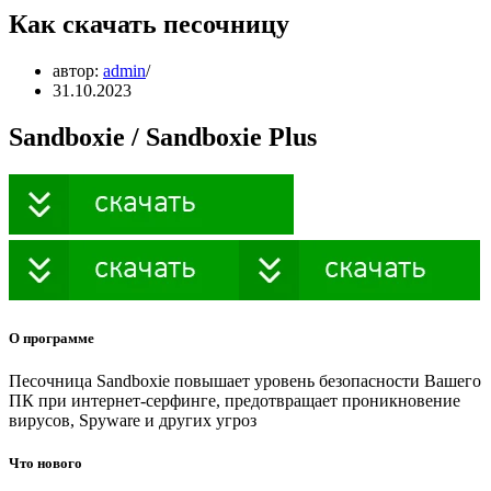
Как скачать песочницу
автор:
admin
31.10.2023
Sandboxie / Sandboxie Plus
О программе
Песочница Sandboxie повышает уровень безопасности Вашего
ПК при интернет-серфинге, предотвращает проникновение
вирусов, Spyware и других угроз
Что нового