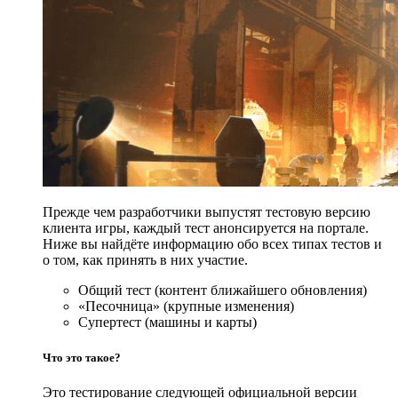
Прежде чем разработчики выпустят тестовую версию
клиента игры, каждый тест анонсируется на портале.
Ниже вы найдёте информацию обо всех типах тестов и
о том, как принять в них участие.
Общий тест (контент ближайшего обновления)
«Песочница» (крупные изменения)
Супертест (машины и карты)
Что это такое?
Это тестирование следующей официальной версии