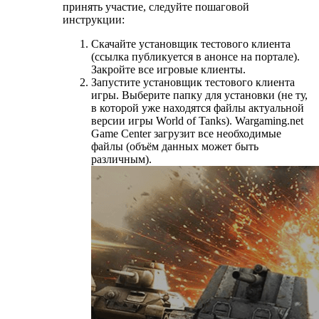
принять участие, следуйте пошаговой
инструкции:
Скачайте установщик тестового клиента
(ссылка публикуется в анонсе на портале).
Закройте все игровые клиенты.
Запустите установщик тестового клиента
игры. Выберите папку для установки (не ту,
в которой уже находятся файлы актуальной
версии игры World of Tanks). Wargaming.net
Game Center загрузит все необходимые
файлы (объём данных может быть
различным).