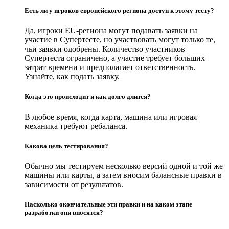
Есть ли у игроков европейского региона доступ к этому тесту?
Да, игроки EU-региона могут подавать заявки на
участие в Супертесте, но участвовать могут только те,
чьи заявки одобрены. Количество участников
Супертеста ограничено, а участие требует больших
затрат времени и предполагает ответственность.
Узнайте, как подать заявку.
Когда это происходит и как долго длится?
В любое время, когда карта, машина или игровая
механика требуют ребаланса.
Какова цель тестирования?
Обычно мы тестируем несколько версий одной и той же
машины или карты, а затем вносим балансные правки в
зависимости от результатов.
Насколько окончательные эти правки и на каком этапе
разработки они вносятся?