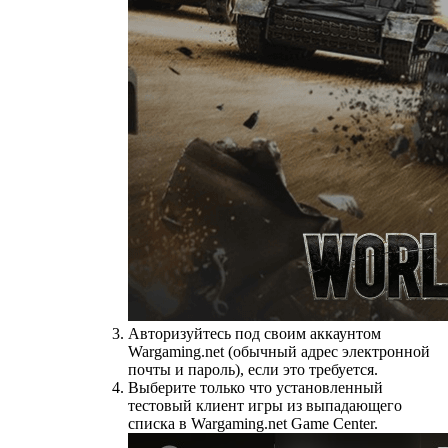
Авторизуйтесь под своим аккаунтом
Wargaming.net (обычный адрес электронной
почты и пароль), если это требуется.
Выберите только что установленный
тестовый клиент игры из выпадающего
списка в Wargaming.net Game Center.