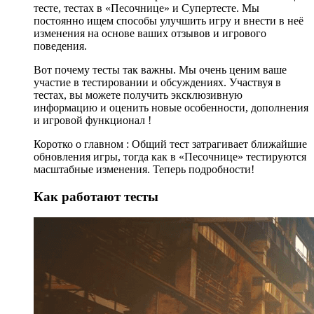
тесте, тестах в «Песочнице» и Супертесте. Мы
постоянно ищем способы улучшить игру и внести в неё
изменения на основе ваших отзывов и игрового
поведения.
Вот почему тесты так важны. Мы очень ценим ваше
участие в тестировании и обсуждениях. Участвуя в
тестах, вы можете получить эксклюзивную
информацию и оценить новые особенности, дополнения
и игровой функционал !
Коротко о главном : Общий тест затрагивает ближайшие
обновления игры, тогда как в «Песочнице» тестируются
масштабные изменения. Теперь подробности!
Как работают тесты