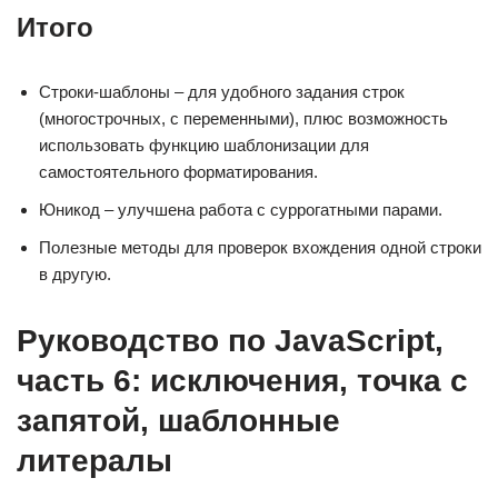
Итого
Строки-шаблоны – для удобного задания строк
(многострочных, с переменными), плюс возможность
использовать функцию шаблонизации для
самостоятельного форматирования.
Юникод – улучшена работа с суррогатными парами.
Полезные методы для проверок вхождения одной строки
в другую.
Руководство по JavaScript,
часть 6: исключения, точка с
запятой, шаблонные
литералы