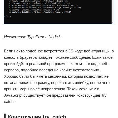
Исключение TypeError в Node.js
Если нечто подобное встретится в JS-коде веб-страницы, в
консоль браузера попадёт похожее сообщение. Если такое
произойдёт в реальной программе, скажем — в коде веб-
сервера, подобное поведение крайне нежелательно.
Хорошо было бы иметь механизм, который позволяет, не
останавливая программу, перехватить ошибку, после чего
принять меры по её исправлению. Такой механизм в
JavaScript существует, он представлен конструкцией try.
catch .
▍Конструкция try. catch