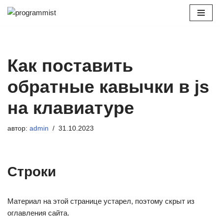
Перейти
к
содержимому
Как поставить
обратные кавычки в js
на клавиатуре
автор:
admin
31.10.2023
Строки
Материал на этой странице устарел, поэтому скрыт из
оглавления сайта.