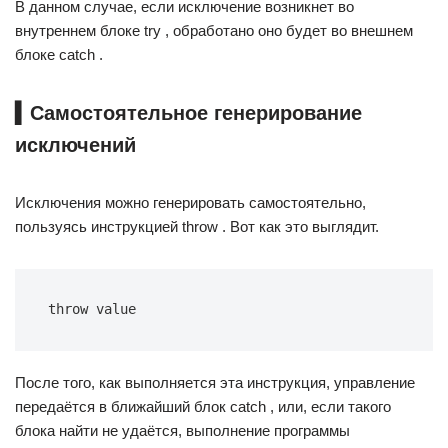
В данном случае, если исключение возникнет во
внутреннем блоке try , обработано оно будет во внешнем
блоке catch .
▍Самостоятельное генерирование
исключений
Исключения можно генерировать самостоятельно,
пользуясь инструкцией throw . Вот как это выглядит.
throw value
После того, как выполняется эта инструкция, управление
передаётся в ближайший блок catch , или, если такого
блока найти не удаётся, выполнение программы