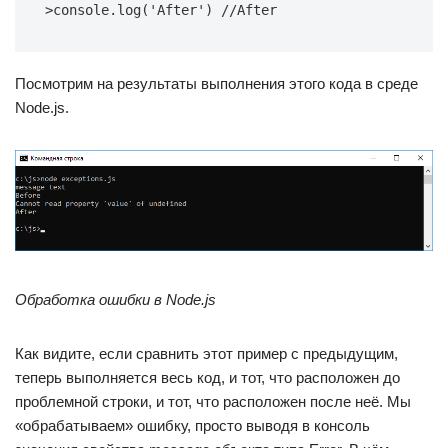
>console.log('After') //After
Посмотрим на результаты выполнения этого кода в среде
Node.js.
Обработка ошибки в Node.js
Как видите, если сравнить этот пример с предыдущим,
теперь выполняется весь код, и тот, что расположен до
проблемной строки, и тот, что расположен после неё. Мы
«обрабатываем» ошибку, просто выводя в консоль