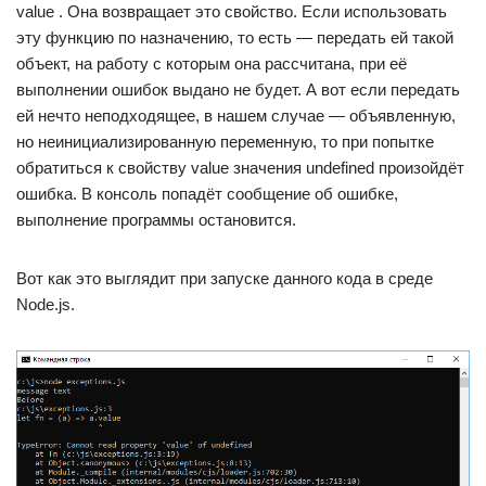
value . Она возвращает это свойство. Если использовать
эту функцию по назначению, то есть — передать ей такой
объект, на работу с которым она рассчитана, при её
выполнении ошибок выдано не будет. А вот если передать
ей нечто неподходящее, в нашем случае — объявленную,
но неинициализированную переменную, то при попытке
обратиться к свойству value значения undefined произойдёт
ошибка. В консоль попадёт сообщение об ошибке,
выполнение программы остановится.
Вот как это выглядит при запуске данного кода в среде
Node.js.