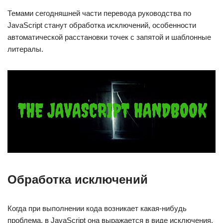
Темами сегодняшней части перевода руководства по
JavaScript станут обработка исключений, особенности
автоматической расстановки точек с запятой и шаблонные
литералы.
Обработка исключений
Когда при выполнении кода возникает какая-нибудь
проблема, в JavaScript она выражается в виде исключения.