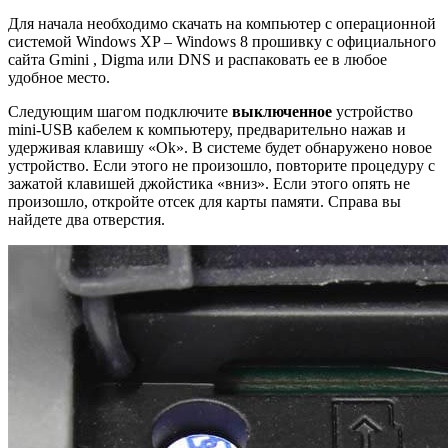
Для начала необходимо скачать на компьютер с операционной
системой Windows XP – Windows 8 прошивку с официального
сайта Gmini , Digma или DNS и распаковать ее в любое
удобное место.
Следующим шагом подключите
выключенное
устройство
mini-USB кабелем к компьютеру, предварительно нажав и
удерживая клавишу «Ok». В системе будет обнаружено новое
устройство. Если этого не произошло, повторите процедуру с
зажатой клавишей джойстика «вниз». Если этого опять не
произошло, откройте отсек для карты памяти. Справа вы
найдете два отверстия.