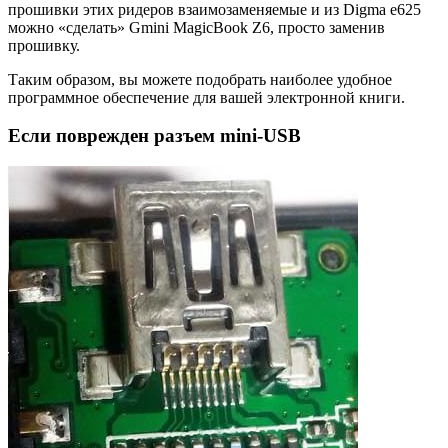
прошивки этих ридеров взаимозаменяемые и из Digma e625
можно «сделать» Gmini MagicBook Z6, просто заменив
прошивку.
Таким образом, вы можете подобрать наиболее удобное
программное обеспечение для вашей электронной книги.
Если поврежден разъем mini-USB