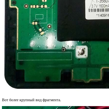
Вот более крупный вид фрагмента.