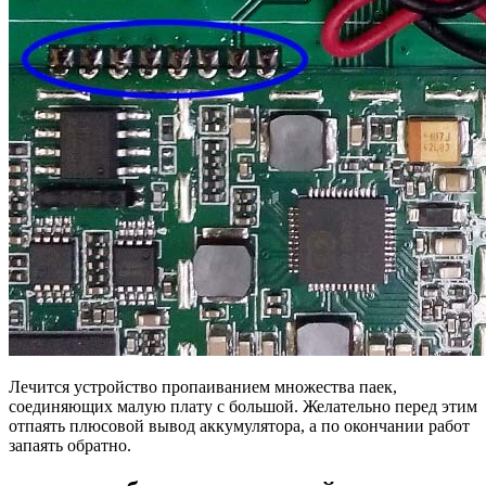
Лечится устройство пропаиванием множества паек,
соединяющих малую плату с большой. Желательно перед этим
отпаять плюсовой вывод аккумулятора, а по окончании работ
запаять обратно.