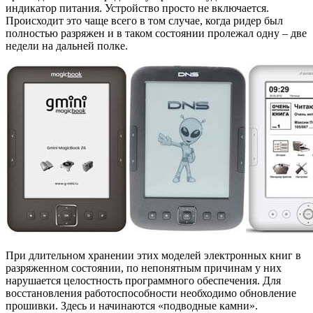
индикатор питания. Устройство просто не включается.
Происходит это чаще всего в том случае, когда ридер был
полностью разряжен и в таком состоянии пролежал одну – две
недели на дальней полке.
При длительном хранении этих моделей электронных книг в
разряженном состоянии, по непонятным причинам у них
нарушается целостность программного обеспечения. Для
восстановления работоспособности необходимо обновление
прошивки. Здесь и начинаются «подводные камни».