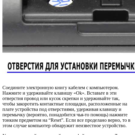
Соедините электронную книгу кабелем с компьютером.
Нажмите и удерживайте клавишу «Ok». Вставьте в эти
отверстия провод или кусок скрепки и удерживайте так,
чтобы закоротить контактные площадки, расположенные на
плате устройства под отверстиями, удерживая клавишу и
перемычку (вероятно, понадобится чья-то помощь) нажмите
тонким предметом на “Reset”. Если все проделано верно, то в
этом случае компьютер обнаружит неизвестное устройство.