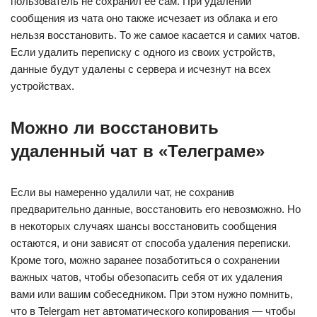
пользователь не сохранил ее сам. При удалении
сообщения из чата оно также исчезает из облака и его
нельзя восстановить. То же самое касается и самих чатов.
Если удалить переписку с одного из своих устройств,
данные будут удалены с сервера и исчезнут на всех
устройствах.
Можно ли восстановить
удаленный чат в «Телеграме»
Если вы намеренно удалили чат, не сохранив
предварительно данные, восстановить его невозможно. Но
в некоторых случаях шансы восстановить сообщения
остаются, и они зависят от способа удаления переписки.
Кроме того, можно заранее позаботиться о сохранении
важных чатов, чтобы обезопасить себя от их удаления
вами или вашим собеседником. При этом нужно помнить,
что в Telergam нет автоматического копирования — чтобы