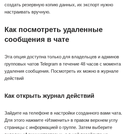
создать резервную копию данных, их экспорт нужно
настраивать вручную.
Как посмотреть удаленные
сообщения в чате
Эта опция доступна только для владельцев и админов
групповых чатов Telegram в течение 48 часов с момента
удаления сообщения. Посмотреть их можно в журнале
действий
Как открыть журнал действий
Зайдите на телефоне в настройки созданного вами чата.
Для этого нажмите «Изменить» в правом верхнем углу
страницы с информацией о группе. Затем выберите