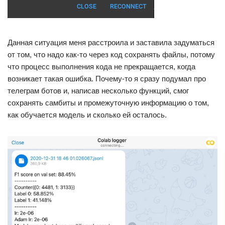
Данная ситуация меня расстроила и заставила задуматься
от том, что надо как-то через код сохранять файлы, потому
что процесс выполнения кода не прекращается, когда
возникает такая ошибка. Почему-то я сразу подумал про
телеграм ботов и, написав несколько функций, смог
сохранять самбиты и промежуточную информацию о том,
как обучается модель и сколько ей осталось.