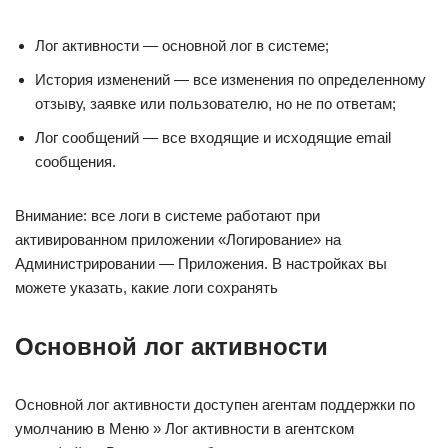
Лог активности — основной лог в системе;
История изменений — все изменения по определенному
отзыву, заявке или пользователю, но не по ответам;
Лог сообщений — все входящие и исходящие email
сообщения.
Внимание: все логи в системе работают при
активированном приложении «Логирование» на
Администрировании — Приложения. В настройках вы
можете указать, какие логи сохранять
Основной лог активности
Основной лог активности доступен агентам поддержки по
умолчанию в Меню » Лог активности в агентском