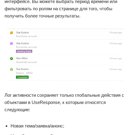
интерфейсе. Вы можете выбрать период времени или
фильтровать по ролям на странице для того, чтобы
получить более точные результаты.
Лог активности сохраняет только глобальные действия с
объектами в UseResponse, к которым относятся
следующие:
Новая тема/заявка/анонс;