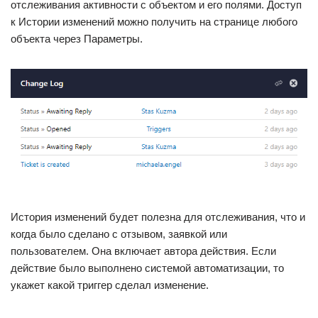
отслеживания активности с объектом и его полями. Доступ
к Истории изменений можно получить на странице любого
объекта через Параметры.
История изменений будет полезна для отслеживания, что и
когда было сделано с отзывом, заявкой или
пользователем. Она включает автора действия. Если
действие было выполнено системой автоматизации, то
укажет какой триггер сделал изменение.