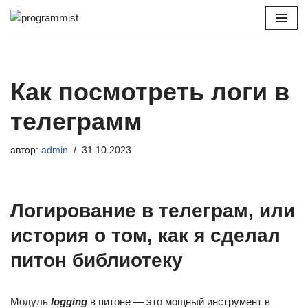
Перейти
к
содержимому
Как посмотреть логи в
телеграмм
автор:
admin
31.10.2023
Логирование в телеграм, или
история о том, как я сделал
питон библиотеку
Модуль
logging
в питоне — это мощный инструмент в