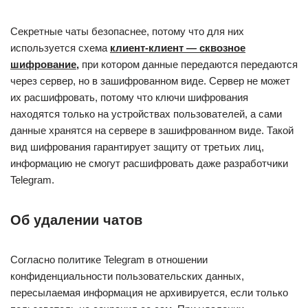
Секретные чаты безопаснее, потому что для них
используется схема
клиент-клиент — сквозное
шифрование,
при котором данные передаются передаются
через сервер, но в зашифрованном виде. Сервер не может
их расшифровать, потому что ключи шифрования
находятся только на устройствах пользователей, а сами
данные хранятся на сервере в зашифрованном виде. Такой
вид шифрования гарантирует защиту от третьих лиц,
информацию не смогут расшифровать даже разработчики
Telegram.
Об удалении чатов
Согласно политике Telegram в отношении
конфиденциальности пользовательских данных,
пересылаемая информация не архивируется, если только