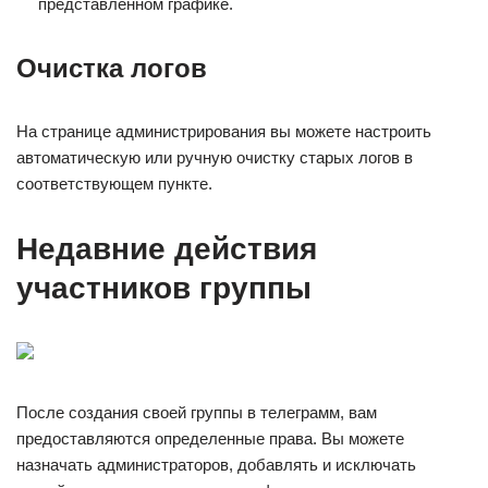
представленном графике.
Очистка логов
На странице администрирования вы можете настроить
автоматическую или ручную очистку старых логов в
соответствующем пункте.
Недавние действия
участников группы
После создания своей группы в телеграмм, вам
предоставляются определенные права. Вы можете
назначать администраторов, добавлять и исключать