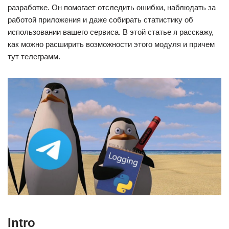
разработке. Он помогает отследить ошибки, наблюдать за
работой приложения и даже собирать статистику об
использовании вашего сервиса. В этой статье я расскажу,
как можно расширить возможности этого модуля и причем
тут телеграмм.
Intro