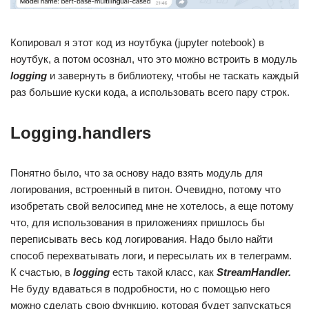
Копировал я этот код из ноутбука (jupyter notebook) в
ноутбук, а потом осознал, что это можно встроить в модуль
logging
и завернуть в библиотеку, чтобы не таскать каждый
раз большие куски кода, а использовать всего пару строк.
Logging.handlers
Понятно было, что за основу надо взять модуль для
логирования, встроенный в питон. Очевидно, потому что
изобретать свой велосипед мне не хотелось, а еще потому
что, для использования в приложениях пришлось бы
переписывать весь код логирования. Надо было найти
способ перехватывать логи, и пересылать их в телеграмм.
К счастью, в
logging
есть такой класс, как
StreamHandler.
Не буду вдаваться в подробности, но с помощью него
можно сделать свою функцию, которая будет запускаться