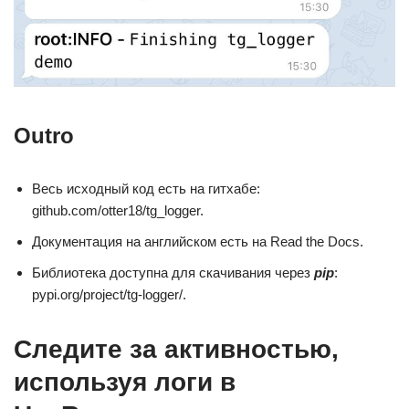
Outro
Весь исходный код есть на гитхабе:
github.com/otter18/tg_logger.
Документация на английском есть на Read the Docs.
Библиотека доступна для скачивания через
pip
:
pypi.org/project/tg-logger/.
Следите за активностью,
используя логи в