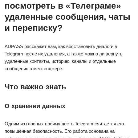
посмотреть в «Телеграме»
удаленные сообщения, чаты
и переписку?
ADPASS расскажет вам, как восстановить диалоги в
Telegram после их удаления, а также можно ли вернуть
удаленные контакты, историю, каналы и отдельные
сообщения в мессенджере.
Что важно знать
О хранении данных
Одним из главных преимуществ Telegram считается его
повышенная безопасность. Его работа основана на