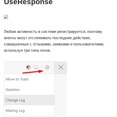
UseResponse
Любая активность в системе регистрируется, поэтому
агенты могут отслеживать последние действия,
совершенные с отзывами, заявками и пользователями,
используя три типа логов.