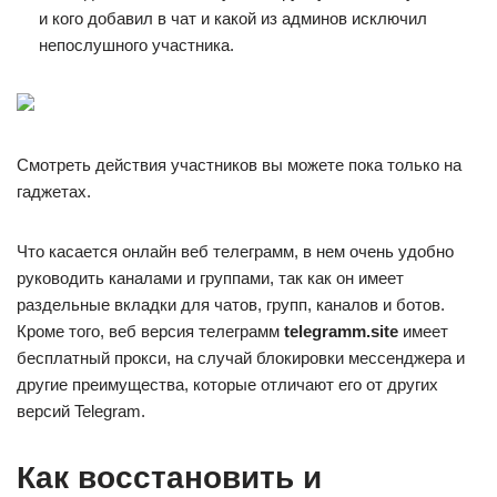
и кого добавил в чат и какой из админов исключил
непослушного участника.
Смотреть действия участников вы можете пока только на
гаджетах.
Что касается онлайн веб телеграмм, в нем очень удобно
руководить каналами и группами, так как он имеет
раздельные вкладки для чатов, групп, каналов и ботов.
Кроме того, веб версия телеграмм
telegramm.site
имеет
бесплатный прокси, на случай блокировки мессенджера и
другие преимущества, которые отличают его от других
версий Telegram.
Как восстановить и