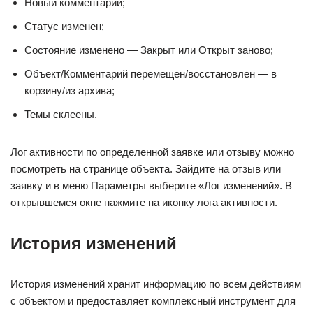
Новый комментарий;
Статус изменен;
Состояние изменено — Закрыт или Открыт заново;
Объект/Комментарий перемещен/восстановлен — в
корзину/из архива;
Темы склеены.
Лог активности по определенной заявке или отзыву можно
посмотреть на странице объекта. Зайдите на отзыв или
заявку и в меню Параметры выберите «Лог изменений». В
открывшемся окне нажмите на иконку лога активности.
История изменений
История изменений хранит информацию по всем действиям
с объектом и предоставляет комплексный инструмент для