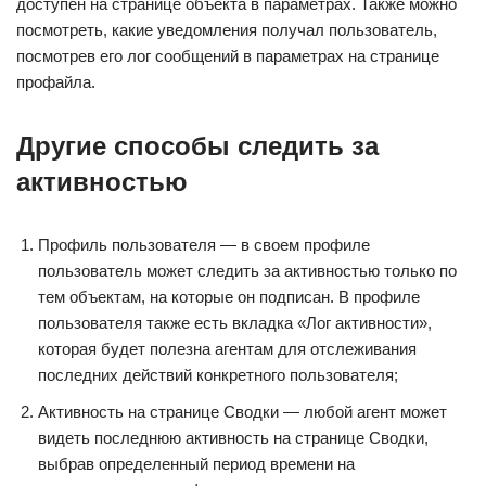
доступен на странице объекта в параметрах. Также можно
посмотреть, какие уведомления получал пользователь,
посмотрев его лог сообщений в параметрах на странице
профайла.
Другие способы следить за
активностью
Профиль пользователя — в своем профиле
пользователь может следить за активностью только по
тем объектам, на которые он подписан. В профиле
пользователя также есть вкладка «Лог активности»,
которая будет полезна агентам для отслеживания
последних действий конкретного пользователя;
Активность на странице Сводки — любой агент может
видеть последнюю активность на странице Сводки,
выбрав определенный период времени на