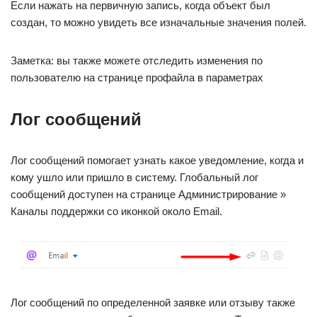
Если нажать на первичную запись, когда объект был
создан, то можно увидеть все изначальные значения полей.
Заметка: вы также можете отследить изменения по
пользователю на странице профайла в параметрах
Лог сообщений
Лог сообщений помогает узнать какое уведомление, когда и
кому ушло или пришло в систему. Глобальный лог
сообщений доступен на странице Администрирование »
Каналы поддержки со иконкой около Email.
Лог сообщений по определенной заявке или отзыву также