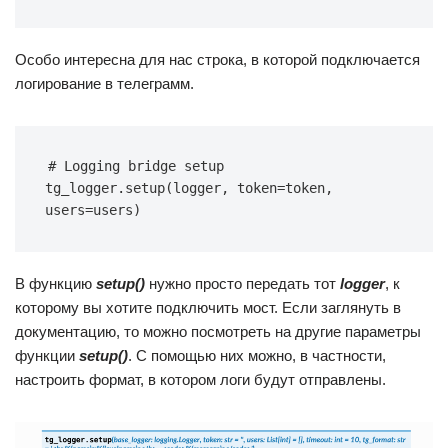
Особо интересна для нас строка, в которой подключается
логирование в телеграмм.
# Logging bridge setup 
tg_logger.setup(logger, token=token, 
users=users)
В функцию
setup()
нужно просто передать тот
logger
, к
которому вы хотите подключить мост. Если заглянуть в
документацию, то можно посмотреть на другие параметры
функции
setup()
. С помощью них можно, в частности,
настроить формат, в котором логи будут отправлены.