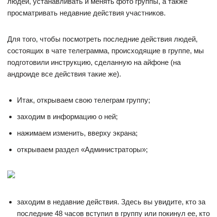
людей, устанавливать и менять фото группы, а также
просматривать недавние действия участников.
Для того, чтобы посмотреть последние действия людей,
состоящих в чате телеграмма, происходящие в группе, мы
подготовили инструкцию, сделанную на айфоне (на
андроиде все действия такие же).
Итак, открываем свою телеграм группу;
заходим в информацию о ней;
нажимаем изменить, вверху экрана;
открываем раздел «Администраторы»;
заходим в недавние действия. Здесь вы увидите, кто за
последние 48 часов вступил в группу или покинул ее, кто