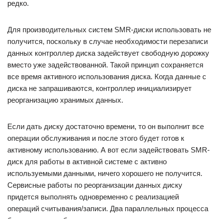
редко.
Для производительных систем SMR-диски использовать не
получится, поскольку в случае необходимости перезаписи
данных контроллер диска задействует свободную дорожку
вместо уже задействованной. Такой принцип сохраняется
все время активного использования диска. Когда данные с
диска не запрашиваются, контроллер инициализирует
реорганизацию хранимых данных.
Если дать диску достаточно времени, то он выполнит все
операции обслуживания и после этого будет готов к
активному использованию. А вот если задействовать SMR-
диск для работы в активной системе с активно
используемыми данными, ничего хорошего не получится.
Сервисные работы по реорганизации данных диску
придется выполнять одновременно с реализацией
операций считывания/записи. Два параллельных процесса