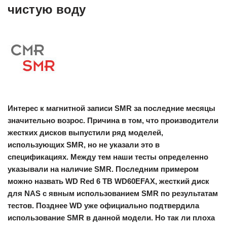
чистую воду
Интерес к магнитной записи SMR за последние месяцы
значительно возрос. Причина в том, что производители
жестких дисков выпустили ряд моделей,
использующих SMR, но не указали это в
спецификациях. Между тем наши тесты определенно
указывали на наличие SMR. Последним примером
можно назвать WD Red 6 TB WD60EFAX, жесткий диск
для NAS с явным использованием SMR по результатам
тестов. Позднее WD уже официально подтвердила
использование SMR в данной модели. Но так ли плоха