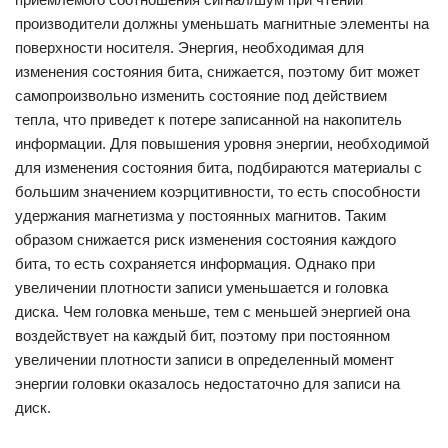
производители должны уменьшать магнитные элементы на
поверхности носителя. Энергия, необходимая для
изменения состояния бита, снижается, поэтому бит может
самопроизвольно изменить состояние под действием
тепла, что приведет к потере записанной на накопитель
информации. Для повышения уровня энергии, необходимой
для изменения состояния бита, подбираются материалы с
большим значением коэрцитивности, то есть способности
удержания магнетизма у постоянных магнитов. Таким
образом снижается риск изменения состояния каждого
бита, то есть сохраняется информация. Однако при
увеличении плотности записи уменьшается и головка
диска. Чем головка меньше, тем с меньшей энергией она
воздействует на каждый бит, поэтому при постоянном
увеличении плотности записи в определенный момент
энергии головки оказалось недостаточно для записи на
диск.