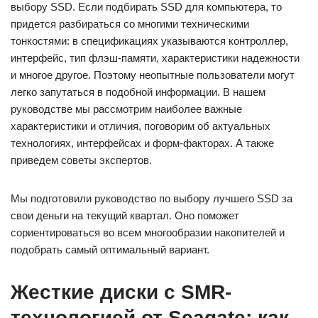
выбору SSD. Если подбирать SSD для компьютера, то
придется разбираться со многими техническими
тонкостями: в спецификациях указываются контроллер,
интерфейс, тип флэш-памяти, характеристики надежности
и многое другое. Поэтому неопытные пользователи могут
легко запутаться в подобной информации. В нашем
руководстве мы рассмотрим наиболее важные
характеристики и отличия, поговорим об актуальных
технологиях, интерфейсах и форм-факторах. А также
приведем советы экспертов.
Мы подготовили руководство по выбору лучшего SSD за
свои деньги на текущий квартал. Оно поможет
сориентироваться во всем многообразии накопителей и
подобрать самый оптимальный вариант.
Жесткие диски с SMR-
технологией от Seagate: как