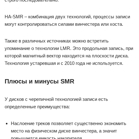
HA-SMR – комбинация двух технологий, процессы записи
могут контролироваться силами винчестера или хоста.
Также в различных источниках можно встретить
упоминание о технологии LMR. Это продольная запись, при
которой магнитный вектор находится на плоскости диска.
Технология устаревшая и с 2010 года не используется.
Плюсы и минусы SMR
У дисков с черепичной технологией записи есть
определенные преимущества:
Наслоение треков позволяет существенно экономить
место на физическом диске винчестера, а значит
повышается емкость накопителя.