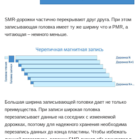
SMR-дорожки частично перекрывают друг друга. При этом
записывающая головка имеет ту же ширину что и PMR, а
читающая – немного меньше.
Большая ширина записывающей головки дает не только
преимущества. При записи широкая головка
перезаписывает данные на соседних с изменяемой
дорожках, поэтому для надежного хранения необходима
перезапись данных до конца пластины. Чтобы избежать