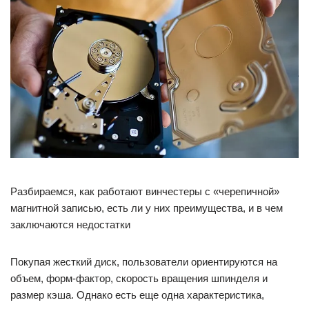
Разбираемся, как работают винчестеры с «черепичной»
магнитной записью, есть ли у них преимущества, и в чем
заключаются недостатки
Покупая жесткий диск, пользователи ориентируются на
объем, форм-фактор, скорость вращения шпинделя и
размер кэша. Однако есть еще одна характеристика,