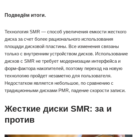
Подведём итоги.
Технология SMR — способ увеличения емкости жесткого
диска за счет более рационального использования
площади дисковой пластины. Все изменения связаны
только с внутренним устройством дисков. Использование
дисков с SMR не требует модернизации интерфейса и
форм-фактора накопителей, поэтому переход на новую
технологию пройдет незаметно для пользователя.
Недостатком является небольшое, по сравнению с
традиционными дисками PMR, падение скорости записи.
Жесткие диски SMR: за и
против