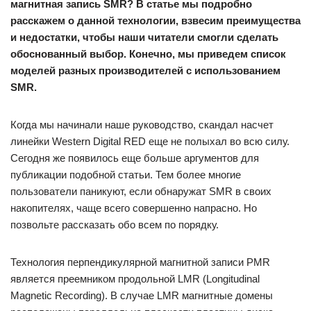
магнитная запись SMR? В статье мы подробно
расскажем о данной технологии, взвесим преимущества
и недостатки, чтобы наши читатели смогли сделать
обоснованный выбор. Конечно, мы приведем список
моделей разных производителей с использованием
SMR.
Когда мы начинали наше руководство, скандал насчет
линейки Western Digital RED еще не полыхал во всю силу.
Сегодня же появилось еще больше аргументов для
публикации подобной статьи. Тем более многие
пользователи паникуют, если обнаружат SMR в своих
накопителях, чаще всего совершенно напрасно. Но
позвольте рассказать обо всем по порядку.
Технология перпендикулярной магнитной записи PMR
является преемником продольной LMR (Longitudinal
Magnetic Recording). В случае LMR магнитные домены