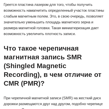
Греется пластина лазером для того, чтобы получить
возможность намагнитить определенный участок пластины
слабым магнитным полем. Это, в свою очередь, позволяет
значительно уменьшить площадь магнитного зерна и
размера магнитной головки. Такая миниатюризация дает
возможность увеличить плотность записи.
Что такое черепичная
магнитная запись SMR
(Shingled Magnetic
Recording), в чем отличие от
CMR (PMR)?
При черепичной магнитной записи (SMR) на жесткий диск
дорожки размещаются друг над другом, подобно черепице