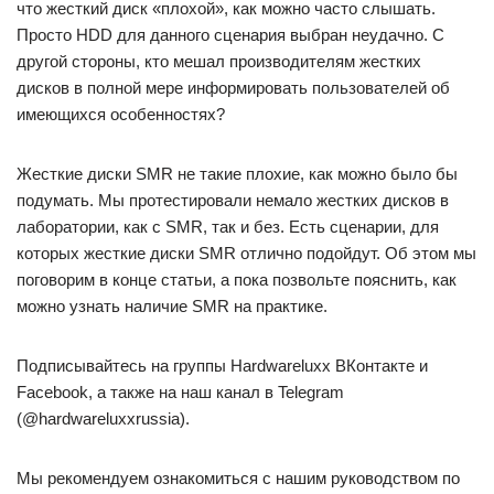
что жесткий диск «плохой», как можно часто слышать.
Просто HDD для данного сценария выбран неудачно. С
другой стороны, кто мешал производителям жестких
дисков в полной мере информировать пользователей об
имеющихся особенностях?
Жесткие диски SMR не такие плохие, как можно было бы
подумать. Мы протестировали немало жестких дисков в
лаборатории, как с SMR, так и без. Есть сценарии, для
которых жесткие диски SMR отлично подойдут. Об этом мы
поговорим в конце статьи, а пока позвольте пояснить, как
можно узнать наличие SMR на практике.
Подписывайтесь на группы Hardwareluxx ВКонтакте и
Facebook, а также на наш канал в Telegram
(@hardwareluxxrussia).
Мы рекомендуем ознакомиться с нашим руководством по