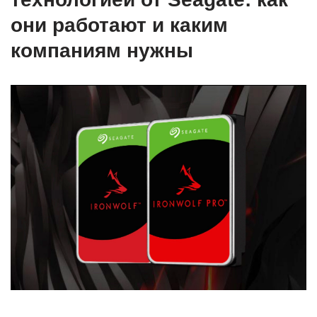
они работают и каким
компаниям нужны