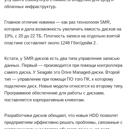
облачных инфраструктур.
Главное отличие новинки — как раз технология SMR,
которая и дала возможность увеличить емкость дисков на
10%, с 20 до 22 ТБ. Плотность записи на отдельно взятой
пластине составляет около 1248 Гбит/дюйм 2 .
Кстати, у SMR-дисков есть два типа управления записью
данных. Первый — производится при помощи контроллера
самого диска. У Seagate это Drive Managed-диски. Второй
тип — управление при помощи ПО того ПК, к которому
подключен диск. Новые модели относятся ко второму типу.
Программное обеспечение для работы с дисками,
поставляется корпоративным клиентам.
Разработчики дисков обещают, что новые HDD позволят
предприятиям эффективно решать проблемы, связанные с