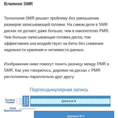
Влияние SMR
Технология SMR решает проблему без уменьшения
размеров записывающей головки. На самом деле в SMR
дисках ее делают даже больше, чем в накопителях PMR.
Чем больше записывающая головка диска, тем
эффективнее она воздействует на биты без снижения
надежности хранения и читаемости данных.
Изображения ниже помогут понять разницу между PMR и
SMR. Как уже говорилось, дорожки на дисках с PMR
расположены параллельно друг другу: