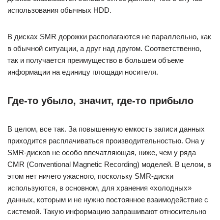
использования обычных HDD.
В дисках SMR дорожки располагаются не параллельно, как
в обычной ситуации, а друг над другом. Соответственно,
так и получается преимущество в большем объеме
информации на единицу площади носителя.
Где-то убыло, значит, где-то прибыло
В целом, все так. За повышенную емкость записи данных
приходится расплачиваться производительностью. Она у
SMR-дисков не особо впечатляющая, ниже, чем у ряда
CMR (Conventional Magnetic Recording) моделей. В целом, в
этом нет ничего ужасного, поскольку SMR-диски
используются, в основном, для хранения «холодных»
данных, которым и не нужно постоянное взаимодействие с
системой. Такую информацию запрашивают относительно