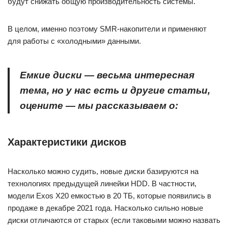
будут снижать общую производительность системы.
В целом, именно поэтому SMR-накопители и применяют
для работы с «холодными» данными.
Емкие диски — весьма интересная
тема, но у нас есть и другие статьи,
оцените — мы рассказываем о:
Характеристики дисков
Насколько можно судить, новые диски базируются на
технологиях предыдущей линейки HDD. В частности,
модели Exos X20 емкостью в 20 ТБ, которые появились в
продаже в декабре 2021 года. Насколько сильно новые
диски отличаются от старых (если таковыми можно назвать