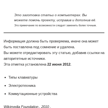
Это заготовка статьи о компьютерах. Вы
можете помочь проекту, исправив и дополнив её.
Это примечание по возможности следует заменить более точным.
Информация должна быть проверяема, иначе она может
быть поставлена под сомнение и удалена.
Вы можете отредактировать эту статью, добавив ссылки на
авторитетные источники.
Эта отметка установлена
22 июня 2012
.
Типы клавиатуры
Электротехника
Коммутационные устройства
Wikimedia Foundation . 2010 .