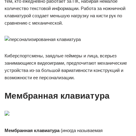
тем, кто ежедневно работает за ПК, набирая немалое
количество текстовой информации. Работа за ножничной
клавиатурой создает меньшую нагрузку на кисти рук по
сравнению с механической.
Киберспортсмены, заядлые геймеры и лица, всерьез
занимающиеся видеоиграми, предпочитают механические
устройства из-за большой вариативности конструкций и
возможности ее персонализации.
Мембранная клавиатура
Мембранная клавиатура
(иногда называемая