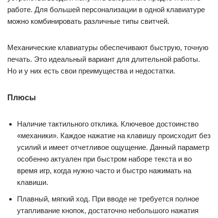
работе. Для большей персонализации в одной клавиатуре
можно комбинировать различные типы свитчей.
Механические клавиатуры обеспечивают быструю, точную
печать. Это идеальный вариант для длительной работы.
Но и у них есть свои преимущества и недостатки.
Плюсы
Наличие тактильного отклика. Ключевое достоинство
«механики». Каждое нажатие на клавишу происходит без
усилий и имеет отчетливое ощущение. Данный параметр
особенно актуален при быстром наборе текста и во
время игр, когда нужно часто и быстро нажимать на
клавиши.
Плавный, мягкий ход. При вводе не требуется полное
утапливание кнопок, достаточно небольшого нажатия