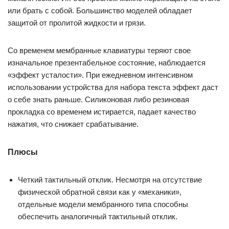
или брать с собой. Большинство моделей обладает
защитой от пролитой жидкости и грязи.
Со временем мембранные клавиатуры теряют свое
изначальное презентабельное состояние, наблюдается
«эффект усталости». При ежедневном интенсивном
использовании устройства для набора текста эффект даст
о себе знать раньше. Силиконовая либо резиновая
прокладка со временем истирается, падает качество
нажатия, что снижает срабатывание.
Плюсы
Четкий тактильный отклик. Несмотря на отсутствие
физической обратной связи как у «механики»,
отдельные модели мембранного типа способны
обеспечить аналогичный тактильный отклик.