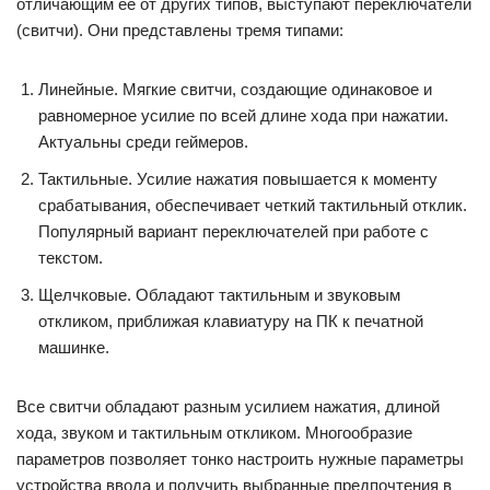
отличающим ее от других типов, выступают переключатели
(свитчи). Они представлены тремя типами:
Линейные. Мягкие свитчи, создающие одинаковое и
равномерное усилие по всей длине хода при нажатии.
Актуальны среди геймеров.
Тактильные. Усилие нажатия повышается к моменту
срабатывания, обеспечивает четкий тактильный отклик.
Популярный вариант переключателей при работе с
текстом.
Щелчковые. Обладают тактильным и звуковым
откликом, приближая клавиатуру на ПК к печатной
машинке.
Все свитчи обладают разным усилием нажатия, длиной
хода, звуком и тактильным откликом. Многообразие
параметров позволяет тонко настроить нужные параметры
устройства ввода и получить выбранные предпочтения в