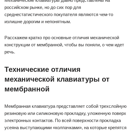
Механические клавиатуры давно представлены на
российском рынке, но до сих пор для
среднестатистического покупателя являются чем-то
излишне дорогим и непонятным.
Расскажем кратко про основные отличия механической
конструкции от мембранной, чтобы вы поняли, о чем идет
речь.
Технические отличия
механической клавиатуры от
мембранной
Мембранная клавиатура представляет собой трехслойную
резиновую или силиконовую прокладку, уложенную поверх
электронных контактов. По всей поверхности прокладка
усеяна выступающими «колпачками», на которые крепятся