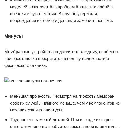
моделей позволяет без проблем брать их с собой в
поездки и путешествия. В случае утери или
повреждения их легче и дешевле заменить новыми.
Минусы
Мембранные устройства подходят не каждому, особенно
при расстановке приоритетов в пользу надежности и
физического отклика.
Меньшая прочность. Несмотря на гибкость мембран
срок их службы намного меньше, чем у компонентов из
механической клавиатуры.
Трудности с заменой деталей. При выходе из строя
одного компонента требуется замена всей клавиатуры.