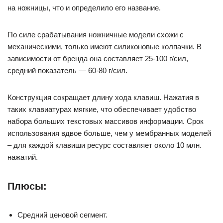
на ножницы, что и определило его название.
По силе срабатывания ножничные модели схожи с
механическими, только имеют силиконовые колпачки. В
зависимости от бренда она составляет 25-100 г/сил,
средний показатель — 60-80 г/сил.
Конструкция сокращает длину хода клавиш. Нажатия в
таких клавиатурах мягкие, что обеспечивает удобство
набора больших текстовых массивов информации. Срок
использования вдвое больше, чем у мембранных моделей
– для каждой клавиши ресурс составляет около 10 млн.
нажатий.
Плюсы:
Средний ценовой сегмент.