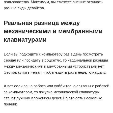
пользователю. Максимум, вы сможете внешне отличать
разные виды девайсов.
Реальная разница между
механическими и мембранными
клавиатурами
Если вы подходите к компьютеру раз в день посмотреть
сериал или посидеть в соцсетях, то кардинальной разницы
между механическими и мембранными устройствами нет.
Это как купить Ferrari, чтобы ездить раз в неделю на дачу.
А вот если ваша работа или хобби тесно связаны с работой
за компьютером, то покупка механической клавиатуры
станет лучшим вложением денег. На это есть несколько
причин: