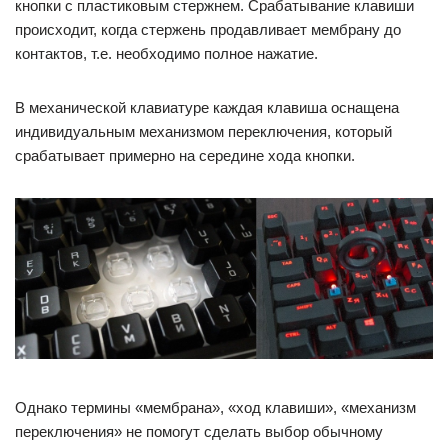
кнопки с пластиковым стержнем. Срабатывание клавиши
происходит, когда стержень продавливает мембрану до
контактов, т.е. необходимо полное нажатие.
В механической клавиатуре каждая клавиша оснащена
индивидуальным механизмом переключения, который
срабатывает примерно на середине хода кнопки.
Однако термины «мембрана», «ход клавиши», «механизм
переключения» не помогут сделать выбор обычному