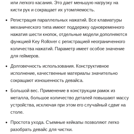
или легкого касания. Это дает меньшую нагрузку на
кисти рук и сокращает их утомляемость.
Регистрация параллельных нажатий. Все клавиатуры
механического типа имеют поддержку одновременного
нажатия шести кнопок, отдельные модели дополняются
функцией Key Rollover с регистрацией неограниченного
количества нажатий. Параметр имеет особое значение
для геймеров.
Долговечность использования. Конструктивное
исполнение, качественные материалы значительно
сокращают изношенность девайса.
Большой вес. Применение в конструкции рамок из
металла, большое количество деталей повышают массу
устройства, исключая при этом его случайный сдвиг на
столе.
Простота ухода. Съемные кейкапы позволяют легко
разобрать девайс для чистки.