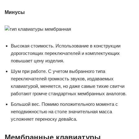
Минусы
Высокая стоимость. Использование в конструкции
дорогостоящих переключателей и комплектующих
повышает цену изделия.
Шум при работе. С учетом выбранного типа
переключателей громкость звуков, издаваемых
клавиатурой, меняется, но даже самые тихие свитчи
работают громче стандартных мембранных аналогов.
Большой вес. Помимо положительного момента с
неподвижностью на столе значительная масса
усложняет переноску девайса.
Мембранные клавиатуры