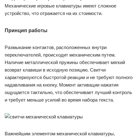
Механические игровые клавиатуры имеют сложное
устройство, что отражается на их стоимости.
Принцип работы
Размыкание контактов, расположенных внутри
переключателей, происходит механическим путем.
Наличие металлической пружины обеспечивает мягкий
возврат клавиши в исходную позицию. Свитчи
характеризуются быстротой реакции и не требуют полного
надавливания на кнопку. Момент активации нажатия
ощущается тактильно, что обеспечивает лучший контроль
и требует меньше усилий во время набора текста.
Важнейшим элементом механической клавиатуры,