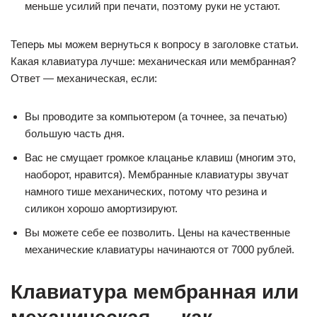
меньше усилий при печати, поэтому руки не устают.
Теперь мы можем вернуться к вопросу в заголовке статьи.
Какая клавиатура лучше: механическая или мембранная?
Ответ — механическая, если:
Вы проводите за компьютером (а точнее, за печатью)
большую часть дня.
Вас не смущает громкое клацанье клавиш (многим это,
наоборот, нравится). Мембранные клавиатуры звучат
намного тише механических, потому что резина и
силикон хорошо амортизируют.
Вы можете себе ее позволить. Цены на качественные
механические клавиатуры начинаются от 7000 рублей.
Клавиатура мембранная или