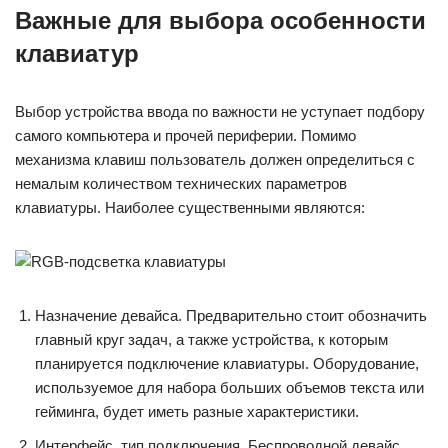
Важные для выбора особенности
клавиатур
Выбор устройства ввода по важности не уступает подбору
самого компьютера и прочей периферии. Помимо
механизма клавиш пользователь должен определиться с
немалым количеством технических параметров
клавиатуры. Наиболее существенными являются:
Назначение девайса. Предварительно стоит обозначить
главный круг задач, а также устройства, к которым
планируется подключение клавиатуры. Оборудование,
используемое для набора больших объемов текста или
гейминга, будет иметь разные характеристики.
Интерфейс, тип подключения. Беспроводной девайс