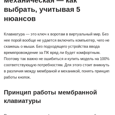
механическая — как
выбрать, учитывая 5
нюансов
Клавиатура — это ключ к воротам в виртуальный мир. Без
нее порой вообще не удается включить компьютер, чего не
скажешь о мыши. Без подходящего устройства ввода
времяпровождение за ПК вряд ли будет комфортным.
Поэтому так важно не ошибиться и купить модель на 100%
соответствующую потребностям. Для этого стоит вникнуть
в различия между мембраной и механикой, понять принцип
работы кнопок.
Принцип работы мембранной
клавиатуры