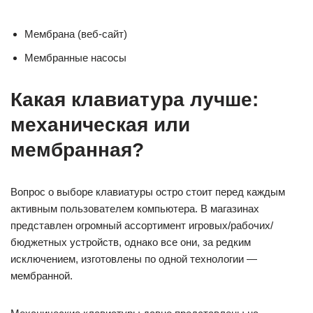
Мембрана (веб-сайт)
Мембранные насосы
Какая клавиатура лучше:
механическая или
мембранная?
Вопрос о выборе клавиатуры остро стоит перед каждым
активным пользователем компьютера. В магазинах
представлен огромный ассортимент игровых/рабочих/
бюджетных устройств, однако все они, за редким
исключением, изготовлены по одной технологии —
мембранной.