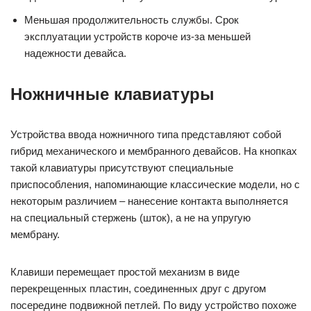
Меньшая продолжительность службы. Срок
эксплуатации устройств короче из-за меньшей
надежности девайса.
Ножничные клавиатуры
Устройства ввода ножничного типа представляют собой
гибрид механического и мембранного девайсов. На кнопках
такой клавиатуры присутствуют специальные
приспособления, напоминающие классические модели, но с
некоторым различием – нанесение контакта выполняется
на специальный стержень (шток), а не на упругую
мембрану.
Клавиши перемещает простой механизм в виде
перекрещенных пластин, соединенных друг с другом
посередине подвижной петлей. По виду устройство похоже