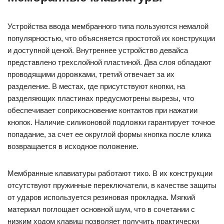
Устройства ввода мембранного типа пользуются немалой
популярностью, что объясняется простотой их конструкции
и доступной ценой. Внутреннее устройство девайса
представлено трехслойной пластиной. Два слоя обладают
проводящими дорожками, третий отвечает за их
разделение. В местах, где присутствуют кнопки, на
разделяющих пластинах предусмотрены вырезы, что
обеспечивает соприкосновение контактов при нажатии
кнопок. Наличие силиконовой подложки гарантирует точное
попадание, за счет ее округлой формы кнопка после клика
возвращается в исходное положение.
Мембранные клавиатуры работают тихо. В их конструкции
отсутствуют пружинные переключатели, в качестве защиты
от ударов используется резиновая прокладка. Мягкий
материал поглощает основной шум, что в сочетании с
низким ходом клавиш позволяет получить практически