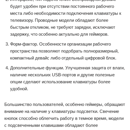
будет удобен при отсутствии постоянного рабочего
места либо необходимости подключения клавиатуры к
телевизору. Проводные модели обладают более
быстрым откликом, не требуют зарядки, исключают
задержку, что особенно актуально для геймеров.
Форм-фактор. Особенности организации рабочего
пространства позволяют подобрать полноразмерный,
компактный девайс либо отдельный цифровой блок.
Дополнительные функции. Улучшенная защита от влаги,
наличие нескольких USB-портов и другие полезные
опции сделают использование клавиатуры более
удобной.
Большинство пользователей, особенно геймеры, обращают
внимание на наличие у клавиатуры подсветки. Свечение
кнопок способно облегчить работу в темное время, модели
с подсвеченными клавишами обладают более