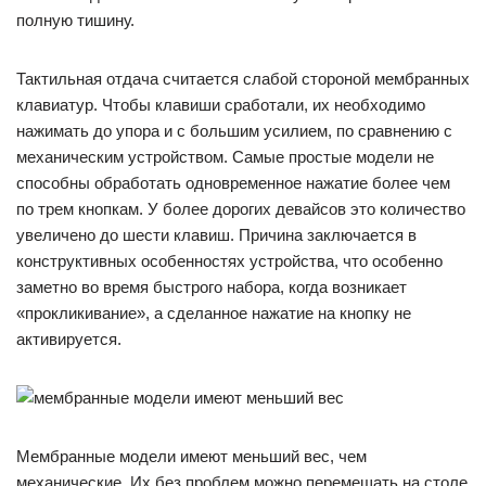
полную тишину.
Тактильная отдача считается слабой стороной мембранных
клавиатур. Чтобы клавиши сработали, их необходимо
нажимать до упора и с большим усилием, по сравнению с
механическим устройством. Самые простые модели не
способны обработать одновременное нажатие более чем
по трем кнопкам. У более дорогих девайсов это количество
увеличено до шести клавиш. Причина заключается в
конструктивных особенностях устройства, что особенно
заметно во время быстрого набора, когда возникает
«прокликивание», а сделанное нажатие на кнопку не
активируется.
Мембранные модели имеют меньший вес, чем
механические. Их без проблем можно перемещать на столе