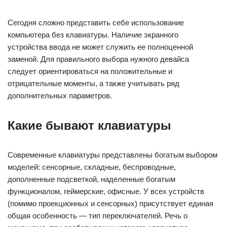
Сегодня сложно представить себе использование
компьютера без клавиатуры. Наличие экранного
устройства ввода не может служить ее полноценной
заменой. Для правильного выбора нужного девайса
следует ориентироваться на положительные и
отрицательные моменты, а также учитывать ряд
дополнительных параметров.
Какие бывают клавиатуры
Современные клавиатуры представлены богатым выбором
моделей: сенсорные, складные, беспроводные,
дополненные подсветкой, наделенные богатым
функционалом, геймерские, офисные. У всех устройств
(помимо проекционных и сенсорных) присутствует единая
общая особенность — тип переключателей. Речь о