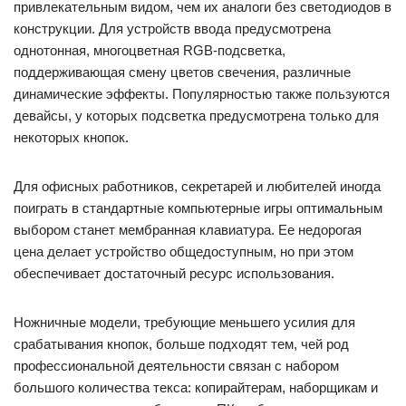
привлекательным видом, чем их аналоги без светодиодов в
конструкции. Для устройств ввода предусмотрена
однотонная, многоцветная RGB-подсветка,
поддерживающая смену цветов свечения, различные
динамические эффекты. Популярностью также пользуются
девайсы, у которых подсветка предусмотрена только для
некоторых кнопок.
Для офисных работников, секретарей и любителей иногда
поиграть в стандартные компьютерные игры оптимальным
выбором станет мембранная клавиатура. Ее недорогая
цена делает устройство общедоступным, но при этом
обеспечивает достаточный ресурс использования.
Ножничные модели, требующие меньшего усилия для
срабатывания кнопок, больше подходят тем, чей род
профессиональной деятельности связан с набором
большого количества текса: копирайтерам, наборщикам и