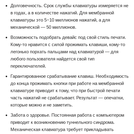
Долговечность. Срок службы клавиатуры измеряется не
в годах, а в количестве нажатий. Для мембранной
клавиатуры это 5−10 миллионов нажатий, а для
механической — 50 миллионов.
Возможность подобрать девайс под свой стиль печати.
Кому-то нравится с силой прожимать клавиши, кому-то
легонько порхать пальцами над клавиатурой — для
любого пользователя найдется свой тип
переключателей.
Гарантированное срабатывание клавиш. Необходимость
до конца прожимать кнопки при работе на мембранной
клавиатуре приводит к тому, что при быстрой печати
часть нажатий не срабатывает. Результат — опечатки,
которые можно и не заметить.
Забота о здоровье. Постоянная работа с компьютером
приводит к возникновению туннельного синдрома.
Механическая клавиатура требует прикладывать