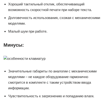
Хороший тактильный отклик, обеспечивающий
возможность скоростной печати при наборе текста.
Долговечность использования, схожая с механическими
моделями.
Малый шум при работе.
Минусы:
Значительные габариты по аналогии с механическими
моделями – не каждое оборудование гармонично
смотрится в комплекте с таким устройством ввода
информации.
Чувствительность к загрязнению и попаданию влаги.