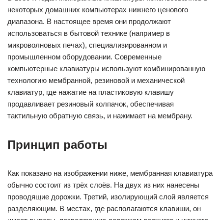
некоторых домашних компьютерах нижнего ценового
диапазона. В настоящее время они продолжают
использоваться в бытовой технике (например в
микроволновых печах), специализированном и
промышленном оборудовании. Современные
компьютерные клавиатуры используют комбинированную
технологию мембранной, резиновой и механической
клавиатур, где нажатие на пластиковую клавишу
продавливает резиновый колпачок, обеспечивая
тактильную обратную связь, и нажимает на мембрану.
Принцип работы
Как показано на изображении ниже, мембранная клавиатура
обычно состоит из трёх слоёв. На двух из них нанесены
проводящие дорожки. Третий, изолирующий слой является
разделяющим. В местах, где располагаются клавиши, он