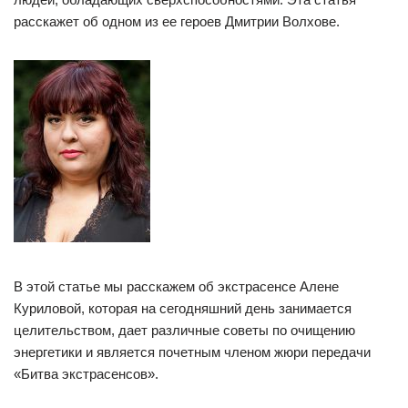
расскажет об одном из ее героев Дмитрии Волхове.
В этой статье мы расскажем об экстрасенсе Алене
Куриловой, которая на сегодняшний день занимается
целительством, дает различные советы по очищению
энергетики и является почетным членом жюри передачи
«Битва экстрасенсов».