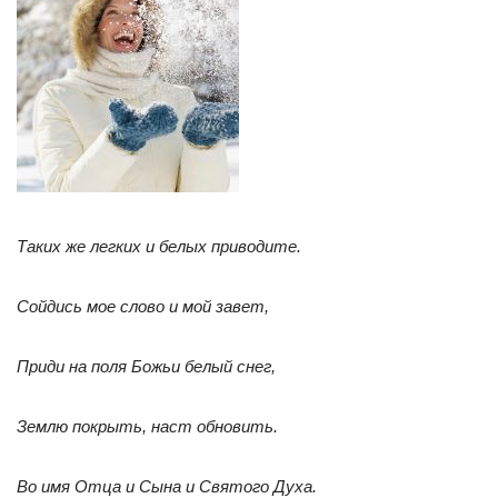
Таких же легких и белых приводите.
Сойдись мое слово и мой завет,
Приди на поля Божьи белый снег,
Землю покрыть, наст обновить.
Во имя Отца и Сына и Святого Духа.