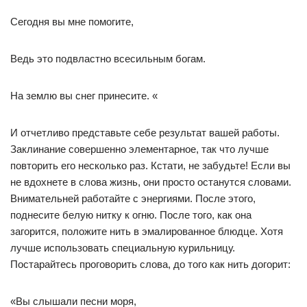
Сегодня вы мне помогите,
Ведь это подвластно всесильным богам.
На землю вы снег принесите. «
И отчетливо представьте себе результат вашей работы.
Заклинание совершенно элементарное, так что лучше
повторить его несколько раз. Кстати, не забудьте! Если вы
не вдохнете в слова жизнь, они просто останутся словами.
Внимательней работайте с энергиями. После этого,
поднесите белую нитку к огню. После того, как она
загорится, положите нить в эмалированное блюдце. Хотя
лучше использовать специальную курильницу.
Постарайтесь проговорить слова, до того как нить догорит:
«Вы слышали песни моря,