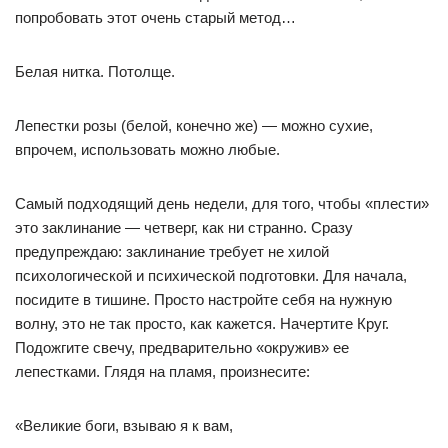
попробовать этот очень старый метод…
Белая нитка. Потолще.
Лепестки розы (белой, конечно же) — можно сухие,
впрочем, использовать можно любые.
Самый подходящий день недели, для того, чтобы «плести»
это заклинание — четверг, как ни странно. Сразу
предупреждаю: заклинание требует не хилой
психологической и психической подготовки. Для начала,
посидите в тишине. Просто настройте себя на нужную
волну, это не так просто, как кажется. Начертите Круг.
Подожгите свечу, предварительно «окружив» ее
лепестками. Глядя на пламя, произнесите:
«Великие боги, взываю я к вам,