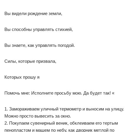
Вы видели рождение земли,
Вы способны управлять стихией,
Вы знаете, как управлять погодой.
Силы, которые призвала,
Которых прошу я
Помочь мне: Исполните просьбу мою. Да будет так! «
1. Замораживаем уличный термометр и выносим на улицу.
Можно просто вывесить за окно.
2. Покупаем сувенирный веник, обклеиваем его тертым
пенопластом и машем по небу, как дворник метлой по