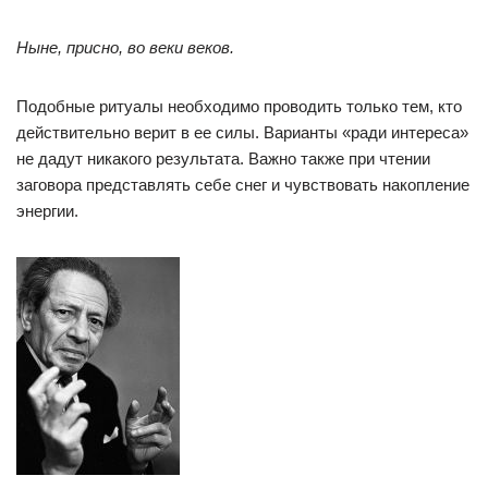
Ныне, присно, во веки веков.
Подобные ритуалы необходимо проводить только тем, кто
действительно верит в ее силы. Варианты «ради интереса»
не дадут никакого результата. Важно также при чтении
заговора представлять себе снег и чувствовать накопление
энергии.