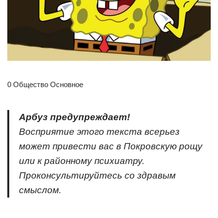
0 Общество Основное
Арбуз предупреждает!
Восприятие этого текста всерьез
может привести вас в Покровскую рощу
или к районному психиатру.
Проконсультируйтесь со здравым
смыслом.