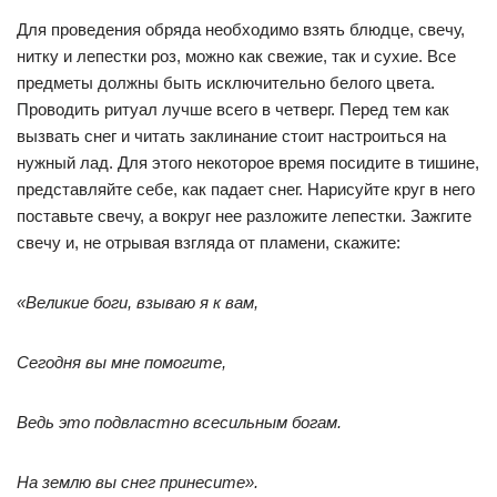
Для проведения обряда необходимо взять блюдце, свечу,
нитку и лепестки роз, можно как свежие, так и сухие. Все
предметы должны быть исключительно белого цвета.
Проводить ритуал лучше всего в четверг. Перед тем как
вызвать снег и читать заклинание стоит настроиться на
нужный лад. Для этого некоторое время посидите в тишине,
представляйте себе, как падает снег. Нарисуйте круг в него
поставьте свечу, а вокруг нее разложите лепестки. Зажгите
свечу и, не отрывая взгляда от пламени, скажите:
«Великие боги, взываю я к вам,
Сегодня вы мне помогите,
Ведь это подвластно всесильным богам.
На землю вы снег принесите».