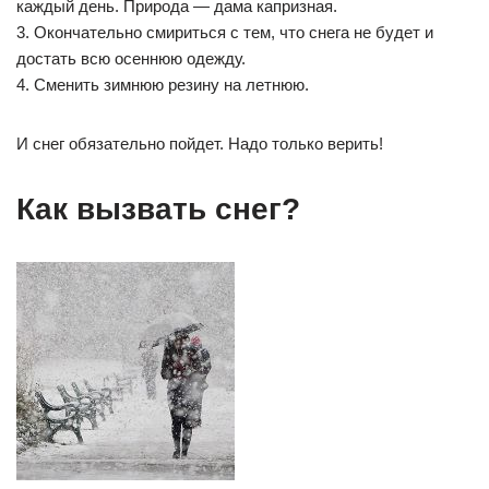
каждый день. Природа — дама капризная.
3. Окончательно смириться с тем, что снега не будет и
достать всю осеннюю одежду.
4. Сменить зимнюю резину на летнюю.
И снег обязательно пойдет. Надо только верить!
Как вызвать снег?