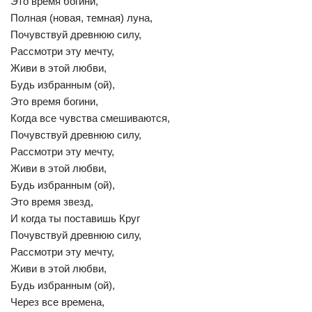
Это время богини,
Полная (новая, темная) луна,
Почувствуй древнюю силу,
Рассмотри эту мечту,
Живи в этой любви,
Будь избранным (ой),
Это время богини,
Когда все чувства смешиваются,
Почувствуй древнюю силу,
Рассмотри эту мечту,
Живи в этой любви,
Будь избранным (ой),
Это время звезд,
И когда ты поставишь Круг
Почувствуй древнюю силу,
Рассмотри эту мечту,
Живи в этой любви,
Будь избранным (ой),
Через все времена,