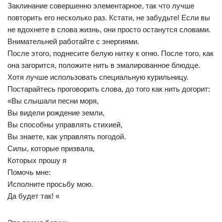
Заклинание совершенно элементарное, так что лучше
повторить его несколько раз. Кстати, не забудьте! Если вы
не вдохнете в слова жизнь, они просто останутся словами.
Внимательней работайте с энергиями.
После этого, поднесите белую нитку к огню. После того, как
она загорится, положите нить в эмалированное блюдце.
Хотя лучше использовать специальную курильницу.
Постарайтесь проговорить слова, до того как нить догорит:
«Вы слышали песни моря,
Вы видели рождение земли,
Вы способны управлять стихией,
Вы знаете, как управлять погодой.
Силы, которые призвала,
Которых прошу я
Помочь мне:
Исполните просьбу мою.
Да будет так! «