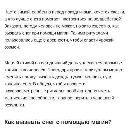
Часто зимой, особенно перед праздниками, хочется сказки,
а что лучше снега помогает настроиться на волшебство?
Заказать погоду человек не может, но зато известно, как
вызвать снег при помощи магии. Такими ритуалами
пользовались еще в древности, чтобы спасти урожай
озимой.
Магией стихий на сегодняшний день увлекается огромное
количество человек. Благодаря простым ритуалам можно
сменить погоду, вызвать дождь, туман, молнию, ну и,
конечно, снег. В общем, чтобы провести
нижерассмотренные ритуалы, необязательно иметь
магические способности, главное, верить в успешный
результат.
Как вызвать снег с помощью магии?