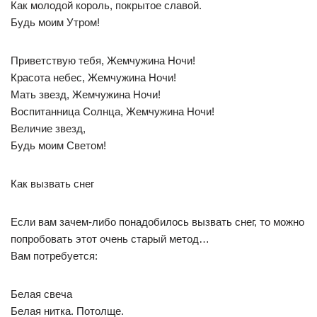
Как молодой король, покрытое славой.
Будь моим Утром!
Приветствую тебя, Жемчужина Ночи!
Красота небес, Жемчужина Ночи!
Мать звезд, Жемчужина Ночи!
Воспитанница Солнца, Жемчужина Ночи!
Величие звезд,
Будь моим Светом!
Как вызвать снег
Если вам зачем-либо понадобилось вызвать снег, то можно
попробовать этот очень старый метод…
Вам потребуется:
Белая свеча
Белая нитка. Потолще.