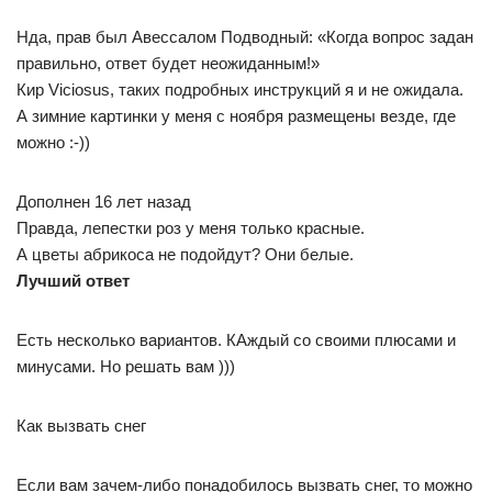
Нда, прав был Авессалом Подводный: «Когда вопрос задан
правильно, ответ будет неожиданным!»
Кир Viciosus, таких подробных инструкций я и не ожидала.
А зимние картинки у меня с ноября размещены везде, где
можно :-))
Дополнен 16 лет назад
Правда, лепестки роз у меня только красные.
А цветы абрикоса не подойдут? Они белые.
Лучший ответ
Есть несколько вариантов. КАждый со своими плюсами и
минусами. Но решать вам )))
Как вызвать снег
Если вам зачем-либо понадобилось вызвать снег, то можно