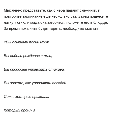
Мысленно представьте, как с неба падают снежинки, и
повторите заклинание еще несколько раз. Затем поднесите
нитку к огню, и когда она загорится, положите его в блюдце.
За время пока нить будет гореть, необходимо сказать:
«Вы слышали песни моря,
Вы видели рождение земли,
Вы способны управлять стихией,
Вы знаете, как управлять погодой.
Силы, которые призвала,
Которых прошу я