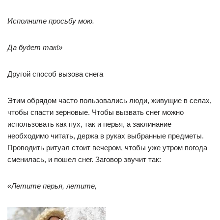
Исполните просьбу мою.
Да будет так!»
Другой способ вызова снега
Этим обрядом часто пользовались люди, живущие в селах,
чтобы спасти зерновые. Чтобы вызвать снег можно
использовать как пух, так и перья, а заклинание
необходимо читать, держа в руках выбранные предметы.
Проводить ритуал стоит вечером, чтобы уже утром погода
сменилась, и пошел снег. Заговор звучит так:
«Летите перья, летите,