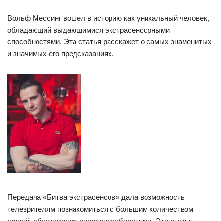
Вольф Мессинг вошел в историю как уникальный человек,
обладающий выдающимися экстрасенсорными
способностями. Эта статья расскажет о самых знаменитых
и значимых его предсказаниях.
Передача «Битва экстрасенсов» дала возможность
телезрителям познакомиться с большим количеством
людей, обладающих сверхспособностями. Эта статья