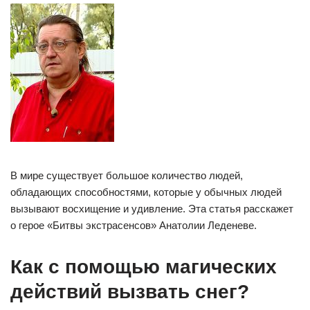
В мире существует большое количество людей,
обладающих способностями, которые у обычных людей
вызывают восхищение и удивление. Эта статья расскажет
о герое «Битвы экстрасенсов» Анатолии Леденеве.
Как с помощью магических
действий вызвать снег?