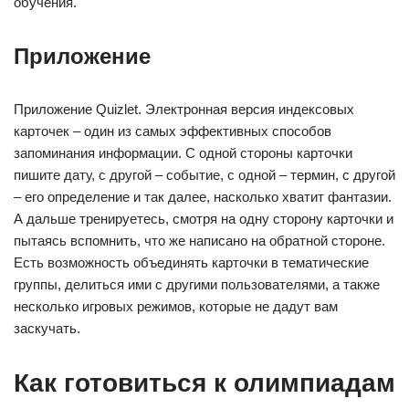
обучения.
Приложение
Приложение Quizlet. Электронная версия индексовых
карточек – один из самых эффективных способов
запоминания информации. С одной стороны карточки
пишите дату, с другой – событие, с одной – термин, с другой
– его определение и так далее, насколько хватит фантазии.
А дальше тренируетесь, смотря на одну сторону карточки и
пытаясь вспомнить, что же написано на обратной стороне.
Есть возможность объединять карточки в тематические
группы, делиться ими с другими пользователями, а также
несколько игровых режимов, которые не дадут вам
заскучать.
Как готовиться к олимпиадам