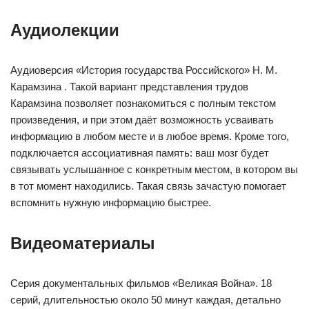
Аудиолекции
Аудиоверсия «История государства Российского» Н. М.
Карамзина . Такой вариант представления трудов
Карамзина позволяет познакомиться с полным текстом
произведения, и при этом даёт возможность усваивать
информацию в любом месте и в любое время. Кроме того,
подключается ассоциативная память: ваш мозг будет
связывать услышанное с конкретным местом, в котором вы
в тот момент находились. Такая связь зачастую помогает
вспомнить нужную информацию быстрее.
Видеоматериалы
Серия документальных фильмов «Великая Война». 18
серий, длительностью около 50 минут каждая, детально