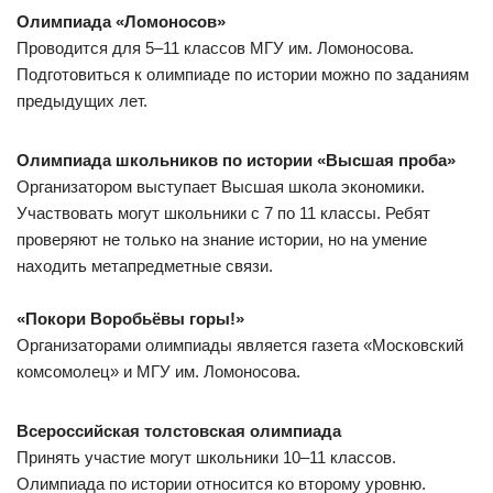
Олимпиада «Ломоносов»
Проводится для 5–11 классов МГУ им. Ломоносова.
Подготовиться к олимпиаде по истории можно по заданиям
предыдущих лет.
Олимпиада школьников по истории «Высшая проба»
Организатором выступает Высшая школа экономики.
Участвовать могут школьники с 7 по 11 классы. Ребят
проверяют не только на знание истории, но на умение
находить метапредметные связи.
«Покори Воробьёвы горы!»
Организаторами олимпиады является газета «Московский
комсомолец» и МГУ им. Ломоносова.
Всероссийская толстовская олимпиада
Принять участие могут школьники 10–11 классов.
Олимпиада по истории относится ко второму уровню.