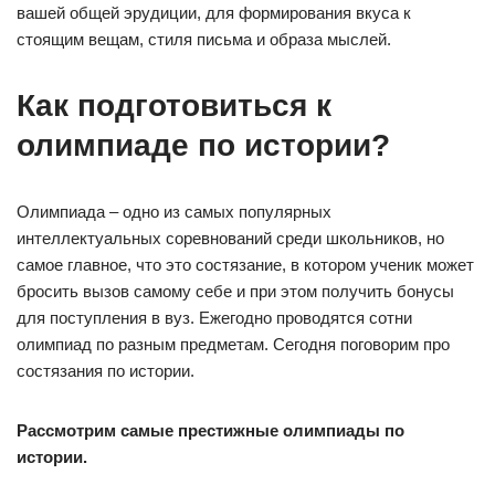
вашей общей эрудиции, для формирования вкуса к
стоящим вещам, стиля письма и образа мыслей.
Как подготовиться к
олимпиаде по истории?
Олимпиада – одно из самых популярных
интеллектуальных соревнований среди школьников, но
самое главное, что это состязание, в котором ученик может
бросить вызов самому себе и при этом получить бонусы
для поступления в вуз. Ежегодно проводятся сотни
олимпиад по разным предметам. Сегодня поговорим про
состязания по истории.
Рассмотрим самые престижные олимпиады по
истории.