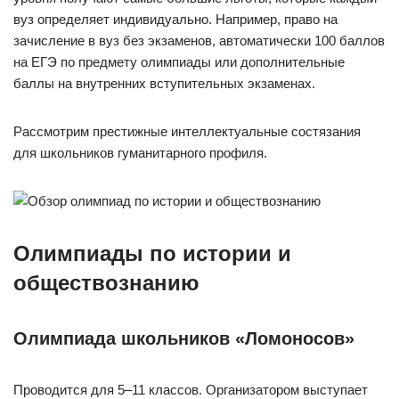
вуз определяет индивидуально. Например, право на
зачисление в вуз без экзаменов, автоматически 100 баллов
на ЕГЭ по предмету олимпиады или дополнительные
баллы на внутренних вступительных экзаменах.
Рассмотрим престижные интеллектуальные состязания
для школьников гуманитарного профиля.
Олимпиады по истории и
обществознанию
Олимпиада школьников «Ломоносов»
Проводится для 5–11 классов. Организатором выступает