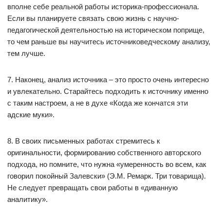
вполне себе реальной работы историка-профессионала.
Если вы планируете связать свою жизнь с научно-
педагогической деятельностью на историческом поприще,
то чем раньше вы научитесь источниковедческому анализу,
тем лучше.
7. Наконец, анализ источника – это просто очень интересно
и увлекательно. Старайтесь подходить к источнику именно
с таким настроем, а не в духе «Когда же кончатся эти
адские муки».
8. В своих письменных работах стремитесь к
оригинальности, формированию собственного авторского
подхода, но помните, что нужна «умеренность во всем, как
говорил покойный Залевски» (Э.М. Ремарк. Три товарища).
Не следует превращать свои работы в «диванную
аналитику».