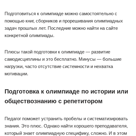
Подготовиться к олимпиаде можно самостоятельно с
помощью книг, сборников и прорешивания олимпиадных
задач прошлых лет. Последние можно найти на сайте
конкретной олимпиады.
Плюсы такой подготовки к олимпиаде — развитие
самодисциплины и это бесплатно. Минусы — большие
нагрузки, часто отсутствие системности и нехватка
мотивации.
Подготовка к олимпиаде по истории или
обществознанию с репетитором
Педагог поможет устранить пробелы и систематизировать
знания. Это плюс. Однако найти хорошего преподавателя,
который знает олимпиадную специфику, сложно. И в этом