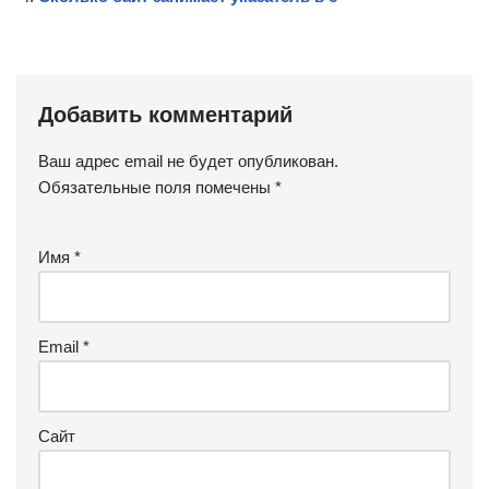
Добавить комментарий
Ваш адрес email не будет опубликован.
Обязательные поля помечены
*
Имя
*
Email
*
Сайт