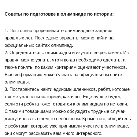
Советы по подготовке к олимпиаде по истории:
1. Постоянно прорешивайте олимпиадные задания
прошлых лет. Последние варианты можно найти на
официальных сайтах олимпиад.
2. Определитесь с олимпиадой и изучите ее регламент. Из
правил можно узнать, что и когда необходимо сделать, а
также понять, по каким критериям оценивают участников.
Всю информацию можно узнать на официальном сайте
олимпиады.
3. Постарайтесь найти единомышленников, ребят, которые
так же увлечены историей, как и вы. Еще лучше будет,
если эти ребята тоже готовятся к олимпиадам по истории.
С такими товарищами можно обсуждать трудные случаи,
дискутировать о чем-то необычном. Кроме того, общайтесь
с ребятами, которые уже принимали участие в олимпиаде,
они смогут рассказать вам много интересного.