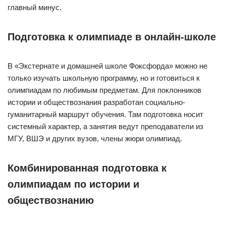
главный минус.
Подготовка к олимпиаде в онлайн-школе
В «Экстернате и домашней школе Фоксфорда» можно не
только изучать школьную программу, но и готовиться к
олимпиадам по любимым предметам. Для поклонников
истории и обществознания разработан социально-
гуманитарный маршрут обучения. Там подготовка носит
системный характер, а занятия ведут преподаватели из
МГУ, ВШЭ и других вузов, члены жюри олимпиад.
Комбинированная подготовка к
олимпиадам по истории и
обществознанию