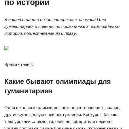
по истории
В нашей статье обзор интересных олимпиад для
гуманитариев и советы по подготовке к олимпиадам по
истории, обществознанию и праву.
Время чтения:
Какие бывают олимпиады для
гуманитариев
Одни школьные олимпиады позволяют проверить знания,
другие сулят бонусы при поступлении. Конкурсы бывают
трёх уровней сложности, обычно победители первого
уровня получают самые большие льготы, которые каждый