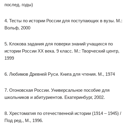
послед. годы)
4. Тесты по истории России для поступающих в вузы. М.:
Вольф, 2000
5. Клокова задания для поверки знаний учащихся по
истории России XX века. 9 класс. М.: Творческий центр,
1999
6. Любимов Древней Руси. Книга для чтения. М., 1974
7. Огоновская России. Универсальное пособие для
школьников и абитуриентов. Екатеринбург, 2002.
8. Хрестоматия по отечественной истории (1914 – 1945) /
Под ред., М., 1996.