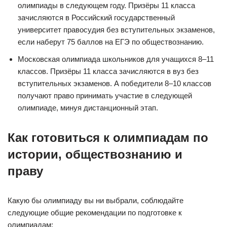
олимпиады в следующем году. Призёры 11 класса
зачисляются в Российский государственный
университет правосудия без вступительных экзаменов,
если наберут 75 баллов на ЕГЭ по обществознанию.
Московская олимпиада школьников для учащихся 8–11
классов. Призёры 11 класса зачисляются в вуз без
вступительных экзаменов. А победители 8–10 классов
получают право принимать участие в следующей
олимпиаде, минуя дистанционный этап.
Как готовиться к олимпиадам по
истории, обществознанию и
праву
Какую бы олимпиаду вы ни выбрали, соблюдайте
следующие общие рекомендации по подготовке к
олимпиадам: