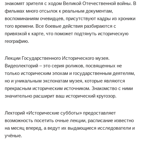
знакомят зрителя с ходом Великой Отечественной войны. В
фильмах много отсылок к реальным документам,
воспоминаниям очевидцев, присутствуют кадры из хроники
того времени. Все боевые действия разбираются с
привязкой к карте, что поможет подтянуть историческую
географию.
Лекции Государственного Исторического музея.
Видеолекторий – это серия роликов, посвященных не
только историческим эпохам и государственным деятелям,
но и уникальным экспонатам музея, которые являются
прекрасным историческим источником. Знакомство с ними
значительно расширит ваш исторический кругозор.
Лекторий «Исторические субботы» предоставляет
возможность посетить очные лекции, расписание известно
на месяц вперед, а ведут их выдающиеся исследователи и
учёные.