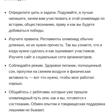
Определите цель и задачи. Подумайте, а лучше
напишите, зачем вам участвовать в этой олимпиаде по
истории, обществознанию, праву и как вы будете
добиваться победы.
Изучите правила. Регламенты олимпиад обычно
длинные, но их нужно прочесть. Так вы узнаете, что и
когда нужно сделать и как оценивают участников.
Изучите сайт и социальные сети организаторов.
Соблюдайте режим. Здоровое питание, полноценный
сон, прогулки на свежем воздухе и физическая
активность — вот что нужно, чтобы мозг работал
хорошо.
Общайтесь с ребятами, которые уже прошли
олимпиадный путь или, как и вы, готовятся к
состязанию. Обмен опытом и товарищеская поддержка
лишними не бывают.