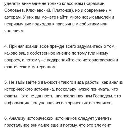
уделять внимание не только классикам (Карамзин,
Соловьев, Ключевский, Платонов), но и современным
авторам. У них вы можете найти много новых мыслей и
непривычных подходов к привычным событиям или
явлениям.
4. При написании эссе прежде всего задумайтесь о том,
каково ваше собственное мнение по тому или иному
вопросу, а потом уже подкрепляйте его историографией и
фактическим материалом.
5. Не забывайте о важности такого вида работы, как анализ
исторического источника, поскольку нужно понимать, что
факты – это не данность, ниспосланная нам Господом, это
информация, полученная из исторических источников.
6. Анализу исторических источников следует уделить
пристальное внимание еще и потому, что это элемент