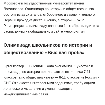
Московский государственный университет имени
Ломоносова. Олимпиада по истории и обществознанию
состоит из двух этапов: отборочного и заключительного.
Первый проходит дистанционно, а второй — очно.
Регистрация на олимпиаду начнётся 1 октября, следите за
расписанием на официальном сайте мероприятия.
Олимпиада школьников по истории и
обществознанию «Высшая проба»
Организатор — Высшая школа экономики. К участию в
олимпиаде по истории приглашаются школьники 7-11
классов, а по обществознанию — 8-11 классов из России и
СНГ. Отличается интересными заданиями, требующими
логического мышления и умения находить
междисциплинарные связи.