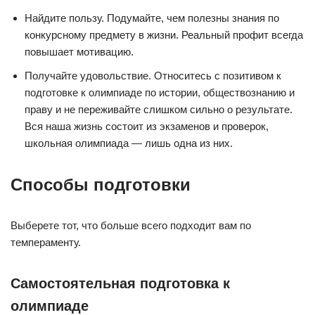
Найдите пользу. Подумайте, чем полезны знания по
конкурсному предмету в жизни. Реальный профит всегда
повышает мотивацию.
Получайте удовольствие. Относитесь с позитивом к
подготовке к олимпиаде по истории, обществознанию и
праву и не переживайте слишком сильно о результате.
Вся наша жизнь состоит из экзаменов и проверок,
школьная олимпиада — лишь одна из них.
Способы подготовки
Выберете тот, что больше всего подходит вам по
темпераменту.
‍Самостоятельная подготовка к
олимпиаде