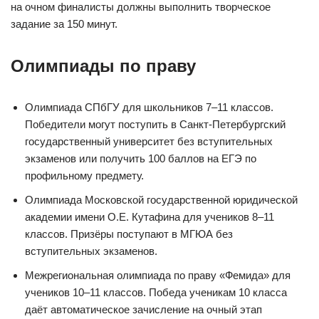
на очном финалисты должны выполнить творческое
задание за 150 минут.
Олимпиады по праву
Олимпиада СПбГУ для школьников 7–11 классов.
Победители могут поступить в Санкт-Петербургский
государственный университет без вступительных
экзаменов или получить 100 баллов на ЕГЭ по
профильному предмету.
Олимпиада Московской государственной юридической
академии имени О.Е. Кутафина для учеников 8–11
классов. Призёры поступают в МГЮА без
вступительных экзаменов.
Межрегиональная олимпиада по праву «Фемида» для
учеников 10–11 классов. Победа ученикам 10 класса
даёт автоматическое зачисление на очный этап