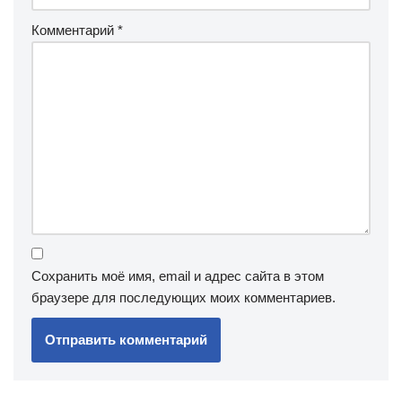
Комментарий
*
Сохранить моё имя, email и адрес сайта в этом
браузере для последующих моих комментариев.