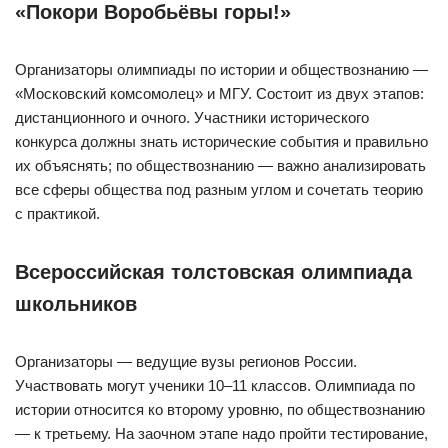
‍«Покори Воробьёвы горы!»
Организаторы олимпиады по истории и обществознанию —
«Московский комсомолец» и МГУ. Состоит из двух этапов:
дистанционного и очного. Участники исторического
конкурса должны знать исторические события и правильно
их объяснять; по обществознанию — важно анализировать
все сферы общества под разным углом и сочетать теорию
с практикой.
Всероссийская толстовская олимпиада
школьников
Организаторы — ведущие вузы регионов России.
Участвовать могут ученики 10–11 классов. Олимпиада по
истории относится ко второму уровню, по обществознанию
— к третьему. На заочном этапе надо пройти тестирование,