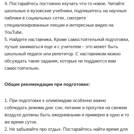
4. Постарайтесь постоянно изучать что-то новое. Читайте
школьные и вузовские учебники, подпишитесь на научные
паблики в социальных сетях, смотрите
специализированные лекции и интересные видео на
YouTube.
5. Найдите наставника. Кроме самостоятельной подготовки,
лучше заниматься еще и с учителем – это может быть
школьный педагог или репетитор. С наставником можно
обсуждать такие задания, которые не поддаются вам
самостоятельно.
Общие рекомендации при подготовке:
1. При подготовке к олимпиадам особенно важно
соблюдать режима дня: сон, питание и прогулки на свежем
воздухе должны быть ежедневными и примерно в одно и то
же время суток.
2. Не забывайте про отдых. Постарайтесь найти время для