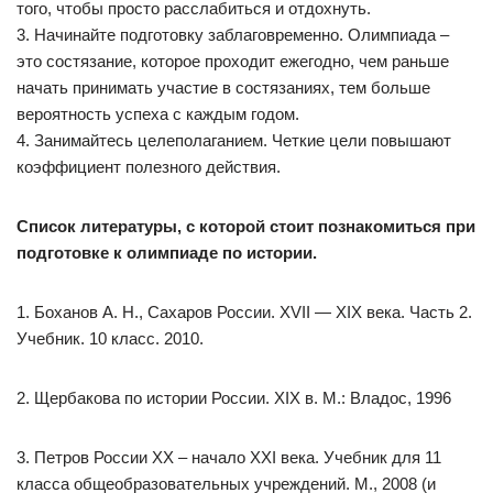
того, чтобы просто расслабиться и отдохнуть.
3. Начинайте подготовку заблаговременно. Олимпиада –
это состязание, которое проходит ежегодно, чем раньше
начать принимать участие в состязаниях, тем больше
вероятность успеха с каждым годом.
4. Занимайтесь целеполаганием. Четкие цели повышают
коэффициент полезного действия.
Список литературы, с которой стоит познакомиться при
подготовке к олимпиаде по истории.
1. Боханов А. Н., Сахаров России. XVII — XIX века. Часть 2.
Учебник. 10 класс. 2010.
2. Щербакова по истории России. XIX в. М.: Владос, 1996
3. Петров России ХХ – начало ХХI века. Учебник для 11
класса общеобразовательных учреждений. М., 2008 (и