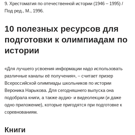
9. Хрестоматия по отечественной истории (1946 – 1995) /
Под ред., М., 1996.
10 полезных ресурсов для
подготовки к олимпиадам по
истории
«Для лучшего усвоения информации надо использовать
различные каналы её получения», – считает призер
Всероссийской олимпиады школьников по истории
Вероника Нарыкова. Для сегодняшнего выпуска она
подобрала книги, а также аудио- и видеолекции (и даже
одно приложение), которые пригодятся при подготовке к
соревнованиям.
Книги