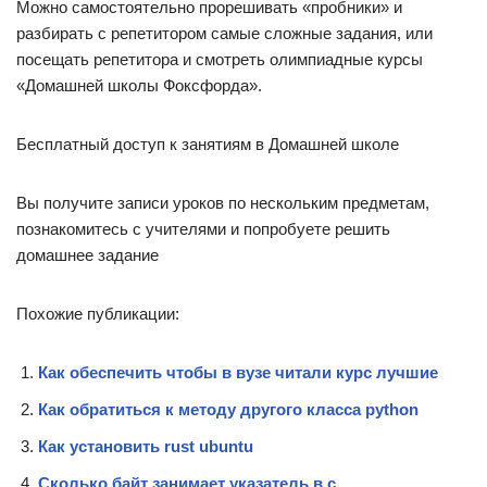
Можно самостоятельно прорешивать «пробники» и
разбирать с репетитором самые сложные задания, или
посещать репетитора и смотреть олимпиадные курсы
«Домашней школы Фоксфорда».
Бесплатный доступ к занятиям в Домашней школе
Вы получите записи уроков по нескольким предметам,
познакомитесь с учителями и попробуете решить
домашнее задание
Похожие публикации:
Как обеспечить чтобы в вузе читали курс лучшие
Как обратиться к методу другого класса python
Как установить rust ubuntu
Сколько байт занимает указатель в с