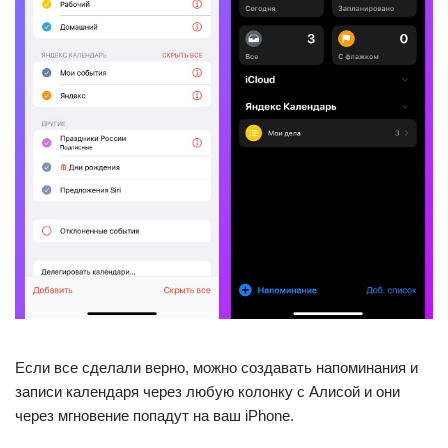
Если все сделали верно, можно создавать напоминания и
записи календаря через любую колонку с Алисой и они
через мгновение попадут на ваш iPhone.