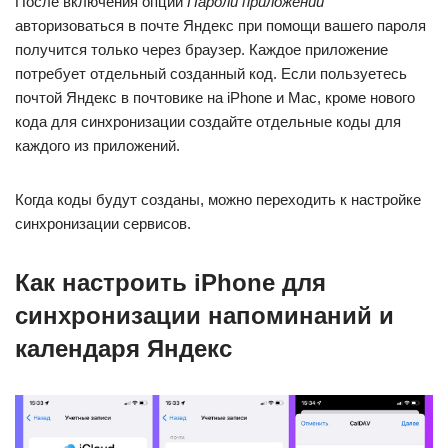
После включения опции
Пароли приложений
авторизоваться в почте Яндекс при помощи вашего пароля
получится только через браузер. Каждое приложение
потребует отдельный созданный код. Если пользуетесь
почтой Яндекс в почтовике на iPhone и Mac, кроме нового
кода для синхронизации создайте отдельные коды для
каждого из приложений.
Когда коды будут созданы, можно переходить к настройке
синхронизации сервисов.
Как настроить iPhone для
синхронизации напоминаний и
календаря Яндекс