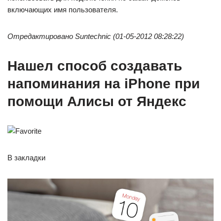
включающих имя пользователя.
Отредактировано Suntechnic (01-05-2012 08:28:22)
Нашел способ создавать
напоминания на iPhone при
помощи Алисы от Яндекс
В закладки