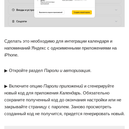
Сделать это необходимо для интеграции календаря и
напоминаний Яндекс с одноименными приложениями на
iPhone.
▶ Откройте раздел
Пароли и авторизация
.
▶ Включите опцию
Пароли приложений
и сгенерируйте
новый код для приложения
Календарь
. Обязательно
сохраните полученный код до окончания настройки или не
закрывайте страницу с паролем. Заново просмотреть
созданный код не получится, придется генерировать новый.