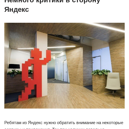
Яндекс
Ребятам из Яндекс нужно обратить внимание на некоторые