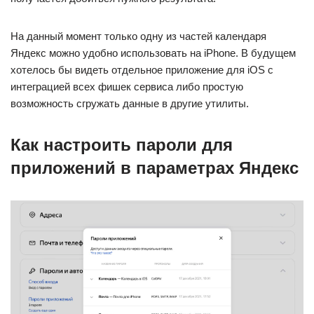
На данный момент только одну из частей календаря
Яндекс можно удобно использовать на iPhone. В будущем
хотелось бы видеть отдельное приложение для iOS с
интеграцией всех фишек сервиса либо простую
возможность сгружать данные в другие утилиты.
Как настроить пароли для
приложений в параметрах Яндекс