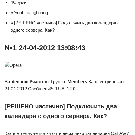
Форумы
» Sunbird/Lightning
» [РЕШЕНО частично] Подключить два календаря с
одного сервера. Как?
№1 24-04-2012 13:08:43
Suntechnic
Участник
Группа:
Members
Зарегистрирован:
24-04-2012 Сообщений: 3 UA: 12.0
[РЕШЕНО частично] Подключить два
календаря с одного сервера. Как?
Как в этом чуде подключть несколько календарей CalDAV?