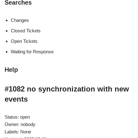
Searches
Changes
Closed Tickets
Open Tickets
Waiting for Response
Help
#1082 no synchronization with new
events
Status: open
Owner: nobody
Labels: None