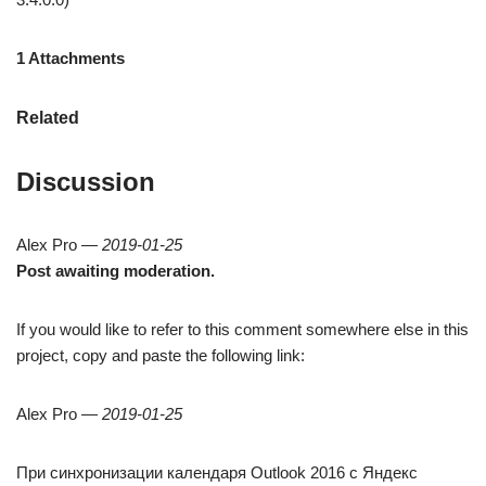
1 Attachments
Related
Discussion
Alex Pro —
2019-01-25
Post awaiting moderation.
If you would like to refer to this comment somewhere else in this
project, copy and paste the following link:
Alex Pro —
2019-01-25
При синхронизации календаря Outlook 2016 с Яндекс