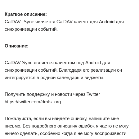
Краткое описание:
CalDAV -Sync является CalDAV клиент для Android для
синхронизации событий.
Описание:
CalDAV-Sync является клиентом под Android для
синхронизации событий. Благодаря его реализации он
интегрируется в родной календарь и виджеты.
Получить поддержку и новости через Twitter
https://twitter.com/dmfs_org
Пожалуйста, если вы найдете ошибку, напишите мне
письмо. Без подробного описания ошибок я часто не могу
ничего сделать, особенно когда я не могу воспроизвести