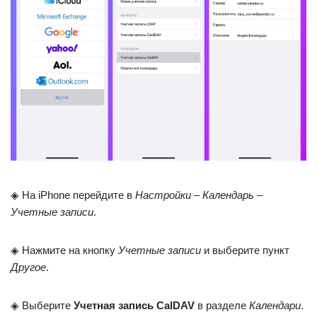
◈ На iPhone перейдите в
Настройки – Календарь –
Учетные записи
.
◈ Нажмите на кнопку
Учетные записи
и выберите пункт
Другое
.
◈ Выберите
Учетная запись CalDAV
в разделе
Календари
.