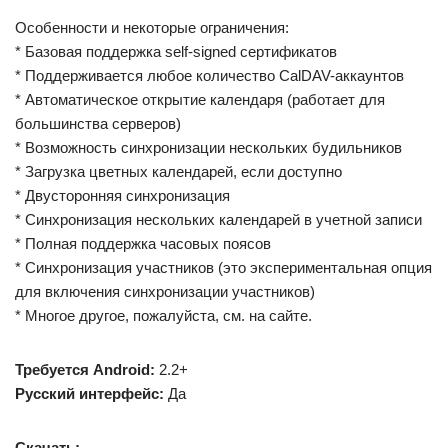
Особенности и некоторые ограничения:
* Базовая поддержка self-signed сертификатов
* Поддерживается любое количество CalDAV-аккаунтов
* Автоматическое открытие календаря (работает для
большинства серверов)
* Возможность синхронизации нескольких будильников
* Загрузка цветных календарей, если доступно
* Двусторонняя синхронизация
* Синхронизация нескольких календарей в учетной записи
* Полная поддержка часовых поясов
* Синхронизация участников (это экспериментальная опция
для включения синхронизации участников)
* Многое другое, пожалуйста, см. на сайте.
Требуется Android:
2.2+
Русский интерфейс:
Да
Скачать: