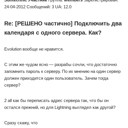
24-04-2012 Сообщений: 3 UA: 12.0
Re: [РЕШЕНО частично] Подключить два
календаря с одного сервера. Как?
Evolution вообще не нравится.
С этим же чудом ясно — разрабы сочли, что достаточно
запомнить пароль к серверу. По их мнению на один сервер
должен приходится один пользователь. Зачем тогда
сервер?
2 all как бы переписать адрес сервера так, что бы он
остался прежний, но для Lightning выглядел как другой?
Сразу скажу, что