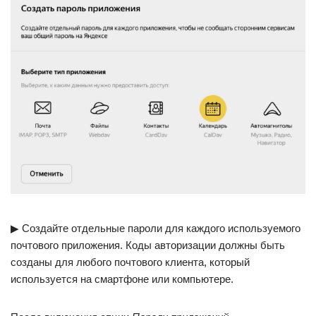
▶ Создайте отдельные пароли для каждого используемого
почтового приложения. Коды авторизации должны быть
созданы для любого почтового клиента, который
используется на смартфоне или компьютере.