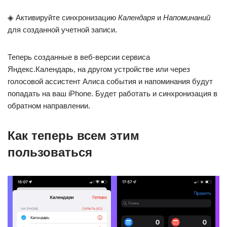
◈ Активируйте синхронизацию
Календаря
и
Напоминаний
для созданной учетной записи.
Теперь созданные в веб-версии сервиса
Яндекс.Календарь, на другом устройстве или через
голосовой ассистент Алиса события и напоминания будут
попадать на ваш iPhone. Будет работать и синхронизация в
обратном направлении.
Как теперь всем этим
пользоваться