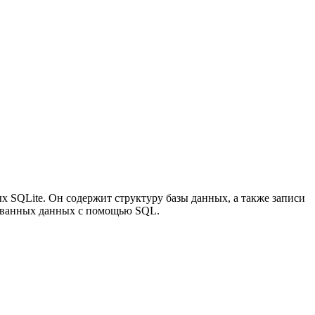
х SQLite. Он содержит структуру базы данных, а также записи
рованных данных с помощью SQL.