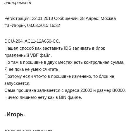
авторемонт
Регистрация: 22.01.2019 Сообщений: 28 Адрес: Москва
#3 -Игорь-, 03.03.2019 16:32
DCU-204, AC11-12A650-CC.
Нашел способ как заставить IDS заливать в блок
правленный VBF файл.
Но там в прошивке в двух местах есть контрольная сумма.
Я ее пока не умею считать.
Поэтому если что-то в прошивке изменено, то блок не
запускается.
Сама прошивка заливается с адреса 20000 и размер B0000.
Ничего лишнего нету как в BIN файле.
-Игорь-