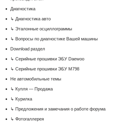
Диагностика
↳ Диагностика авто
↳ Эталонные осциллограммы
↳ Вопросы по диагностике Вашей машины
Download раздел
↳ Серийные прошивки ЭБУ Daewoo
↳ Серийные прошивки ЭБУ M798
Не автомобильные темы
↳ Купля — Продажа
↳ Курилка
↳ Предложения и замечания о работе форума
↳ Фотогаллерея