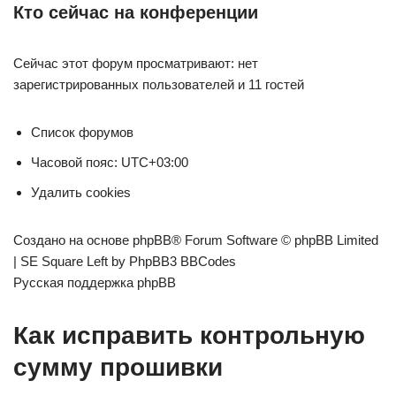
Кто сейчас на конференции
Сейчас этот форум просматривают: нет
зарегистрированных пользователей и 11 гостей
Список форумов
Часовой пояс: UTC+03:00
Удалить cookies
Создано на основе phpBB® Forum Software © phpBB Limited
| SE Square Left by PhpBB3 BBCodes
Русская поддержка phpBB
Как исправить контрольную
сумму прошивки