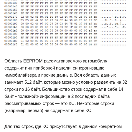
Область EEPROM рассматриваемого автомобиля
содержит пин приборной панели, синхронизацию
иммобилайзера и прочие данные. Вся область данных
занимает 512 байт, которые можно условно разделить на 32
строки по 16 байт. Большинство строк содержат в себе 14
байт «полезной» информации, а 2 последних байта
рассматриваемых строк — это КС. Некоторые строки
(например, первая) не содержат в себе КС.
Для тех строк, где КС присутствует, в данном конкретном