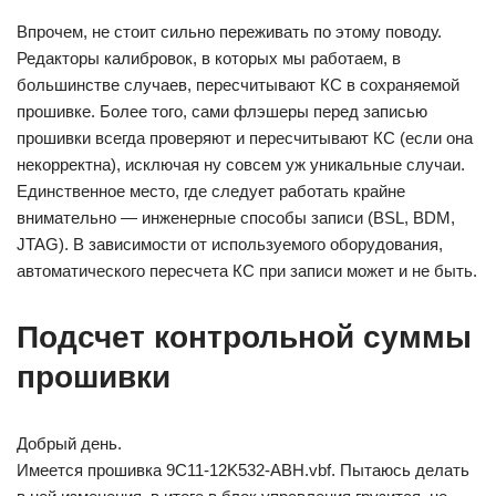
Впрочем, не стоит сильно переживать по этому поводу.
Редакторы калибровок, в которых мы работаем, в
большинстве случаев, пересчитывают КС в сохраняемой
прошивке. Более того, сами флэшеры перед записью
прошивки всегда проверяют и пересчитывают КС (если она
некорректна), исключая ну совсем уж уникальные случаи.
Единственное место, где следует работать крайне
внимательно — инженерные способы записи (BSL, BDM,
JTAG). В зависимости от используемого оборудования,
автоматического пересчета КС при записи может и не быть.
Подсчет контрольной суммы
прошивки
Добрый день.
Имеется прошивка 9C11-12K532-ABH.vbf. Пытаюсь делать