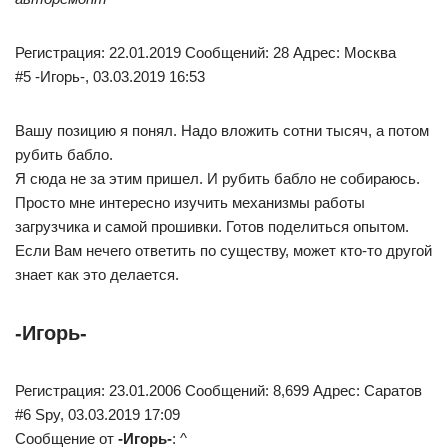
Регистрация: 22.01.2019 Сообщений: 28 Адрес: Москва
#5 -Игорь-, 03.03.2019 16:53
Вашу позицию я понял. Надо вложить сотни тысяч, а потом
рубить бабло.
Я сюда не за этим пришел. И рубить бабло не собираюсь.
Просто мне интересно изучить механизмы работы
загрузчика и самой прошивки. Готов поделиться опытом.
Если Вам нечего ответить по существу, может кто-то другой
знает как это делается.
-Игорь-
Регистрация: 23.01.2006 Сообщений: 8,699 Адрес: Саратов
#6 Spy, 03.03.2019 17:09
Сообщение от
-Игорь-
: ^