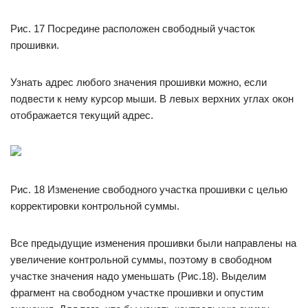
Рис. 17 Посредине расположен свободный участок
прошивки.
Узнать адрес любого значения прошивки можно, если
подвести к нему курсор мыши. В левых верхних углах окон
отображается текущий адрес.
Рис. 18 Изменение свободного участка прошивки с целью
корректировки контрольной суммы.
Все предыдущие изменения прошивки были направлены на
увеличение контрольной суммы, поэтому в свободном
участке значения надо уменьшать (Рис.18). Выделим
фрагмент на свободном участке прошивки и опустим