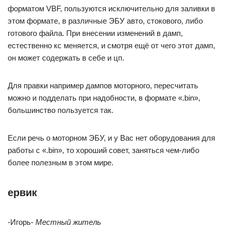
форматом VBF, пользуются исключительно для заливки в
этом формате, в различные ЭБУ авто, стокового, либо
готового файла. При внесении изменений в дамп,
естественно кс меняется, и смотря ещё от чего этот дамп,
он может содержать в себе и цп.
Для правки например дампов моторного, пересчитать
можно и подделать при надобности, в формате «.bin»,
большинство пользуется так.
Если речь о моторном ЭБУ, и у Вас нет оборудования для
работы с «.bin», то хороший совет, заняться чем-либо
более полезным в этом мире.
ервик
-Игорь-
Местный житель