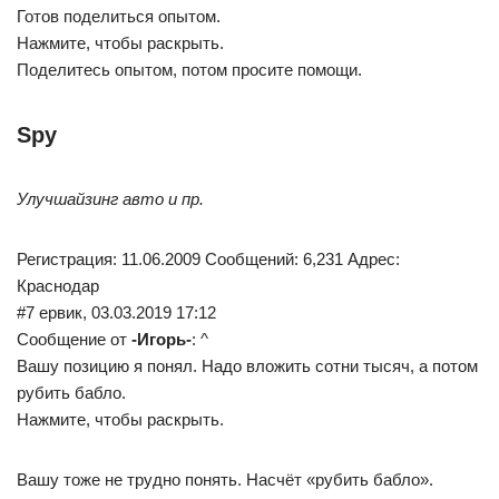
Готов поделиться опытом.
Нажмите, чтобы раскрыть.
Поделитесь опытом, потом просите помощи.
Spy
Улучшайзинг авто и пр.
Регистрация: 11.06.2009 Сообщений: 6,231 Адрес:
Краснодар
#7 ервик, 03.03.2019 17:12
Сообщение от
-Игорь-
: ^
Вашу позицию я понял. Надо вложить сотни тысяч, а потом
рубить бабло.
Нажмите, чтобы раскрыть.
Вашу тоже не трудно понять. Насчёт «рубить бабло».