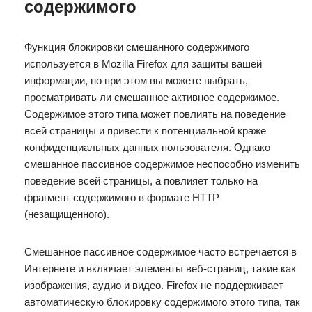
содержимого
Функция блокировки смешанного содержимого
используется в Mozilla Firefox для защиты вашей
информации, но при этом вы можете выбрать,
просматривать ли смешанное активное содержимое.
Содержимое этого типа может повлиять на поведение
всей страницы и привести к потенциальной краже
конфиденциальных данных пользователя. Однако
смешанное пассивное содержимое неспособно изменить
поведение всей страницы, а повлияет только на
фрагмент содержимого в формате HTTP
(незащищенного).
Смешанное пассивное содержимое часто встречается в
Интернете и включает элементы веб-страниц, такие как
изображения, аудио и видео. Firefox не поддерживает
автоматическую блокировку содержимого этого типа, так