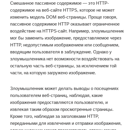
Смешанное пассивное содержимое — это HTTP-
содержимое на веб-сайте HTTPS, которое не может
изменить модель DOM веб-страницы. Проще говоря,
пассивное содержимое HTTP оказывает ограниченное
воздействие на HTTPS-сайт. Например, злоумышленник
мог бы заменить изображение, предоставляемое через
HTTP, недопустимым изображением или сообщением,
вводящим пользователя в заблуждение. Однако у
злоумышленника нет возможности воздействовать на
остальную часть веб-страницы, за исключением той
части, на которую загружено изображение.
Злоумышленник может делать выводы о посещениях
пользователем веб-страниц, наблюдая, какие
изображения предоставляются пользователю, и
извлекая таким образом просмотренные страницы.
Кроме того, наблюдая за заголовками HTTP,
переданными для извлечения и отправки изображения,