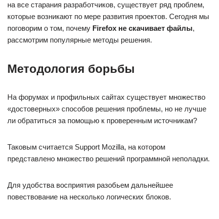
на все старания разработчиков, существует ряд проблем,
которые возникают по мере развития проектов. Сегодня мы
поговорим о том, почему
Firefox не скачивает файлы
,
рассмотрим популярные методы решения.
Методология борьбы
На форумах и профильных сайтах существует множество
«достоверных» способов решения проблемы, но не лучше
ли обратиться за помощью к проверенным источникам?
Таковым считается Support Mozilla, на котором
представлено множество решений программной неполадки.
Для удобства восприятия разобьем дальнейшее
повествование на несколько логических блоков.