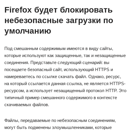
Firefox будет блокировать
небезопасные загрузки по
умолчанию
Под смешанным содержимым имеются в виду сайты,
которые используют как защищенные, так и незащищенные
соединения. Представьте следующий сценарий: вы
посещаете безопасный сайт, использующий HTTPS и
намереваетесь по ссылке скачать файл. Однако, ресурс,
на который ссылается данная ссылка, не является HTTPS-
ресурсом, а использует незащищенный протокол HTTP. Это
типичный пример смешанного содержимого в контексте
скачиваемых файлов.
Файлы, передаваемые по небезопасным соединениям,
могут быть подменены злоумышленниками, которые