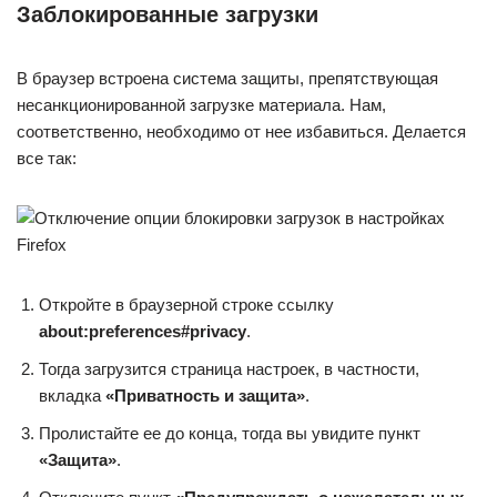
Заблокированные загрузки
В браузер встроена система защиты, препятствующая
несанкционированной загрузке материала. Нам,
соответственно, необходимо от нее избавиться. Делается
все так:
Откройте в браузерной строке ссылку
about:preferences#privacy
.
Тогда загрузится страница настроек, в частности,
вкладка
«Приватность и защита»
.
Пролистайте ее до конца, тогда вы увидите пункт
«Защита»
.