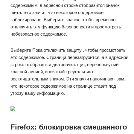
содержимым, в адресной строке отобразится значок
щита. Это значит, что некоторое содержимое
заблокировано. Выберите значок, чтобы временно
отключить эту функцию безопасности и просмотреть
небезопасное содержимое.
Выберите Пока отключить защиту , чтобы просмотреть
это содержимое. Страница перезагрузится, а в адресной
строке отобразятся два значка: щит, перечеркнутый
красной линией, и желтый треугольник с
восклицательным знаком. Эти значки напоминают вам,
что некоторое содержимое на странице ставит под
угрозу вашу информацию.
Firefox: блокировка смешанного