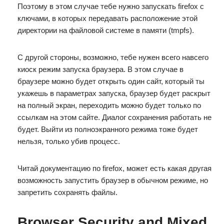
Поэтому в этом случае тебе нужно запускать firefox с
ключами, в которых передавать расположение этой
директории на файловой системе в памяти (tmpfs).
С другой стороны, возможно, тебе нужен всего навсего
киоск режим запуска браузера. В этом случае в
браузере можно будет открыть один сайт, который ты
укажешь в параметрах запуска, браузер будет раскрыт
на полный экран, переходить можно будет только по
ссылкам на этом сайте. Диалог сохранения работать не
будет. Выйти из полноэкранного режима тоже будет
нельзя, только убив процесс.
Читай документацию по firefox, может есть какая другая
возможность запустить браузер в обычном режиме, но
запретить сохранять файлы.
Browser Security and Mixed