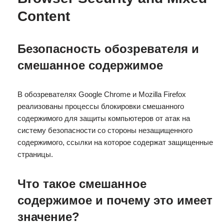
Content
Безопасность обозревателя и
смешанное содержимое
В обозревателях Google Chrome и Mozilla Firefox
реализованы процессы блокировки смешанного
содержимого для защиты компьютеров от атак на
систему безопасности со стороны незащищенного
содержимого, ссылки на которое содержат защищенные
страницы.
Что такое смешанное
содержимое и почему это имеет
значение?