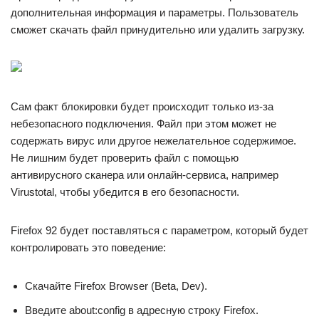
дополнительная информация и параметры. Пользователь
сможет скачать файл принудительно или удалить загрузку.
Сам факт блокировки будет происходит только из-за
небезопасного подключения. Файл при этом может не
содержать вирус или другое нежелательное содержимое.
Не лишним будет проверить файл с помощью
антивирусного сканера или онлайн-сервиса, например
Virustotal, чтобы убедится в его безопасности.
Firefox 92 будет поставляться с параметром, который будет
контролировать это поведение:
Скачайте Firefox Browser (Beta, Dev).
Введите about:config в адресную строку Firefox.