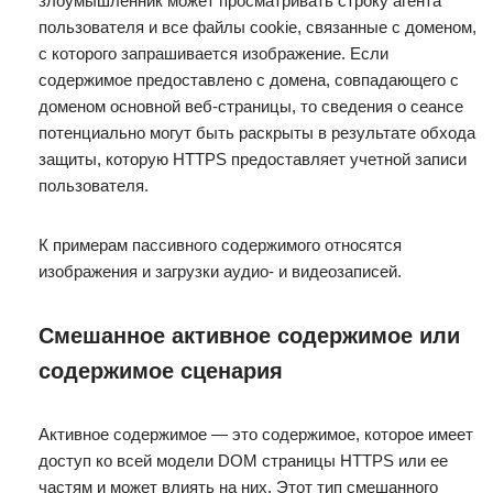
злоумышленник может просматривать строку агента
пользователя и все файлы cookie, связанные с доменом,
с которого запрашивается изображение. Если
содержимое предоставлено с домена, совпадающего с
доменом основной веб-страницы, то сведения о сеансе
потенциально могут быть раскрыты в результате обхода
защиты, которую HTTPS предоставляет учетной записи
пользователя.
К примерам пассивного содержимого относятся
изображения и загрузки аудио- и видеозаписей.
Смешанное активное содержимое или
содержимое сценария
Активное содержимое — это содержимое, которое имеет
доступ ко всей модели DOM страницы HTTPS или ее
частям и может влиять на них. Этот тип смешанного