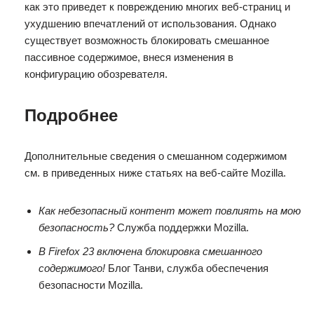
как это приведет к повреждению многих веб-страниц и
ухудшению впечатлений от использования. Однако
существует возможность блокировать смешанное
пассивное содержимое, внеся изменения в
конфигурацию обозревателя.
Подробнее
Дополнительные сведения о смешанном содержимом
см. в приведенных ниже статьях на веб-сайте Mozilla.
Как небезопасный контент может повлиять на мою
безопасность?
Служба поддержки Mozilla.
В Firefox 23 включена блокировка смешанного
содержимого!
Блог Танви, служба обеспечения
безопасности Mozilla.