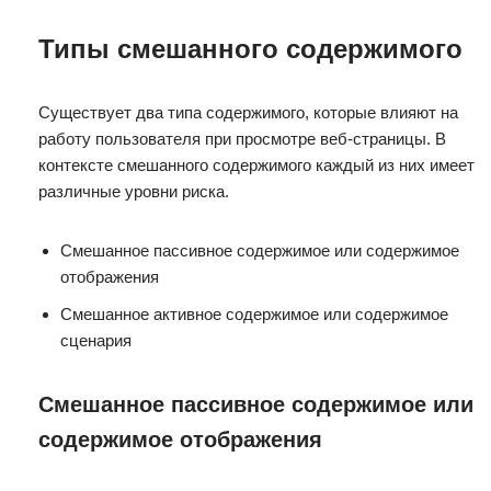
Типы смешанного содержимого
Существует два типа содержимого, которые влияют на
работу пользователя при просмотре веб-страницы. В
контексте смешанного содержимого каждый из них имеет
различные уровни риска.
Смешанное пассивное содержимое или содержимое
отображения
Смешанное активное содержимое или содержимое
сценария
Смешанное пассивное содержимое или
содержимое отображения