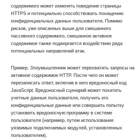
содержимого может изменять поведение страницы
HTTPS и потенциально способствовать похищению
конфиденциальных данных пользователя. Помимо
рисков, уже описанных выше для смешанного
пассивного содержимого, смешанное активное
содержимое также подвергается воздействию ряда
потенциальных направлений атак.
Пример. Злоумышленник может перехватить запросы на
активное содержимое HTTP. После чего он может
перезаписать ответ, включив в него вредоносный код
JavaScript. Вредоносный сценарий может похитить
учетные данные пользователя, получить его
конфиденциальные данные или совершить попытку
установить вредоносную программу в системе
пользователя (например, путем использования
уязвимых подключаемых модулей, установленных
пользователем).