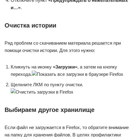
Отключите пункт
«Предупреждать о нежелательных
и…»
.
Очистка истории
Ряд проблем со скачиванием материала решается при
помощи очистки истории. Для этого нужно:
Кликнуть на иконку
«Загрузки»
, а затем на кнопку
перехода.
Щелкните ЛКМ по пункту очистки.
Выбираем другое хранилище
Если файл не загружается в Firefox, то обратите внимание
на папку для хранения файлов. В целях профилактики