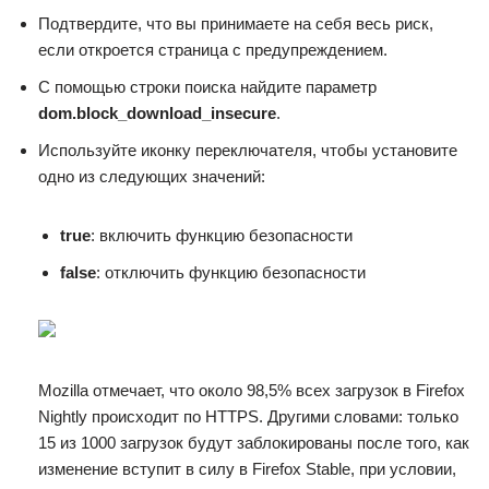
Подтвердите, что вы принимаете на себя весь риск,
если откроется страница с предупреждением.
С помощью строки поиска найдите параметр
dom.block_download_insecure
.
Используйте иконку переключателя, чтобы установите
одно из следующих значений:
true
: включить функцию безопасности
false
: отключить функцию безопасности
Mozilla отмечает, что около 98,5% всех загрузок в Firefox
Nightly происходит по HTTPS. Другими словами: только
15 из 1000 загрузок будут заблокированы после того, как
изменение вступит в силу в Firefox Stable, при условии,