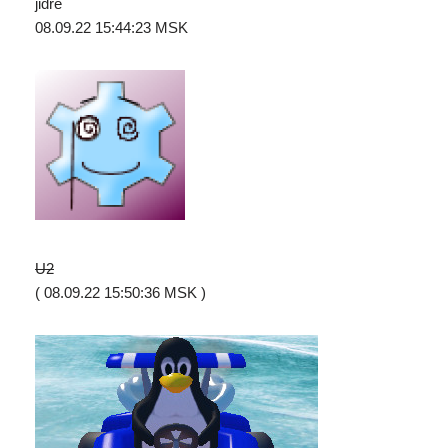
jidre
08.09.22 15:44:23 MSK
U2
( 08.09.22 15:50:36 MSK )