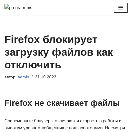
Перейти
к
содержимому
Firefox блокирует
загрузку файлов как
отключить
автор:
admin
31.10.2023
Firefox не скачивает файлы
Современные браузеры отличаются скоростью работы и
высоким уровнем «общения» с пользователями. Несмотря