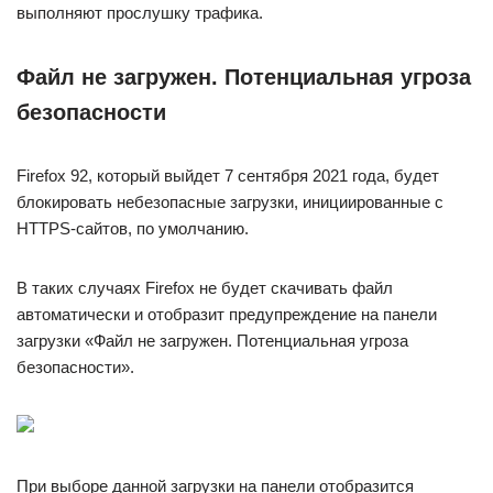
выполняют прослушку трафика.
Файл не загружен. Потенциальная угроза
безопасности
Firefox 92, который выйдет 7 сентября 2021 года, будет
блокировать небезопасные загрузки, инициированные с
HTTPS-сайтов, по умолчанию.
В таких случаях Firefox не будет скачивать файл
автоматически и отобразит предупреждение на панели
загрузки «Файл не загружен. Потенциальная угроза
безопасности».
При выборе данной загрузки на панели отобразится