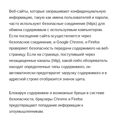
Веб-сайты, которые запрашивают конфиденциальную
информацию, такую как имена пользователей и пароли,
часто используют безопасные соединения (https) для
обмена содержимым с используемым компьютером.
Если посещение сайта осуществляется через
безопасное соединение, и Google Chrome, и Firefox
проверяют безопасность передачи содержимого на веб-
страницу. Если на странице, поступившей через
незащищенные каналы (http), какой-либо обозреватель
находит определенные типы содержимого, он
автоматически предотвратит загрузку содержимого и в
адресной строке отобразится значок щита.
Блокируя содержимое и возможные бреши в системе
безопасности, браузеры Chrome и Firefox
предотвращают попадание информации к
злоумышленникам.