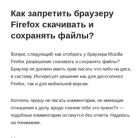
Как запретить браузеру
Firefox скачивать и
сохранять файлы?
Вопрос следующий: как отобрать у браузера Mozilla
Firefox разрешение скачивать и сохранять файлы?
Браузер не должен иметь прав писать что-либо на диск,
в систему. Интересует решение как для десктопного
Firefox, так и для мобильной версии.
Коллеги, прошу не писать комментарии, не имеющие
отношения к делу, вроде «зачем тебе это нужно?» —
подобные комментарии останутся без ответа. Надеюсь
на понимание.