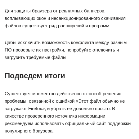
Для защиты браузера от рекламных баннеров,
всплывающих окон и несанкционированного скачивания
файлов существует ряд расширений и программ.
Дабы исключить возможность конфликта между разным
ПО проверьте их настройки, попробуйте отключить и
загрузить требуемые файлы.
Подведем итоги
Существует множество действенных способ решения
проблемы, связанной с ошибкой «Этот файл обычно не
загружают Firefox», и убрать ее довольно просто. В
качестве проверенного источника информации
рекомендуем использовать официальный сайт поддержки
популярного браузера.