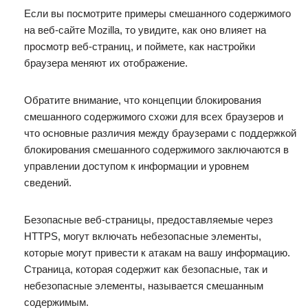
Если вы посмотрите примеры смешанного содержимого
на веб-сайте Mozilla, то увидите, как оно влияет на
просмотр веб-страниц, и поймете, как настройки
браузера меняют их отображение.
Обратите внимание, что концепции блокирования
смешанного содержимого схожи для всех браузеров и
что основные различия между браузерами с поддержкой
блокирования смешанного содержимого заключаются в
управлении доступом к информации и уровнем
сведений.
Безопасные веб-страницы, предоставляемые через
HTTPS, могут включать небезопасные элементы,
которые могут привести к атакам на вашу информацию.
Страница, которая содержит как безопасные, так и
небезопасные элементы, называется смешанным
содержимым.