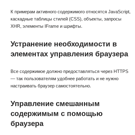
К примерам активного содержимого относятся JavaScript,
каскадные таблицы стилей (CSS), объекты, запросы
XHR, элементы IFrame и шрифты.
Устранение необходимости в
элементах управления браузера
Все содержимое должно предоставляться через HTTPS
— так пользователям удобнее работать и не нужно
настраивать браузер самостоятельно.
Управление смешанным
содержимым с помощью
браузера