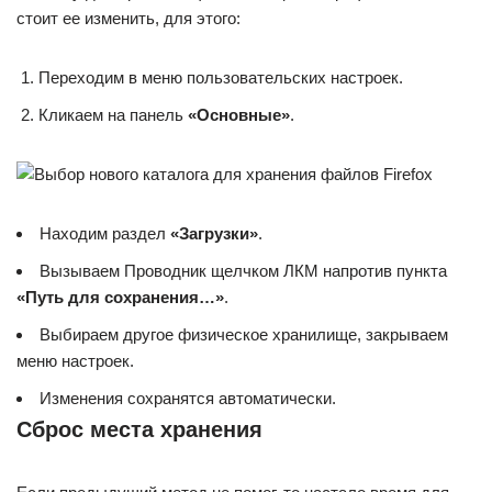
стоит ее изменить, для этого:
Переходим в меню пользовательских настроек.
Кликаем на панель
«Основные»
.
Находим раздел
«Загрузки»
.
Вызываем Проводник щелчком ЛКМ напротив пункта
«Путь для сохранения…»
.
Выбираем другое физическое хранилище, закрываем
меню настроек.
Изменения сохранятся автоматически.
Сброс места хранения