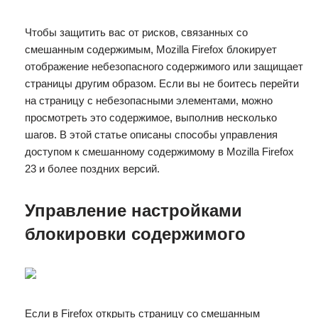
Чтобы защитить вас от рисков, связанных со
смешанным содержимым, Mozilla Firefox блокирует
отображение небезопасного содержимого или защищает
страницы другим образом. Если вы не боитесь перейти
на страницу с небезопасными элементами, можно
просмотреть это содержимое, выполнив несколько
шагов. В этой статье описаны способы управления
доступом к смешанному содержимому в Mozilla Firefox
23 и более поздних версий.
Управление настройками
блокировки содержимого
Если в Firefox открыть страницу со смешанным