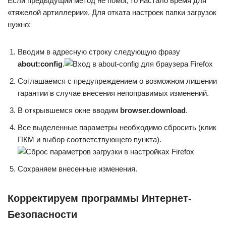
Если предыдущий метод не помог, то настало время для
«тяжелой артиллерии». Для отката настроек папки загрузок
нужно:
Вводим в адресную строку следующую фразу
about:config
.
Соглашаемся с предупреждением о возможном лишении
гарантии в случае внесения непоправимых изменений.
В открывшемся окне вводим
browser.download
.
Все выделенные параметры необходимо сбросить (клик
ПКМ и выбор соответствующего пункта).
Сохраняем внесенные изменения.
Корректируем программы Интернет-
Безопасности