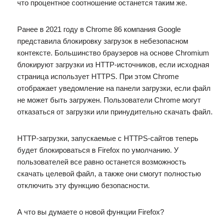
что процентное соотношение останется таким же.
Ранее в 2021 году в Chrome 86 компания Google
представила блокировку загрузок в небезопасном
контексте. Большинство браузеров на основе Chromium
блокируют загрузки из HTTP-источников, если исходная
страница использует HTTPS. При этом Chrome
отображает уведомление на панели загрузки, если файл
не может быть загружен. Пользователи Chrome могут
отказаться от загрузки или принудительно скачать файл.
HTTP-загрузки, запускаемые с HTTPS-сайтов теперь
будет блокироваться в Firefox по умолчанию. У
пользователей все равно останется возможность
скачать целевой файл, а также они смогут полностью
отключить эту функцию безопасности.
А что вы думаете о новой функции Firefox?