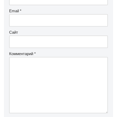
Email
*
Сайт
Комментарий
*