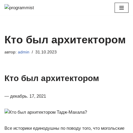
Перейти
к
содержимому
Кто был архитектором
автор:
admin
31.10.2023
Кто был архитектором
— декабрь. 17, 2021
Все историки единодушны по поводу того, что могольские