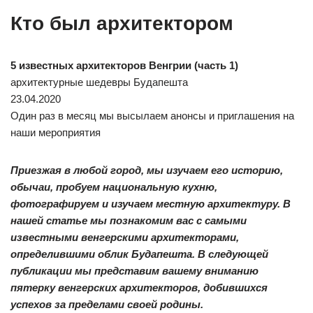
Кто был архитектором
5 известных архитекторов Венгрии (часть 1)
архитектурные шедевры Будапешта
23.04.2020
Один раз в месяц мы высылаем анонсы и приглашения на
наши мероприятия
Приезжая в любой город, мы изучаем его историю,
обычаи, пробуем национальную кухню,
фотографируем и изучаем местную архитектуру. В
нашей статье мы познакомим вас с самыми
известными венгерскими архитекторами,
определившими облик Будапешта. В следующей
публикации мы представим вашему вниманию
пятерку венгерских архитекторов, добившихся
успехов за пределами своей родины.