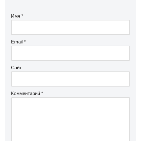
Имя
*
Email
*
Сайт
Комментарий
*