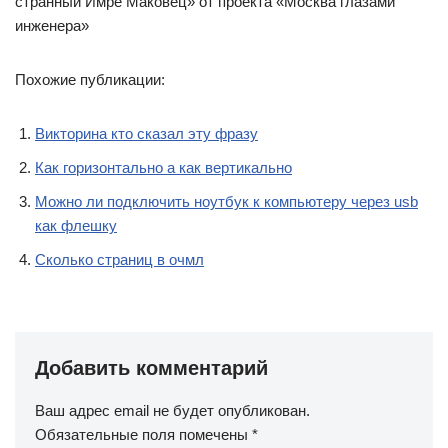
странный Имре Маковец» от проекта «Москва глазами
инженера»
Похожие публикации:
Викторина кто сказал эту фразу
Как горизонтально а как вертикально
Можно ли подключить ноутбук к компьютеру через usb
как флешку
Сколько страниц в очмл
Добавить комментарий
Ваш адрес email не будет опубликован.
Обязательные поля помечены
*