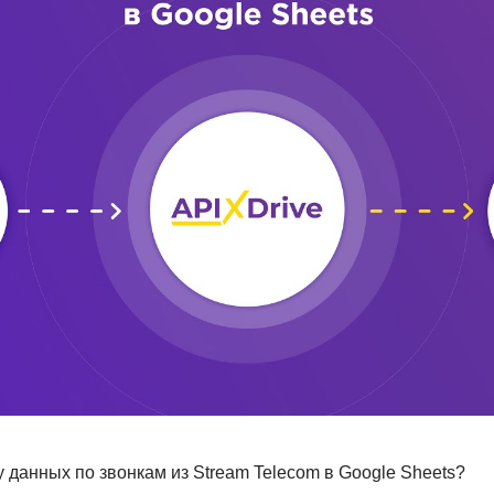
у данных по звонкам из Stream Telecom в Google Sheets?