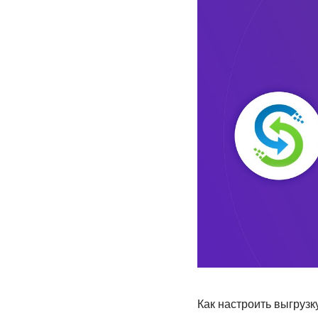
Как настроить выгрузк