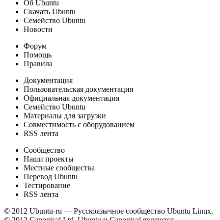
Об Ubuntu
Скачать Ubuntu
Семейство Ubuntu
Новости
Форум
Помощь
Правила
Документация
Пользовательская документация
Официальная документация
Семейство Ubuntu
Материалы для загрузки
Совместимость с оборудованием
RSS лента
Сообщество
Наши проекты
Местные сообщества
Перевод Ubuntu
Тестирование
RSS лента
© 2012 Ubuntu-ru — Русскоязычное сообщество Ubuntu Linux.
© 2012 Canonical Ltd. Ubuntu и Canonical являются