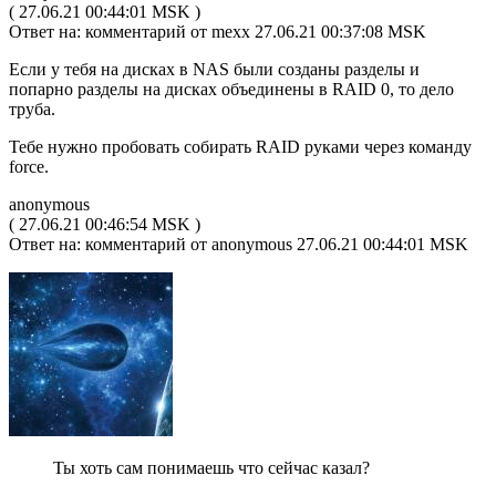
( 27.06.21 00:44:01 MSK )
Ответ на: комментарий от mexx 27.06.21 00:37:08 MSK
Если у тебя на дисках в NAS были созданы разделы и
попарно разделы на дисках объединены в RAID 0, то дело
труба.
Тебе нужно пробовать собирать RAID руками через команду
force.
anonymous
( 27.06.21 00:46:54 MSK )
Ответ на: комментарий от anonymous 27.06.21 00:44:01 MSK
Ты хоть сам понимаешь что сейчас казал?