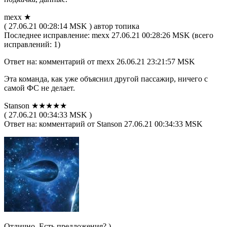
mexx ★
( 27.06.21 00:28:14 MSK ) автор топика
Последнее исправление: mexx 27.06.21 00:28:26 MSK (всего
исправлений: 1)
Ответ на: комментарий от mexx 26.06.21 23:21:57 MSK
Эта команда, как уже объяснил другой пассажир, ничего с
самой ФС не делает.
Stanson ★★★★★
( 27.06.21 00:34:33 MSK )
Ответ на: комментарий от Stanson 27.06.21 00:34:33 MSK
Отлично. Есть предложения? )