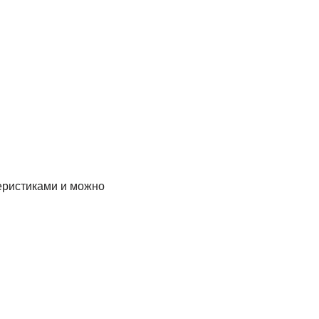
теристиками и можно