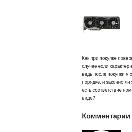
Как при покупке повер
случае если характери
ведь после покупки я 
порядке, и законно ли
есть соответствие ном
виде?
Комментарии 