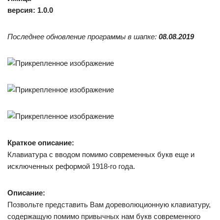
версия: 1.0.0
Последнее обновление программы в шапке:
08.08.2019
Краткое описание:
Клавиатура с вводом помимо современных букв еще и
исключенных реформой 1918-го года.
Описание:
Позвольте представить Вам дореволюционную клавиатуру,
содержащую помимо привычных нам букв современного