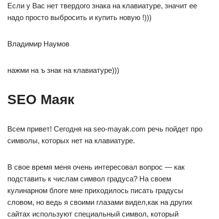
Если у Вас нет твердого знака на клавиатуре, значит ее
надо просто выбросить и купить новую !)))
Владимир Наумов
нажми на ъ знак на клавиатуре)))
SEO Маяк
Всем привет! Сегодня на seo-mayak.com речь пойдет про
символы, которых нет на клавиатуре.
В свое время меня очень интересовал вопрос — как
подставить к числам символ градуса? На своем
кулинарном блоге мне приходилось писать градусы
словом, но ведь я своими глазами видел,как на других
сайтах используют специальный символ, который