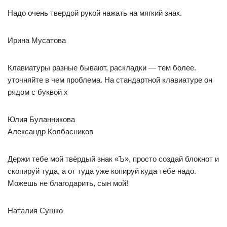
Надо очень твердой рукой нажать на мягкий знак.
Ирина Мусатова
Клавиатуры разные бывают, раскладки — тем более.
уточняйте в чем проблема. На стандартной клавиатуре он
рядом с буквой х
Юлия Буланникова
Александр Колбасников
Держи тебе мой твёрдый знак «Ъ», просто создай блокнот и
скопируй туда, а от туда уже копируй куда тебе надо.
Можешь не благодарить, сын мой!
Наталия Сушко