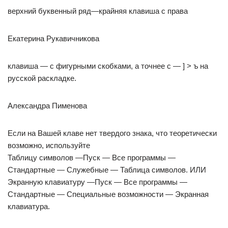
верхний буквенный ряд—крайняя клавиша с права
Екатерина Рукавичникова
клавиша — с фигурными скобками, а точнее с — ] > ъ на
русской раскладке.
Александра Пименова
Если на Вашей клаве нет твердого знака, что теоретически
возможно, используйте
Таблицу символов —Пуск — Все программы —
Стандартные — Служебные — Таблица символов. ИЛИ
Экранную клавиатуру —Пуск — Все программы —
Стандартные — Специальные возможности — Экранная
клавиатура.