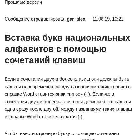
Прошлые версии
Сообщение отредактировал
gar_alex
— 11.08.19, 10:21
Вставка букв национальных
алфавитов с помощью
сочетаний клавиш
Если в сочетании двух и более клавиш они должны быть
нажаты одновременно, между названиями таких клавиш в
справке Word ставится знак «плюс» (+). Если же в
сочетании двух и более клавиш они должны быть нажаты
одна сразу после другой, между названиями таких клавиш
в справке Word ставится запятая (,).
Чтобы ввести строчную букву с помощью сочетания