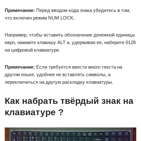
Примечание:
Перед вводом кода знака убедитесь в том,
что включен режим NUM LOCK.
Например, чтобы вставить обозначение денежной единицы
евро, нажмите клавишу ALT и, удерживая ее, наберите 0128
на цифровой клавиатуре.
Примечание:
Если требуется ввести много текста на
другом языке, удобнее не вставлять символы, а
переключиться на другую раскладку клавиатуры.
Как набрать твёрдый знак на
клавиатуре ?