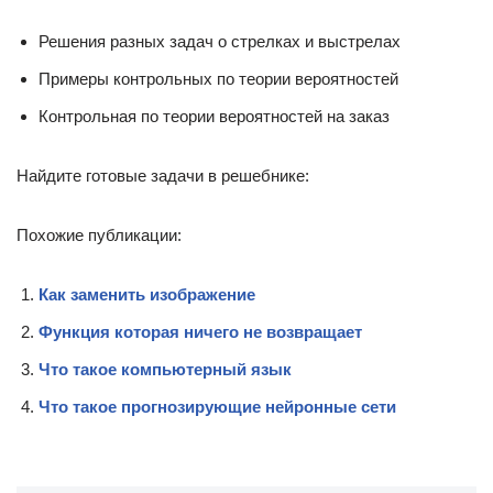
Решения разных задач о стрелках и выстрелах
Примеры контрольных по теории вероятностей
Контрольная по теории вероятностей на заказ
Найдите готовые задачи в решебнике:
Похожие публикации:
Как заменить изображение
Функция которая ничего не возвращает
Что такое компьютерный язык
Что такое прогнозирующие нейронные сети