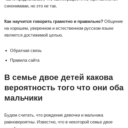
синонимами, но это не так.
Как научится говорить грамотно и правильно?
Общение
на хорошем, уверенном и естественном русском языке
является достижимой целью.
Обратная связь
Правила сайта
В семье двое детей какова
вероятность того что они оба
мальчики
Будем считать, что рождение девочки и мальчика
равновероятны. Известно, что в некоторой семье двое