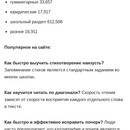
гуманитарные 33,657
юридические 17,917
школьный раздел 612,508
разное 16,911
Популярное на сайте:
Как быстро выучить стихотворение наизусть?
Запоминание стихов является стандартным заданием во
многих школах.
Как научится читать по диагонали?
Скорость чтения
зависит от скорости восприятия каждого отдельного слова
в тексте.
Как быстро и эффективно исправить почерк?
Люди
часто предполагают, что каллиграфия и почерк являются