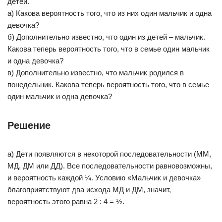
детей.
а) Какова вероятность того, что из них один мальчик и одна
девочка?
б) Дополнительно известно, что один из детей – мальчик.
Какова теперь вероятность того, что в семье один мальчик
и одна девочка?
в) Дополнительно известно, что мальчик родился в
понедельник. Какова теперь вероятность того, что в семье
один мальчик и одна девочка?
Решение
а) Дети появляются в некоторой последовательности (ММ,
МД, ДМ или ДД). Все последовательности равновозможны,
и вероятность каждой ¼. Условию «Мальчик и девочка»
благоприятствуют два исхода МД и ДМ, значит,
вероятность этого равна 2 : 4 = ½.