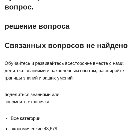
вопрос.
решение вопроса
Связанных вопросов не найдено
Обучайтесь и развивайтесь всесторонне вместе с нами,
делитесь знаниями и накопленным опытом, расширяйте
границы знаний и ваших умений.
поделиться знаниями или
запомнить страничку
Все категории
экономические 43,679