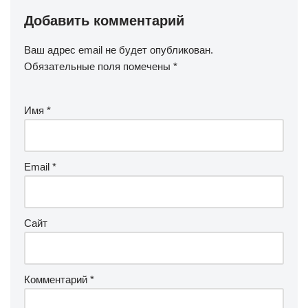
Добавить комментарий
Ваш адрес email не будет опубликован.
Обязательные поля помечены
*
Имя
*
Email
*
Сайт
Комментарий
*