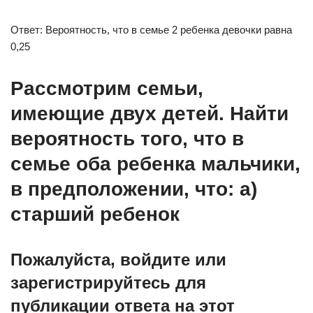
Ответ: Вероятность, что в семье 2 ребенка девочки равна
0,25
Рассмотрим семьи,
имеющие двух детей. Найти
вероятность того, что в
семье оба ребенка мальчики,
в предположении, что: а)
старший ребенок
Пожалуйста, войдите или
зарегистрируйтесь для
публикации ответа на этот