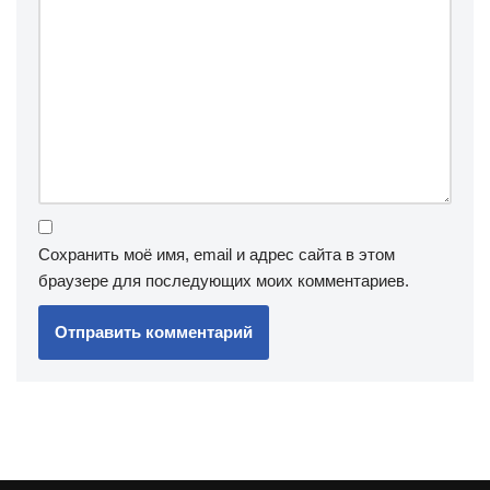
Сохранить моё имя, email и адрес сайта в этом
браузере для последующих моих комментариев.