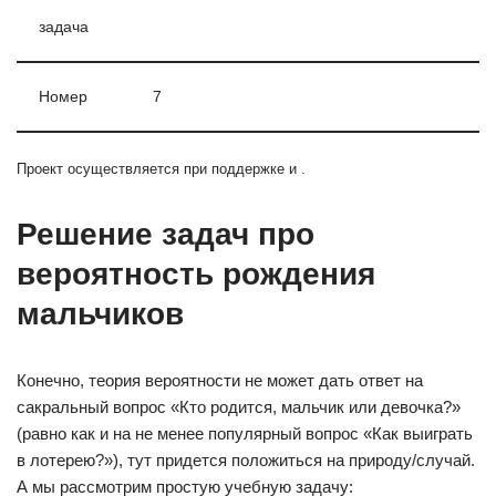
задача
Номер
7
Проект осуществляется при поддержке и .
Решение задач про
вероятность рождения
мальчиков
Конечно, теория вероятности не может дать ответ на
сакральный вопрос «Кто родится, мальчик или девочка?»
(равно как и на не менее популярный вопрос «Как выиграть
в лотерею?»), тут придется положиться на природу/случай.
А мы рассмотрим простую учебную задачу: