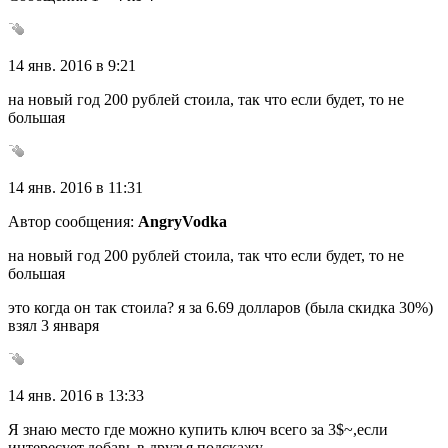
14 янв. 2016 в 9:21
на новый год 200 рублей стоила, так что если будет, то не
большая
14 янв. 2016 в 11:31
Автор сообщения:
AngryVodka
на новый год 200 рублей стоила, так что если будет, то не
большая
это когда он так стоила? я за 6.69 долларов (была скидка 30%)
взял 3 января
14 янв. 2016 в 13:33
Я знаю место где можно купить ключ всего за 3$~,если
интересует,добавь в друзья,подскажу.