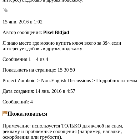
15 янв. 2016 в 1:02
Автор сообщения:
Pixel Bldjad
Я знаю место где можно купить ключ всего за 3$~,если
интересует,добавь в друзья,подскажу.
Сообщения 1 – 4 из 4
Показывать на странице: 15 30 50
Project Zomboid > Non-English Discussions > Подробности темы
Дата создания: 14 янв. 2016 в 4:57
Сообщений: 4
Пожаловаться
Примечание: используется ТОЛЬКО для жалоб на спам,
рекламу и проблемные сообщения (например, нападки,
оскорбления или грубости).