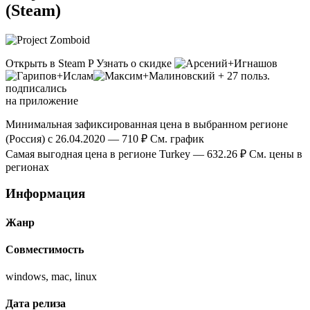
(Steam)
Открыть в Steam P Узнать о скидке
+ 27 польз.
подписались
на приложение
Минимальная зафиксированная цена в выбранном регионе
(Россия) с 26.04.2020 — 710 ₽ См. график
Самая выгодная цена в регионе Turkey — 632.26 ₽ См. цены в
регионах
Информация
Жанр
Совместимость
windows, mac, linux
Дата релиза