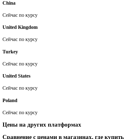
China
Сейчас по курсу
United Kingdom
Сейчас по курсу
Turkey
Сейчас по курсу
United States
Сейчас по курсу
Poland
Сейчас по курсу
Цены на других платформах
Сравнение с ценами в магазинах, где купить