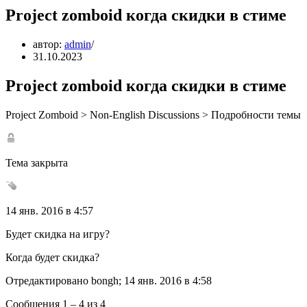
Project zomboid когда скидки в стиме
автор:
admin
31.10.2023
Project zomboid когда скидки в стиме
Project Zomboid > Non-English Discussions > Подробности темы
Тема закрыта
14 янв. 2016 в 4:57
Будет скидка на игру?
Когда будет скидка?
Отредактировано bongh; 14 янв. 2016 в 4:58
Сообщения 1 – 4 из 4