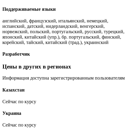
Поддерживаемые языки
английский, французский, итальянский, немецкий,
испанский, датский, нидерландский, венгерский,
норвежский, польский, португальский, русский, турецкий,
японский, китайский (упр.), бр. португальский, финский,
корейский, тайский, китайский (трад.), украинский
Разработчик
Цены в других в регионах
Информация доступна зарегистрированным пользователям
Казахстан
Сейчас по курсу
Украина
Сейчас по курсу