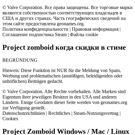
© Valve Corporation. Все права защищены. Все торговые марки
являются собственностью соответствующих владельцев в
США и других странах. Часть географических сведений на
этом сайте предоставлена geonames.org.
Политика конфиденциальности | Правовая информация |
Соглашение подписчика Steam | Файлы cookie
Project zomboid когда скидки в стиме
BEGRÜNDUNG
Hinweis: Diese Funktion ist NUR für die Meldung von Spam,
Werbung und problematischen (anstößigen, beleidigenden oder
unhöflichen) Beiträgen gedacht.
© Valve Corporation. Alle Rechte vorbehalten. Alle Marken sind
Eigentum ihrer jeweiligen Besitzer in den USA und anderen
Ländern. Einige Geodaten dieser Seite werden von geonames.org
zur Verfügung gestellt.
Datenschutzrichtlinien | Rechtliches | Steam-Nutzungsvertrag |
Cookies
Project Zomboid Windows / Mac / Linux