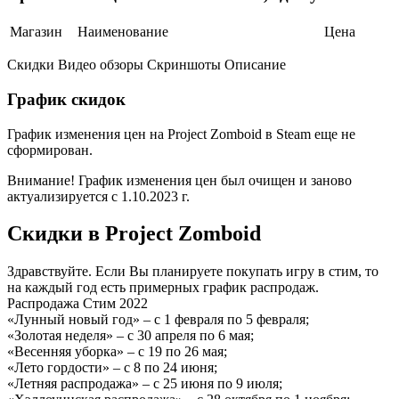
Магазин
Наименование
Цена
Скидки Видео обзоры Скриншоты Описание
График скидок
График изменения цен на Project Zomboid в Steam еще не
сформирован.
Внимание! График изменения цен был очищен и заново
актуализируется с 1.10.2023 г.
Скидки в Project Zomboid
Здравствуйте. Если Вы планируете покупать игру в стим, то
на каждый год есть примерных график распродаж.
Распродажа Стим 2022
«Лунный новый год» – с 1 февраля по 5 февраля;
«Золотая неделя» – с 30 апреля по 6 мая;
«Весенняя уборка» – с 19 по 26 мая;
«Лето гордости» – с 8 по 24 июня;
«Летняя распродажа» – с 25 июня по 9 июля;