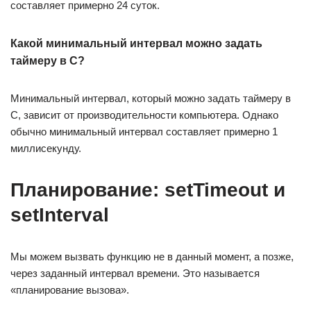
составляет примерно 24 суток.
Какой минимальный интервал можно задать
таймеру в С?
Минимальный интервал, который можно задать таймеру в
С, зависит от производительности компьютера. Однако
обычно минимальный интервал составляет примерно 1
миллисекунду.
Планирование: setTimeout и
setInterval
Мы можем вызвать функцию не в данный момент, а позже,
через заданный интервал времени. Это называется
«планирование вызова».