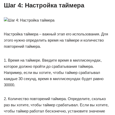
Шаг 4: Настройка таймера
Настройка таймера – важный этап его использования. Для
этого нужно определить время на таймере и количество
повторений таймера.
1. Время на таймере. Введите время в миллисекундах,
которое должно пройти до срабатывания таймера.
Например, если вы хотите, чтобы таймер срабатывал
каждые 30 секунд, время в миллисекундах будет равно
30000.
2. Количество повторений таймера. Определите, сколько
раз вы хотите, чтобы таймер срабатывал. Если вы хотите,
чтобы таймер работал бесконечно, установите значение