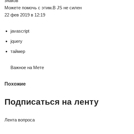
знаков
Можете помочь с этим.В JS не силен
22 фев 2019 в 12:19
javascript
jquery
таймер
Важное на Мете
Похожие
Подписаться на ленту
Лента вопроса