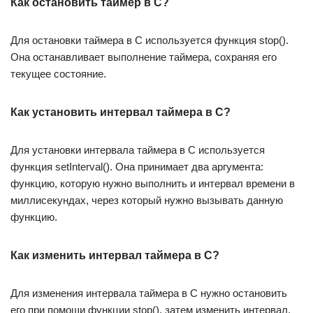
Как остановить таймер в С?
Для остановки таймера в С используется функция stop().
Она останавливает выполнение таймера, сохраняя его
текущее состояние.
Как установить интервал таймера в С?
Для установки интервала таймера в С используется
функция setInterval(). Она принимает два аргумента:
функцию, которую нужно выполнить и интервал времени в
миллисекундах, через который нужно вызывать данную
функцию.
Как изменить интервал таймера в С?
Для изменения интервала таймера в С нужно остановить
его при помощи функции stop(), затем изменить интервал,