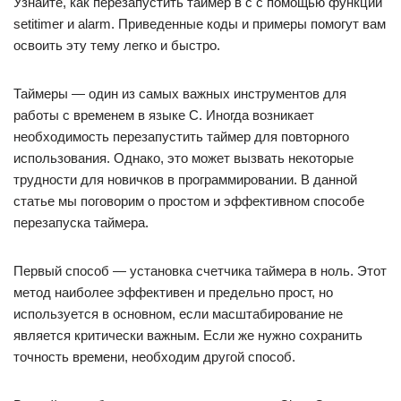
Узнайте, как перезапустить таймер в c с помощью функций
setitimer и alarm. Приведенные коды и примеры помогут вам
освоить эту тему легко и быстро.
Таймеры — один из самых важных инструментов для
работы с временем в языке С. Иногда возникает
необходимость перезапустить таймер для повторного
использования. Однако, это может вызвать некоторые
трудности для новичков в программировании. В данной
статье мы поговорим о простом и эффективном способе
перезапуска таймера.
Первый способ — установка счетчика таймера в ноль. Этот
метод наиболее эффективен и предельно прост, но
используется в основном, если масштабирование не
является критически важным. Если же нужно сохранить
точность времени, необходим другой способ.