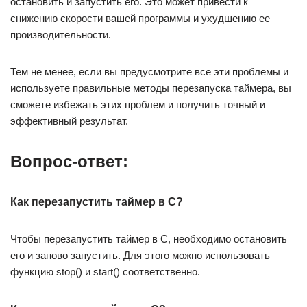
остановить и запустить его. Это может привести к
снижению скорости вашей программы и ухудшению ее
производительности.
Тем не менее, если вы предусмотрите все эти проблемы и
используете правильные методы перезапуска таймера, вы
сможете избежать этих проблем и получить точный и
эффективный результат.
Вопрос-ответ:
Как перезапустить таймер в C?
Чтобы перезапустить таймер в С, необходимо остановить
его и заново запустить. Для этого можно использовать
функцию stop() и start() соответственно.