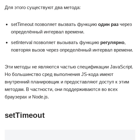
Для этого существуют два метода:
setTimeout позволяет вызвать функцию
один раз
через
определённый интервал времени.
setInterval позволяет вызывать функцию
регулярно
,
повторяя вызов через определённый интервал времени.
Эти методы не являются частью спецификации JavaScript.
Но большинство сред выполнения JS-кода имеют
внутренний планировщик и предоставляют доступ к этим
методам. В частности, они поддерживаются во всех
браузерах и Node.js.
setTimeout