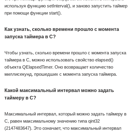
используя функцию setInterval(), и заново запустить таймер
при помощи функции start().
Как узнать, сколько времени прошло с момента
запуска таймера в С?
Чтобы узнать, сколько времени прошло с момента запуска
таймера в С, можно использовать свойство elapsed()
объекта QElapsedTimer. Оно возвращает количество
миллисекунд, прошедших с момента запуска таймера.
Какой максимальный интервал можно задать
таймеру в С?
Максимальный интервал, который можно задать таймеру в
С, равен максимальному значению типа qint32
(2147483647). Это означает, что максимальный интервал