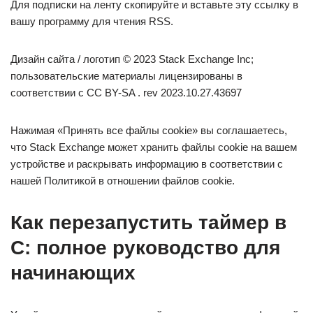
Для подписки на ленту скопируйте и вставьте эту ссылку в
вашу программу для чтения RSS.
Дизайн сайта / логотип © 2023 Stack Exchange Inc;
пользовательские материалы лицензированы в
соответствии с CC BY-SA . rev 2023.10.27.43697
Нажимая «Принять все файлы cookie» вы соглашаетесь,
что Stack Exchange может хранить файлы cookie на вашем
устройстве и раскрывать информацию в соответствии с
нашей Политикой в отношении файлов cookie.
Как перезапустить таймер в
C: полное руководство для
начинающих