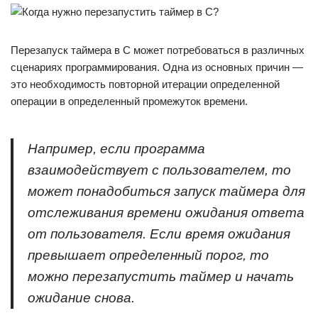
Перезапуск таймера в C может потребоваться в различных
сценариях программирования. Одна из основных причин —
это необходимость повторной итерации определенной
операции в определенный промежуток времени.
Например, если программа
взаимодействует с пользователем, то
может понадобиться запуск таймера для
отслеживания времени ожидания ответа
от пользователя. Если время ожидания
превышает определенный порог, то
можно перезапустить таймер и начать
ожидание снова.