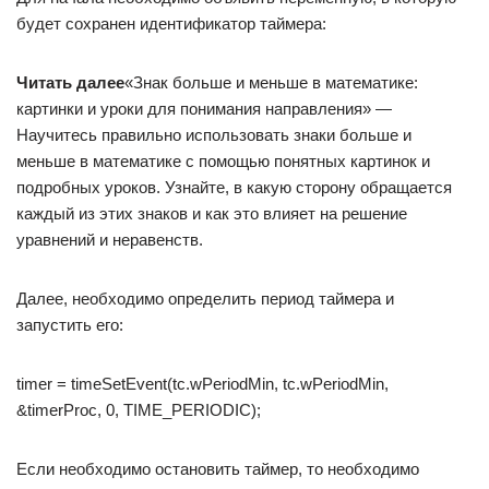
будет сохранен идентификатор таймера:
Читать далее
«Знак больше и меньше в математике:
картинки и уроки для понимания направления» —
Научитесь правильно использовать знаки больше и
меньше в математике с помощью понятных картинок и
подробных уроков. Узнайте, в какую сторону обращается
каждый из этих знаков и как это влияет на решение
уравнений и неравенств.
Далее, необходимо определить период таймера и
запустить его:
timer = timeSetEvent(tc.wPeriodMin, tc.wPeriodMin,
&timerProc, 0, TIME_PERIODIC);
Если необходимо остановить таймер, то необходимо