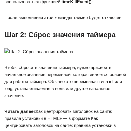
воспользоваться функцией
timeKillEvent()
:
После выполнения этой команды таймер будет отключен.
Шаг 2: Сброс значения таймера
Чтобы сбросить значение таймера, нужно присвоить
начальное значение переменной, которая является основой
для работы таймера. Обычно это переменная типа int или
long, устанавливаемая в ноль или другое начальное
значение.
Читать далее
«Как центрировать заголовок на сайте:
правила установки в HTML» — в формате Как
центрировать заголовок на сайте: правила установки в