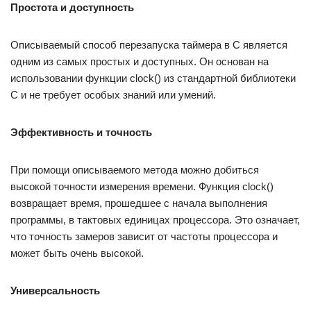
Простота и доступность
Описываемый способ перезапуска таймера в C является
одним из самых простых и доступных. Он основан на
использовании функции clock() из стандартной библиотеки
C и не требует особых знаний или умений.
Эффективность и точность
При помощи описываемого метода можно добиться
высокой точности измерения времени. Функция clock()
возвращает время, прошедшее с начала выполнения
программы, в тактовых единицах процессора. Это означает,
что точность замеров зависит от частоты процессора и
может быть очень высокой.
Универсальность