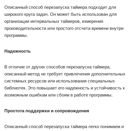
Описанный способ перезапуска таймера подходит для
широкого круга задач. Он может быть использован для
организации интервальных таймеров, измерения
производительности или простого отсчета времени внутри
программы.
Надежность
В отличие от других способов перезапуска таймера,
описанный метод не требует привлечения дополнительных
системных ресурсов или использования специальных
библиотек. Это повышает его надежность и устойчивость к
возможным ошибкам или сбоям в работе программы.
Простота поддержки и сопровождения
Описанный способ перезапуска таймера легко понимаем и