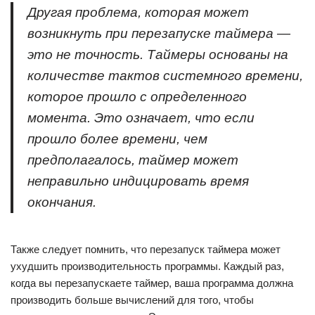
Другая проблема, которая может
возникнуть при перезапуске таймера —
это не точность. Таймеры основаны на
количестве тактов системного времени,
которое прошло с определенного
момента. Это означает, что если
прошло более времени, чем
предполагалось, таймер может
неправильно индицировать время
окончания.
Также следует помнить, что перезапуск таймера может
ухудшить производительность программы. Каждый раз,
когда вы перезапускаете таймер, ваша программа должна
производить больше вычислений для того, чтобы