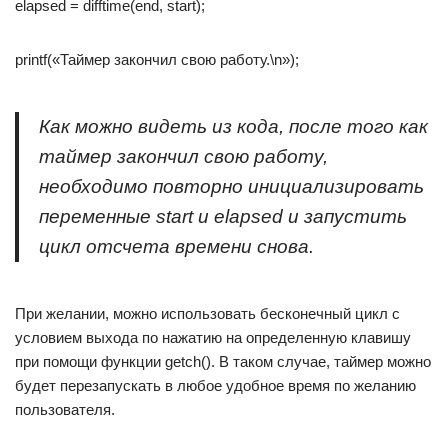
elapsed = difftime(end, start);
printf(«Таймер закончил свою работу.\n»);
Как можно видеть из кода, после того как
таймер закончил свою работу,
необходимо повторно инициализировать
переменные start и elapsed и запустить
цикл отсчета времени снова.
При желании, можно использовать бесконечный цикл с
условием выхода по нажатию на определенную клавишу
при помощи функции getch(). В таком случае, таймер можно
будет перезапускать в любое удобное время по желанию
пользователя.