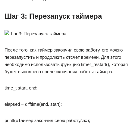
Шаг 3: Перезапуск таймера
После того, как таймер закончил свою работу, его можно
перезапустить и продолжить отсчет времени. Для этого
необходимо использовать функцию timer_restart(), которая
будет выполнена после окончания работы таймера.
time_t start, end;
elapsed = difftime(end, start);
printf(«Таймер закончил свою работу.\n»);