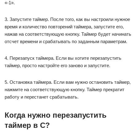
«-1».
3. Запустите таймер. После того, как вы настроили нужное
время и количество повторений таймера, запустите его,
нажав на соответствующую кнопку. Таймер будет начинать
отсчет времени и срабатывать по заданным параметрам.
4. Перезапуск таймера. Если вы хотите перезапустить
таймер, просто настройте его заново и запустите.
5. Остановка таймера. Если вам нужно остановить таймер,
нажмите на соответствующую кнопку. Таймер прекратит
работу и перестанет срабатывать.
Когда нужно перезапустить
таймер в C?