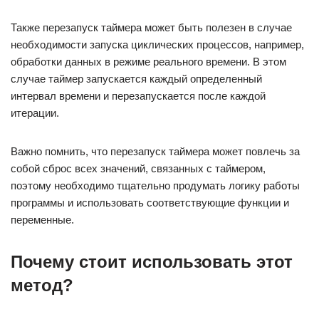
Также перезапуск таймера может быть полезен в случае
необходимости запуска циклических процессов, например,
обработки данных в режиме реального времени. В этом
случае таймер запускается каждый определенный
интервал времени и перезапускается после каждой
итерации.
Важно помнить, что перезапуск таймера может повлечь за
собой сброс всех значений, связанных с таймером,
поэтому необходимо тщательно продумать логику работы
программы и использовать соответствующие функции и
переменные.
Почему стоит использовать этот
метод?