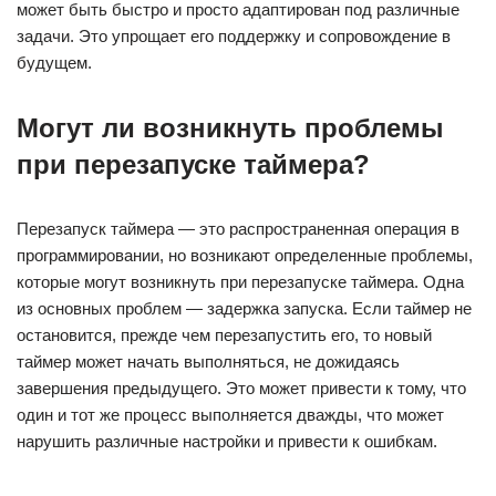
может быть быстро и просто адаптирован под различные
задачи. Это упрощает его поддержку и сопровождение в
будущем.
Могут ли возникнуть проблемы
при перезапуске таймера?
Перезапуск таймера — это распространенная операция в
программировании, но возникают определенные проблемы,
которые могут возникнуть при перезапуске таймера. Одна
из основных проблем — задержка запуска. Если таймер не
остановится, прежде чем перезапустить его, то новый
таймер может начать выполняться, не дожидаясь
завершения предыдущего. Это может привести к тому, что
один и тот же процесс выполняется дважды, что может
нарушить различные настройки и привести к ошибкам.