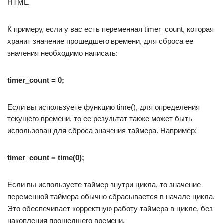
HTML.
К примеру, если у вас есть переменная timer_count, которая
хранит значение прошедшего времени, для сброса ее
значения необходимо написать:
timer_count = 0;
Если вы используете функцию time(), для определения
текущего времени, то ее результат также может быть
использован для сброса значения таймера. Например:
timer_count = time(0);
Если вы используете таймер внутри цикла, то значение
переменной таймера обычно сбрасывается в начале цикла.
Это обеспечивает корректную работу таймера в цикле, без
накопления прошедшего времени.