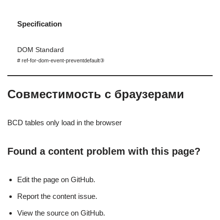
Specification
DOM Standard
# ref-for-dom-event-preventdefault③
Совместимость с браузерами
BCD tables only load in the browser
Found a content problem with this page?
Edit the page on GitHub.
Report the content issue.
View the source on GitHub.