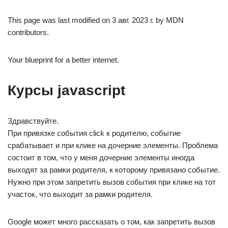
This page was last modified on 3 авг. 2023 г. by MDN
contributors.
Your blueprint for a better internet.
Курсы javascript
Здравствуйте.
При привязке события click к родителю, событие
срабатывает и при клике на дочерние элементы. Проблема
состоит в том, что у меня дочерние элементы иногда
выходят за рамки родителя, к которому привязано событие.
Нужно при этом запретить вызов события при клике на тот
участок, что выходит за рамки родителя.
Google может много рассказать о том, как запретить вызов