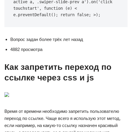
active a, .swiper-slide-prev a').on('click 
touchstart', function (e) < 
e.preventDefault(); return false; >);
Вопрос задан более трёх лет назад
4882 просмотра
Как запретить переход по
ссылке через css и js
Время от времени необходимо запретить пользователю
переход по ссылке. Чаще всего я использую этот метод,
если например, на какую-то ссылку назначен красивый