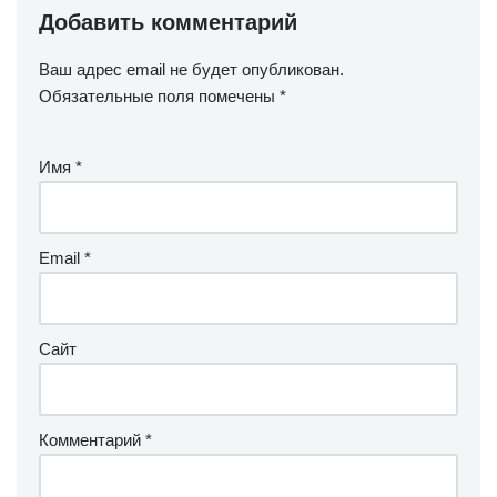
Добавить комментарий
Ваш адрес email не будет опубликован.
Обязательные поля помечены
*
Имя
*
Email
*
Сайт
Комментарий
*