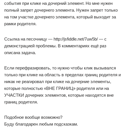
события при клике на дочерний элемент. Но мне нужен
полный запрет дочернего элемента. Нужен запрет только
на том участке дочернего элемента, который выходит за
рамки родителя.
Ссылка на песочницу — http://jsfiddle.net/7uw5b/ — с
демонстрацией проблемы. В комментариях ещё раз
описана задача.
Если перефразировать, то нужно чтобы клик вызывался
только при клике на область в пределах границ родителя и
никак не реагировал при клике на дочерние элементы,
которые полностью «ВНЕ ГРАНИЦ» родителя или на
УЧАСТКИ дочерних элементов, которые находятся вне
границ родителя.
Подобное вообще возможно?
Буду благодарен любым подсказкам.