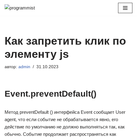
Перейти
к
содержимому
Как запретить клик по
элементу js
автор:
admin
31.10.2023
Event.preventDefault()
Метод preventDefault () интерфейса Event сообщает User
agent, что если событие не обрабатывается явно, его
действие по умолчанию не должно выполняться так, как
обычно. Событие продолжает распространяться как