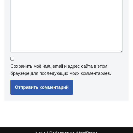
Сохранить моё имя, email и адрес сайта в этом
браузере для последующих моих комментариев.