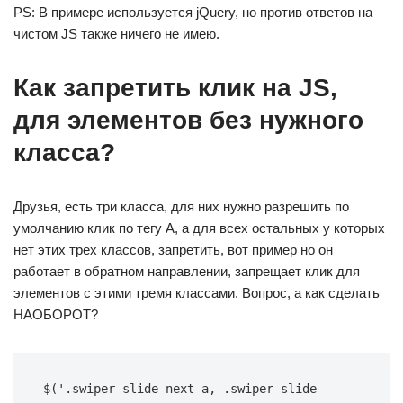
PS: В примере иcпользуется jQuery, но против ответов на
чистом JS также ничего не имею.
Как запретить клик на JS,
для элементов без нужного
класса?
Друзья, есть три класса, для них нужно разрешить по
умолчанию клик по тегу A, а для всех остальных у которых
нет этих трех классов, запретить, вот пример но он
работает в обратном направлении, запрещает клик для
элементов с этими тремя классами. Вопрос, а как сделать
НАОБОРОТ?
$('.swiper-slide-next a, .swiper-slide-