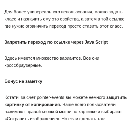
Для более универсального использования, можно задать
класс и назначить ему это свойства, а затем в той ссылке,
где нужно ограничить переход просто ставить этот класс.
Запретить переход по ссылке через Java Script
Здесь имеется множество вариантов. Все они
кроссбраузерные.
Бонус на заметку
Кстати, за счет pointer-events вы можете немного
защитить
картинку от копирования
. Чаще всего пользователи
нажимают правой кнопкой мыши по картинке и выбирают
«Сохранить изображение». Но если сделать так: