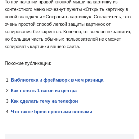
То при нажатии правой кнопкой мыши на картинку из
контекстного меню исчезнут пункты «Открыть картинку в
новой вкладке» и «Сохранить картинку». Согласитесь, это
очень простой способ легкой защиты картинок от
копирования без скриптов. Конечно, от всех он не защитит,
но большая часть обычных пользователей не сможет
копировать картинки вашего сайта.
Похожие публикации:
Библиотека и фреймворк в чем разница
Как понять 1 вагон из центра
Как сделать тему на телефон
Что такое bpmn простыми словами