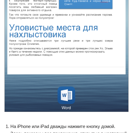
На iPhone или iPad дважды нажмите кнопку домой.