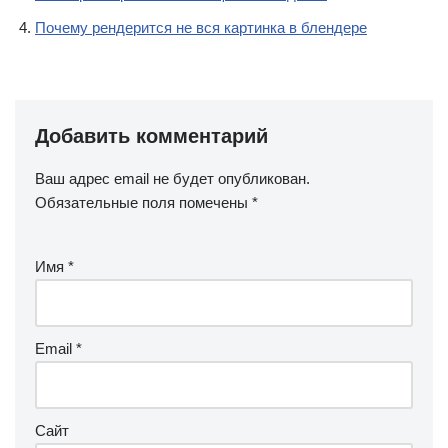
Почему рендерится не вся картинка в блендере
Добавить комментарий
Ваш адрес email не будет опубликован.
Обязательные поля помечены
*
Имя
*
Email
*
Сайт