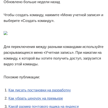
Обновлено больше недели назад
Чтобы создать команду, нажмите «Меню учетной записи» и
выберите «Создать команду».
Для переключения между разными командами используйте
раскрывающееся меню «Учетная запись». При нажатии на
команду, к которой вы хотите получить доступ, загрузится
видео этой команды.
Похожие публикации:
Как писать постановки на разработку
Как убрать цензуру на премьере
Какой размер почтового ящика на яндексе