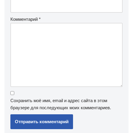
Комментарий
*
Сохранить моё имя, email и адрес сайта в этом
браузере для последующих моих комментариев.