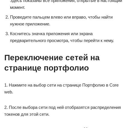
Здесь показаны все приложения, открытые в настоящий
момент.
Проведите пальцем влево или вправо, чтобы найти
нужное приложение.
Коснитесь значка приложения или экрана
предварительного просмотра, чтобы перейти к нему.
Переключение сетей на
странице портфолио
1. Нажмите на выбор сети на странице Портфолио в Core
web.
2. После выбора сети под ней отобразятся распределения
токенов для этой сети.