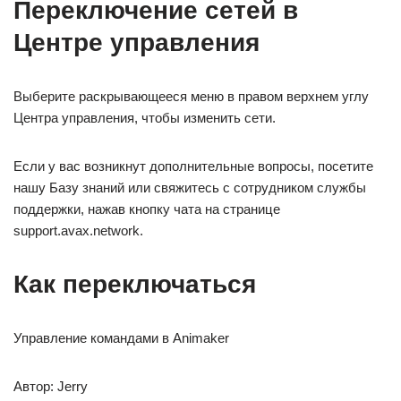
Переключение сетей в
Центре управления
Выберите раскрывающееся меню в правом верхнем углу
Центра управления, чтобы изменить сети.
Если у вас возникнут дополнительные вопросы, посетите
нашу Базу знаний или свяжитесь с сотрудником службы
поддержки, нажав кнопку чата на странице
support.avax.network.
Как переключаться
Управление командами в Animaker
Автор: Jerry