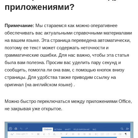
приложениями?
Примечание:
Мы стараемся как можно оперативнее
обеспечивать вас актуальными справочными материалами
на вашем языке. Эта страница переведена автоматически,
поэтому ее текст может содержать неточности и
грамматические ошибки. Для нас важно, чтобы эта статья
была вам полезна. Просим вас уделить пару секунд и
сообщить, помогла ли она вам, с помощью кнопок внизу
страницы. Для удобства также приводим ссылку на
оригинал (на английском языке) .
Можно быстро переключаться между приложениями Office,
не закрывая уже открытое.