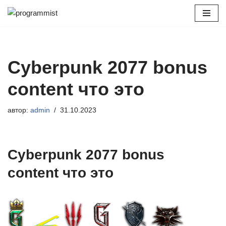
Перейти
к
содержимому
Cyberpunk 2077 bonus
content что это
автор:
admin
31.10.2023
Cyberpunk 2077 bonus
content что это