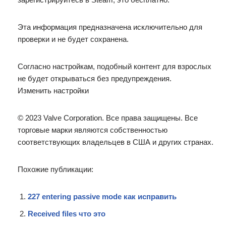
Эта информация предназначена исключительно для
проверки и не будет сохранена.
Согласно настройкам, подобный контент для взрослых
не будет открываться без предупреждения.
Изменить настройки
© 2023 Valve Corporation. Все права защищены. Все
торговые марки являются собственностью
соответствующих владельцев в США и других странах.
Похожие публикации:
227 entering passive mode как исправить
Received files что это