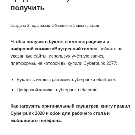
получить
Создано 2 года назад Обновлено 1 месяц назад
Чтобы получить буклет с иллюстрациями и
цифровой комикс «Внутренний голос»,
войдите на
указанные сайты, используя учётную запись
платформы, на которой вы купили Cyberpunk 2077:
Буклет с иллюстрациями: cyberpunk.net/artbook
Цифровой комикс: cyberpunk.net/comic
Как загрузить оригинальный саундтрек, книгу правил
Cyberpunk 2020 и обои для рабочего стола и
мобильного телефона: