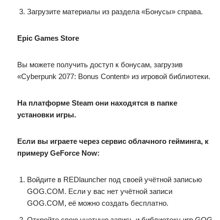
Загрузите материалы из раздела «Бонусы» справа.
Epic Games Store
Вы можете получить доступ к бонусам, загрузив
«Cyberpunk 2077: Bonus Content» из игровой библиотеки.
На платформе Steam они находятся в папке
установки игры.
Если вы играете через сервис облачного гейминга, к
примеру GeForce Now:
Войдите в REDlauncher под своей учётной записью
GOG.COM. Если у вас нет учётной записи
GOG.COM, её можно создать бесплатно.
Откройте свою учетную запись и библиотеку игр GOG