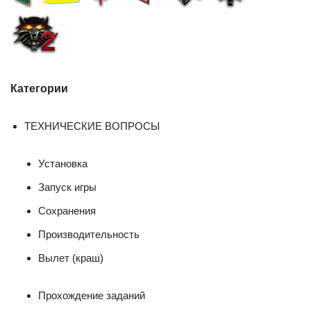
Категории
ТЕХНИЧЕСКИЕ ВОПРОСЫ
Установка
Запуск игры
Сохранения
Производительность
Вылет (краш)
Прохождение заданий