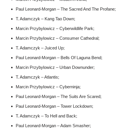
Paul Leonard-Morgan – The Sacred And The Profane;
T. Adamczyk – Kang Tao Down;
Marcin Przybylowicz – Cyberwildlife Park;
Marcin Przybylowicz – Consumer Cathedral;
T. Adamczyk – Juiced Up;
Paul Leonard-Morgan – Bells Of Laguna Bend;
Marcin Przybylowicz – Urban Downunder;
T. Adamczyk – Atlantis;
Marcin Przybylowicz – Cyberninja;
Paul Leonard-Morgan – The Suits Are Scared;
Paul Leonard-Morgan – Tower Lockdown;
T. Adamczyk – To Hell and Back;
Paul Leonard-Morgan – Adam Smasher;