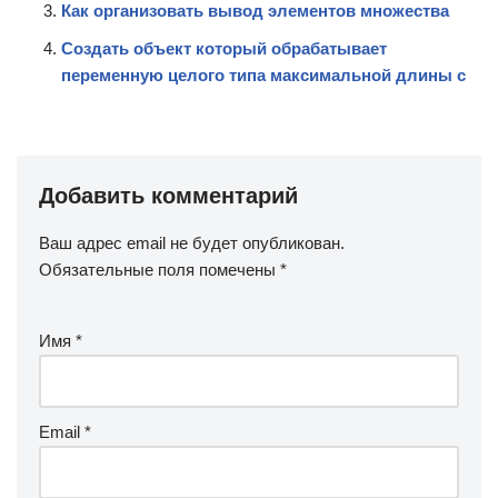
Как организовать вывод элементов множества
Создать объект который обрабатывает
переменную целого типа максимальной длины c
Добавить комментарий
Ваш адрес email не будет опубликован.
Обязательные поля помечены
*
Имя
*
Email
*