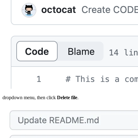
dropdown menu, then click
Delete file
.