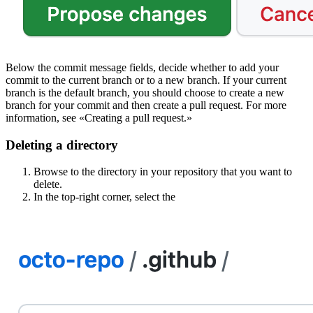
Below the commit message fields, decide whether to add your
commit to the current branch or to a new branch. If your current
branch is the default branch, you should choose to create a new
branch for your commit and then create a pull request. For more
information, see «Creating a pull request.»
Deleting a directory
Browse to the directory in your repository that you want to
delete.
In the top-right corner, select the