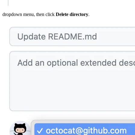
dropdown menu, then click
Delete directory
.