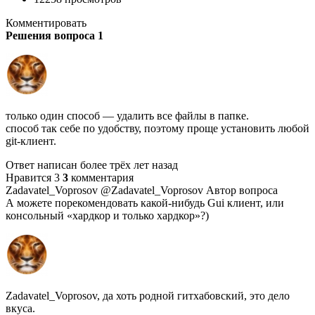
Комментировать
Решения вопроса 1
только один способ — удалить все файлы в папке.
способ так себе по удобству, поэтому проще установить любой
git-клиент.
Ответ написан более трёх лет назад
Нравится 3
3
комментария
Zadavatel_Voprosov @Zadavatel_Voprosov Автор вопроса
А можете порекомендовать какой-нибудь Gui клиент, или
консольный «хардкор и только хардкор»?)
Zadavatel_Voprosov, да хоть родной гитхабовский, это дело
вкуса.