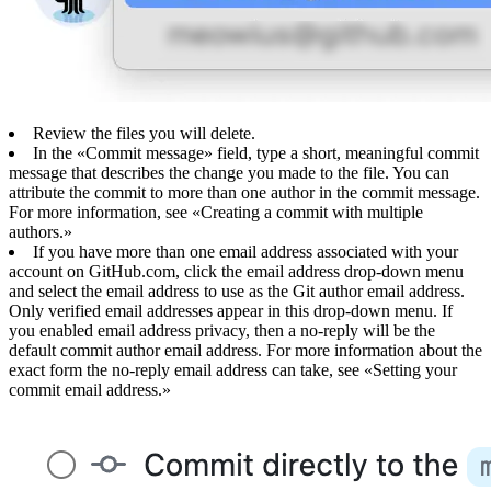
Review the files you will delete.
In the «Commit message» field, type a short, meaningful commit
message that describes the change you made to the file. You can
attribute the commit to more than one author in the commit message.
For more information, see «Creating a commit with multiple
authors.»
If you have more than one email address associated with your
account on GitHub.com, click the email address drop-down menu
and select the email address to use as the Git author email address.
Only verified email addresses appear in this drop-down menu. If
you enabled email address privacy, then a no-reply will be the
default commit author email address. For more information about the
exact form the no-reply email address can take, see «Setting your
commit email address.»