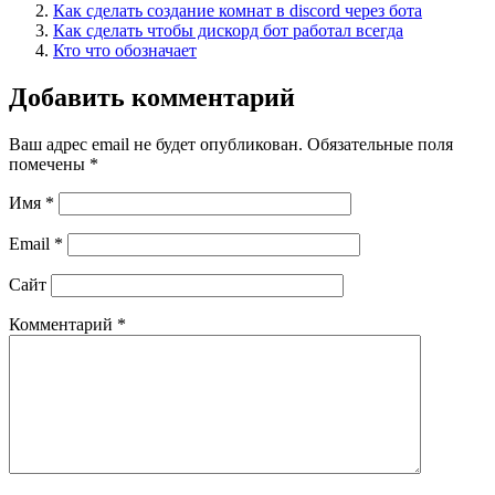
Как сделать создание комнат в discord через бота
Как сделать чтобы дискорд бот работал всегда
Кто что обозначает
Добавить комментарий
Ваш адрес email не будет опубликован.
Обязательные поля
помечены
*
Имя
*
Email
*
Сайт
Комментарий
*