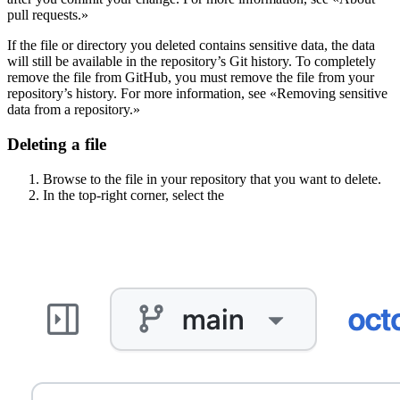
pull requests.»
If the file or directory you deleted contains sensitive data, the data
will still be available in the repository’s Git history. To completely
remove the file from GitHub, you must remove the file from your
repository’s history. For more information, see «Removing sensitive
data from a repository.»
Deleting a file
Browse to the file in your repository that you want to delete.
In the top-right corner, select the