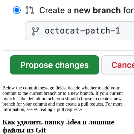
Below the commit message fields, decide whether to add your
commit to the current branch or to a new branch. If your current
branch is the default branch, you should choose to create a new
branch for your commit and then create a pull request. For more
information, see «Creating a pull request.»
Как удалить папку .idea и лишние
файлы из Git