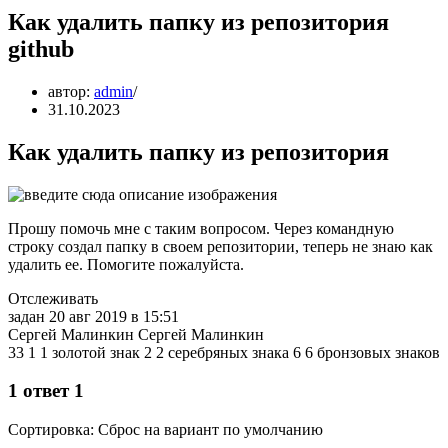
Как удалить папку из репозитория
github
автор:
admin
31.10.2023
Как удалить папку из репозитория
Прошу помочь мне с таким вопросом. Через командную
строку создал папку в своем репозитории, теперь не знаю как
удалить ее. Помогите пожалуйста.
Отслеживать
задан 20 авг 2019 в 15:51
Сергей Малинкин Сергей Малинкин
33 1 1 золотой знак 2 2 серебряных знака 6 6 бронзовых знаков
1 ответ 1
Сортировка: Сброс на вариант по умолчанию