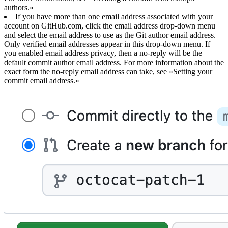
authors.»
If you have more than one email address associated with your
account on GitHub.com, click the email address drop-down menu
and select the email address to use as the Git author email address.
Only verified email addresses appear in this drop-down menu. If
you enabled email address privacy, then a no-reply will be the
default commit author email address. For more information about the
exact form the no-reply email address can take, see «Setting your
commit email address.»