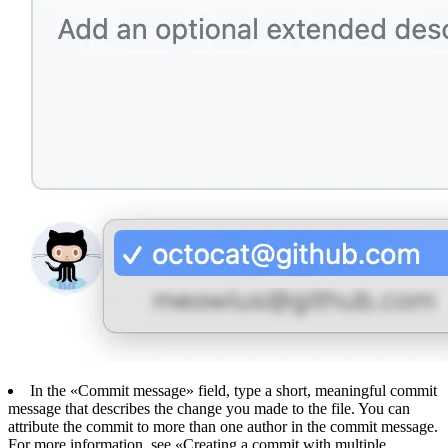
In the «Commit message» field, type a short, meaningful commit
message that describes the change you made to the file. You can
attribute the commit to more than one author in the commit message.
For more information, see «Creating a commit with multiple