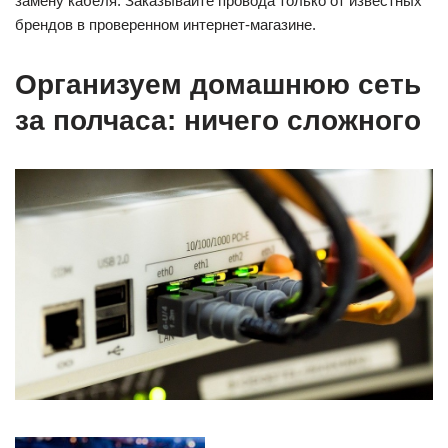
замену кабеля. Заказывайте провода только от известных
брендов в проверенном интернет-магазине.
Организуем домашнюю сеть
за полчаса: ничего сложного