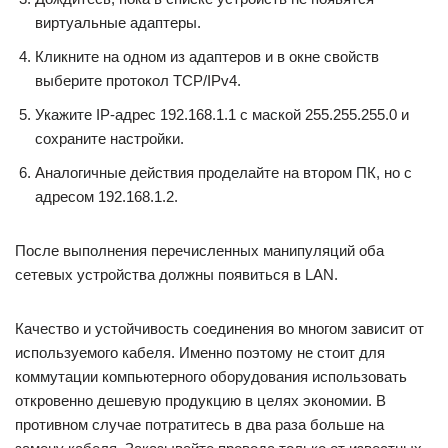
виртуальные адаптеры.
Кликните на одном из адаптеров и в окне свойств
выберите протокол TCP/IPv4.
Укажите IP-адрес 192.168.1.1 с маской 255.255.255.0 и
сохраните настройки.
Аналогичные действия проделайте на втором ПК, но с
адресом 192.168.1.2.
После выполнения перечисленных манипуляций оба
сетевых устройства должны появиться в LAN.
Качество и устойчивость соединения во многом зависит от
используемого кабеля. Именно поэтому не стоит для
коммутации компьютерного оборудования использовать
откровенно дешевую продукцию в целях экономии. В
противном случае потратитесь в два раза больше на