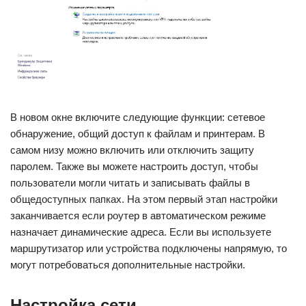
В новом окне включите следующие функции: сетевое
обнаружение, общий доступ к файлам и принтерам. В
самом низу можно включить или отключить защиту
паролем. Также вы можете настроить доступ, чтобы
пользователи могли читать и записывать файлы в
общедоступных папках. На этом первый этап настройки
заканчивается если роутер в автоматическом режиме
назначает динамические адреса. Если вы используете
маршрутизатор или устройства подключены напрямую, то
могут потребоваться дополнительные настройки.
Настройка сети