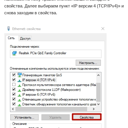
свойства. Далее выбираем пункт «IP версии 4 (TCP/IPv4)» и
снова заходим в свойства.