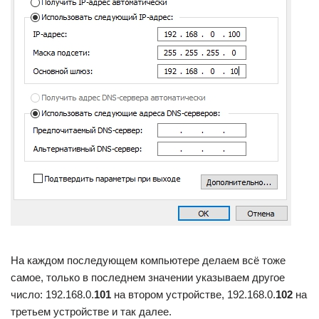
На каждом последующем компьютере делаем всё тоже
самое, только в последнем значении указываем другое
число: 192.168.0.
101
на втором устройстве, 192.168.0.
102
на
третьем устройстве и так далее.