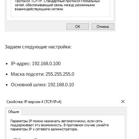
Задаем следующие настройки:
IP-адрес: 192.168.0.100
Маска подсети: 255.255.255.0
Основной шлюз: 192.168.0.10