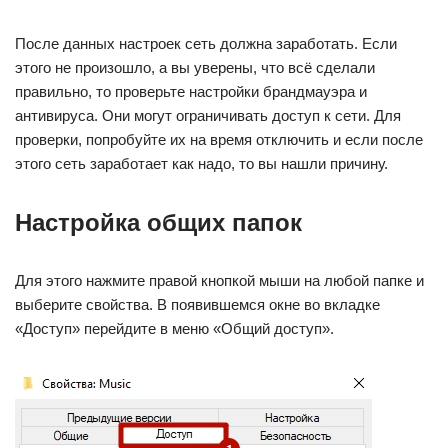
После данных настроек сеть должна заработать. Если
этого не произошло, а вы уверены, что всё сделали
правильно, то проверьте настройки брандмауэра и
антивируса. Они могут ограничивать доступ к сети. Для
проверки, попробуйте их на время отключить и если после
этого сеть заработает как надо, то вы нашли причину.
Настройка общих папок
Для этого нажмите правой кнопкой мыши на любой папке и
выберите свойства. В появившемся окне во вкладке
«Доступ» перейдите в меню «Общий доступ».