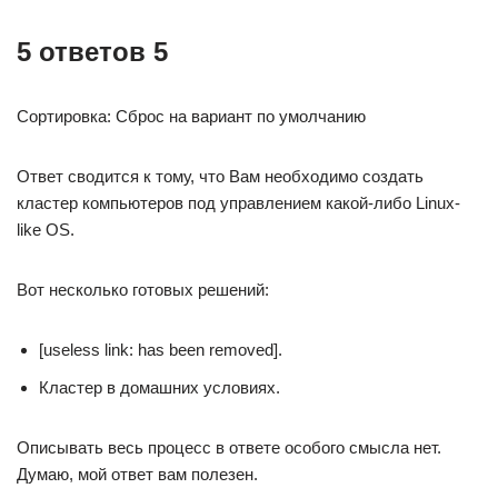
5 ответов 5
Сортировка: Сброс на вариант по умолчанию
Ответ сводится к тому, что Вам необходимо создать
кластер компьютеров под управлением какой-либо Linux-
like OS.
Вот несколько готовых решений:
[useless link: has been removed].
Кластер в домашних условиях.
Описывать весь процесс в ответе особого смысла нет.
Думаю, мой ответ вам полезен.