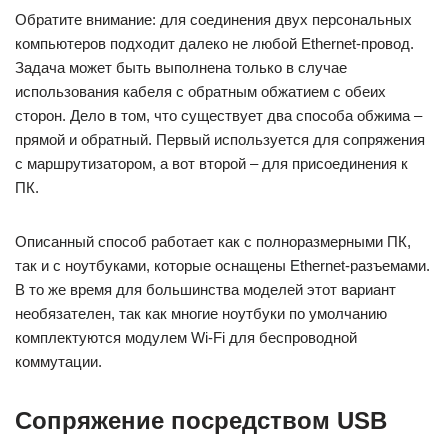
Обратите внимание: для соединения двух персональных
компьютеров подходит далеко не любой Ethernet-провод.
Задача может быть выполнена только в случае
использования кабеля с обратным обжатием с обеих
сторон. Дело в том, что существует два способа обжима –
прямой и обратный. Первый используется для сопряжения
с маршрутизатором, а вот второй – для присоединения к
ПК.
Описанный способ работает как с полноразмерными ПК,
так и с ноутбуками, которые оснащены Ethernet-разъемами.
В то же время для большинства моделей этот вариант
необязателен, так как многие ноутбуки по умолчанию
комплектуются модулем Wi-Fi для беспроводной
коммутации.
Сопряжение посредством USB