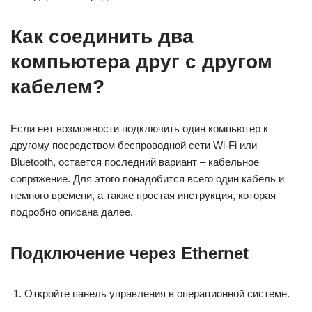
Как соединить два
компьютера друг с другом
кабелем?
Если нет возможности подключить один компьютер к
другому посредством беспроводной сети Wi-Fi или
Bluetooth, остается последний вариант – кабельное
сопряжение. Для этого понадобится всего один кабель и
немного времени, а также простая инструкция, которая
подробно описана далее.
Подключение через Ethernet
Откройте панель управления в операционной системе.