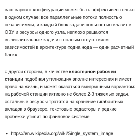
ваш вариант конфигурации может быть эффективен только
в одном случае: все параллельные потоки полностью
независиммы, и каждый блок задачи польностью влазит в
ОЗУ и ресурсы одного узла, неплохо решаются
вычислительные задачи с полным отсутствием
зависимостей в архитектуре «одна нода — один расчетный
блок»
с другой стороны, в качестве
кластерной рабочей
станции
подобная утилизация вполне интересная и имеет
право на жизнь, и может оказаться выигрышным вариантом:
на рабочей станции активно не более 2-3 тяжелых задач,
остальные ресурсы тратятся на хранение гигабайтных
вкладок в браузере, текстовые редакторы и редкие
пробежки утилит по файловой системе
https://en.wikipedia.org/wiki/Single_system_image