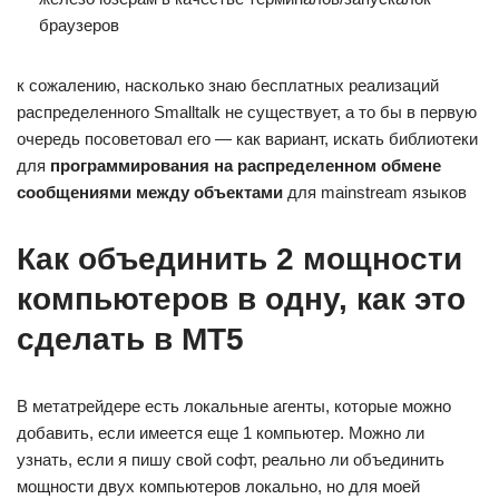
браузеров
к сожалению, насколько знаю бесплатных реализаций
распределенного Smalltalk не существует, а то бы в первую
очередь посоветовал его — как вариант, искать библиотеки
для
программирования на распределенном обмене
сообщениями между объектами
для mainstream языков
Как объединить 2 мощности
компьютеров в одну, как это
сделать в MT5
В метатрейдере есть локальные агенты, которые можно
добавить, если имеется еще 1 компьютер. Можно ли
узнать, если я пишу свой софт, реально ли объединить
мощности двух компьютеров локально, но для моей