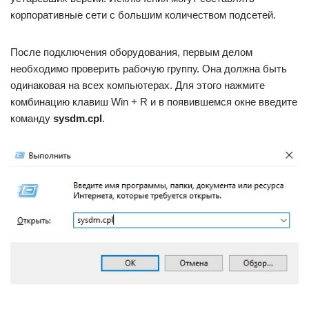
корпоративные сети с большим количеством подсетей.
После подключения оборудования, первым делом
необходимо проверить рабочую группу. Она должна быть
одинаковая на всех компьютерах. Для этого нажмите
комбинацию клавиш Win + R и в появившемся окне введите
команду
sysdm.cpl
.