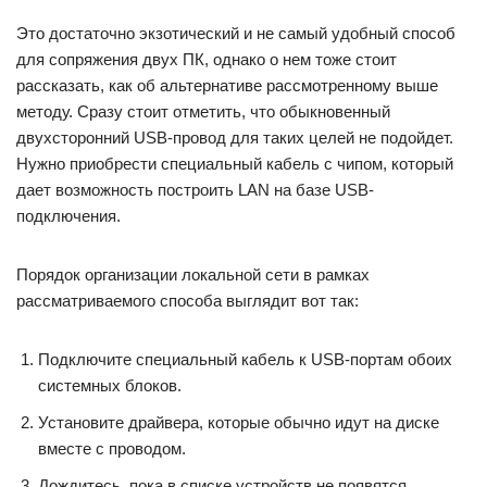
Это достаточно экзотический и не самый удобный способ
для сопряжения двух ПК, однако о нем тоже стоит
рассказать, как об альтернативе рассмотренному выше
методу. Сразу стоит отметить, что обыкновенный
двухсторонний USB-провод для таких целей не подойдет.
Нужно приобрести специальный кабель с чипом, который
дает возможность построить LAN на базе USB-
подключения.
Порядок организации локальной сети в рамках
рассматриваемого способа выглядит вот так:
Подключите специальный кабель к USB-портам обоих
системных блоков.
Установите драйвера, которые обычно идут на диске
вместе с проводом.
Дождитесь, пока в списке устройств не появятся