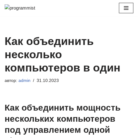
Перейти
к
содержимому
Как объединить
несколько
компьютеров в один
автор:
admin
31.10.2023
Как объединить мощность
нескольких компьютеров
под управлением одной