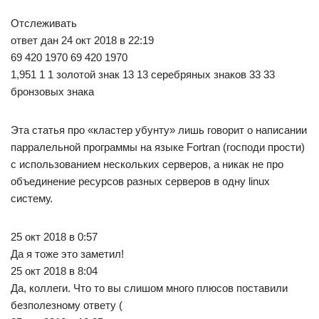
Отслеживать
ответ дан 24 окт 2018 в 22:19
69 420 1970 69 420 1970
1,951 1 1 золотой знак 13 13 серебряных знаков 33 33
бронзовых знака
Эта статья про «кластер убунту» лишь говорит о написании
парралельной программы на языке Fortran (господи прости)
с использованием нескольких серверов, а никак не про
объединение ресурсов разных серверов в одну linux
систему.
25 окт 2018 в 0:57
Да я тоже это заметил!
25 окт 2018 в 8:04
Да, коллеги. Что то вы слишом много плюсов поставили
безполезному ответу (