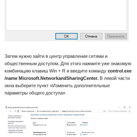
Затем нужно зайти в центр управления сетями и
общественным доступом. Для этого нажмите уже знакомую
комбинацию клавиш Win + R и введите команду
control.exe
/name Microsoft.NetworkandSharingCenter.
В левой части
окна выберите пункт «Изменить дополнительные
параметры общего доступа»