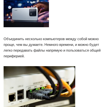
Объединить несколько компьютеров между собой можно
проще, чем вы думаете. Немного времени, и можно будет
легко передавать файлы напрямую и пользоваться общей
периферией.