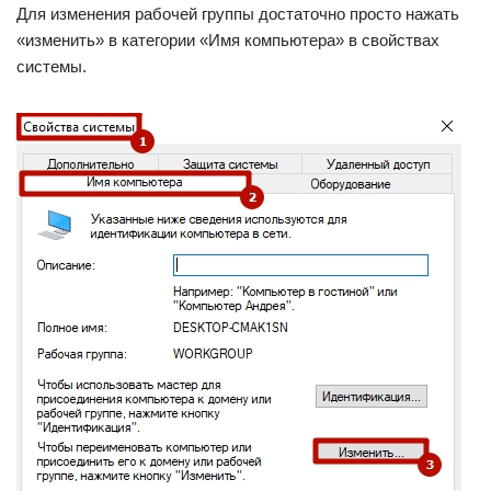
Для изменения рабочей группы достаточно просто нажать
«изменить» в категории «Имя компьютера» в свойствах
системы.