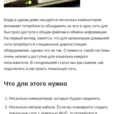
Когда в одном доме находится несколько компьютеров,
возникает потребность объединить их все в одну сеть для
быстрого доступа к общим файлам и обмена информации.
На первый взгляд, кажется, что для организации домашней
сети потребуется специальное дорогостоящее
оборудование, однако это не так. Стоимость такой системы
очень низкая и доступна для кошелька каждого
пользователя. В сегодняшней статье мы расскажем, как
подключить и настроить локальную сеть.
Что для этого нужно
Несколько компьютеров, которые будем соединять.
Несколько метров кабеля. Если вы планируете создать
локальную сеть с помощью Wi-Fi, то потребуются