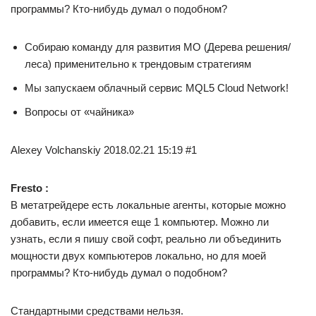
программы? Кто-нибудь думал о подобном?
Собираю команду для развития МО (Дерева решения/
леса) применительно к трендовым стратегиям
Мы запускаем облачный сервис MQL5 Cloud Network!
Вопросы от «чайника»
Alexey Volchanskiy 2018.02.21 15:19 #1
Fresto :
В метатрейдере есть локальные агенты, которые можно
добавить, если имеется еще 1 компьютер. Можно ли
узнать, если я пишу свой софт, реально ли объединить
мощности двух компьютеров локально, но для моей
программы? Кто-нибудь думал о подобном?
Стандартными средствами нельзя.