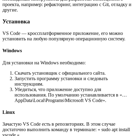
проекта, например: рефакторинг, интеграцию с Git, отладку и
другие.
Установка
VS Code — кроссплатформенное приложение, его можно
установить на любую популярную операционную систему.
Windows
Для установки на Windows необходимо:
Скачать установщик с официального сайта.
Запустить программу установки и следовать
инструкциям.
Убедиться, что приложение доступно для
использования. По умолчанию устанавливается в «…
AppData\Local\Programs\Microsoft VS Code».
Linux
Зачастую VS Code есть в репозиториях. В этом случае
достаточно выполнить команду в терминале: « sudo apt install
vscode «.