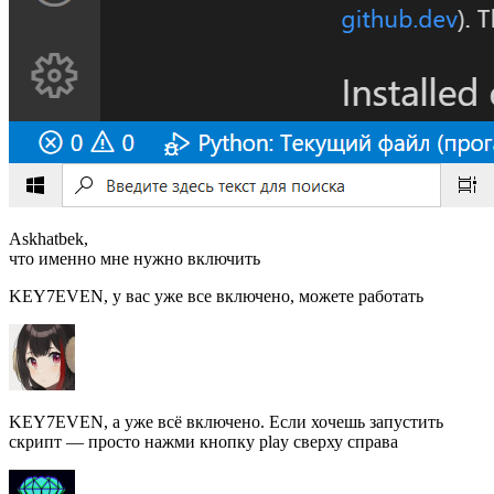
Askhatbek,
что именно мне нужно включить
KEY7EVEN, у вас уже все включено, можете работать
KEY7EVEN, а уже всё включено. Если хочешь запустить
скрипт — просто нажми кнопку play сверху справа