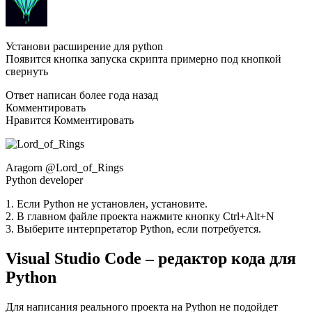
Установи расширение для python
Появится кнопка запуска скрипта примерно под кнопкой
свернуть
Ответ написан более года назад
Комментировать
Нравится Комментировать
Aragorn @Lord_of_Rings
Python developer
1. Если Python не установлен, установите.
2. В главном файле проекта нажмите кнопку Ctrl+Alt+N
3. Выберите интерпретатор Python, если потребуется.
Visual Studio Code – редактор кода для
Python
Для написания реального проекта на Python не подойдет