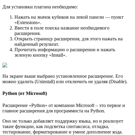
Для установки плагина необходимо:
Нажать на значок кубиков на левой панели — пункт
«Extensions».
Ввести в поле поиска название необходимого
расширения.
Открыть страницу расширения, для этого нажать на
найденный результат.
Прочитать информацию о расширении и нажать
зеленую кнопку «Install».
На экране выше выбрано установленное расширение. Его
можно удалить (Uninstall) или отключить не удаляя (Disable).
Python (от Microsoft)
Расширение «Python» от компании Microsoft – это первое и
главное расширения для программиста на Python.
Оно не только добавляет поддержку языка, но и реализует
такие функции, как подсветка синтаксиса, отладка,
тестирование, форматирование и умное дополнение кода.