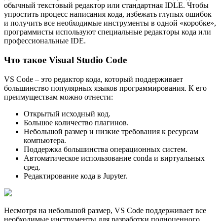
обычный текстовый редактор или стандартная IDLE. Чтобы
упростить процесс написания кода, избежать глупых ошибок
и получить все необходимые инструменты в одной «коробке»,
программисты используют специальные редакторы кода или
профессиональные IDE.
Что такое Visual Studio Code
VS Code – это редактор кода, который поддерживает
большинство популярных языков программирования. К его
преимуществам можно отнести:
Открытый исходный код.
Большое количество плагинов.
Небольшой размер и низкие требования к ресурсам
компьютера.
Поддержка большинства операционных систем.
Автоматическое использование conda и виртуальных
сред.
Редактирование кода в Jupyter.
Несмотря на небольшой размер, VS Code поддерживает все
необходимые инструменты для разработки полноценного