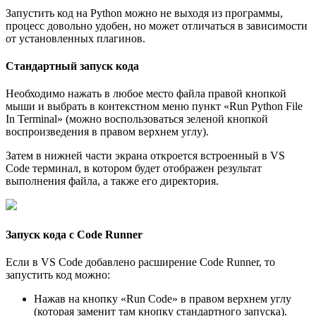
Запустить код на Python можно не выходя из программы,
процесс довольно удобен, но может отличаться в зависимости
от установленных плагинов.
Стандартный запуск кода
Необходимо нажать в любое место файла правой кнопкой
мыши и выбрать в контекстном меню пункт «Run Python File
In Terminal» (можно воспользоваться зеленой кнопкой
воспроизведения в правом верхнем углу).
Затем в нижней части экрана откроется встроенный в VS
Code терминал, в котором будет отображен результат
выполнения файла, а также его директория.
Запуск кода с Code Runner
Если в VS Code добавлено расширение Code Runner, то
запустить код можно:
Нажав на кнопку «Run Code» в правом верхнем углу
(которая заменит там кнопку стандартного запуска).