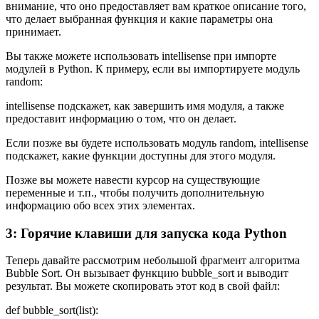
внимание, что оно предоставляет вам краткое описание того,
что делает выбранная функция и какие параметры она
принимает.
Вы также можете использовать intellisense при импорте
модулей в Python. К примеру, если вы импортируете модуль
random:
intellisense подскажет, как завершить имя модуля, а также
предоставит информацию о том, что он делает.
Если позже вы будете использовать модуль random, intellisense
подскажет, какие функции доступны для этого модуля.
Позже вы можете навести курсор на существующие
переменные и т.п., чтобы получить дополнительную
информацию обо всех этих элементах.
3: Горячие клавиши для запуска кода Python
Теперь давайте рассмотрим небольшой фрагмент алгоритма
Bubble Sort. Он вызывает функцию bubble_sort и выводит
результат. Вы можете скопировать этот код в свой файл:
def bubble_sort(list):