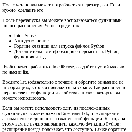
После установки может потребоваться перезагрузка. Если
нужно, сделайте это.
После перезапуска вы можете воспользоваться функциями
нового расширения Python, среди них:
IntelliSense
Автодополнение
Горячие клавиши для запуска файлов Python
Дополнительная информация о переменных Python,
функциях и т. д.
Чтобы начать работать с IntelliSense, создайте пустой массив
по имени list.
Введите list. (обязательно с точкой) и обратите внимание на
информацию, которая появляется на экране. Так расширение
перечисляет все функции и свойства списков, которые вы
можете использовать.
Если вы хотите использовать одну из предложенных
функций, вы можете нажать Enter или Tab, и расширение
автоматически дополнит название этой функции. Благодаря
этому вам не нужно запоминать каждую функцию Python:
расширение всегда подскажет, что доступно. Также обратите