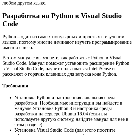
любом другом языке.
Разработка на Python в Visual Studio
Code
Python – один из самых популярных и простых в изучении
языков, поэтому многие начинают изучать программирование
именно с него.
В этом мануале вы узнаете, как работать с Python в Visual
Studio Code. Мануал поможет установить расширение Python
в Visual Studio Code, научит пользоваться IntelliSense и
расскажет о горячих клавишах для запуска кода Python.
Требования
Установка Python и настроенная локальная среда
разработки. Необходимые инструкции вы найдете в
мануале Установка Python 3 и настройка среды
разработки на сервере Ubuntu 18.04 (если вы
используете другую систему, найдите мануал для нее в
этом разделе).
Установка Visual Studio Code (для этого посетите