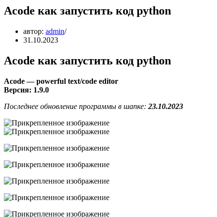
Acode как запустить код python
автор:
admin
31.10.2023
Acode как запустить код python
Acode — powerful text/code editor
Версия: 1.9.0
Последнее обновление программы в шапке:
23.10.2023