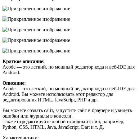
Краткое описание:
Acode — это легкий, но мощный редактор кода и веб-IDE для
Android.
Описание:
Acode — это легкий, но мощный редактор кода и веб-IDE для
Android. Вы можете использовать этот редактор для
редактирования HTML, JavaScript, PHP и др.
Вы можете создать сайт, запустить сайт в браузере и увидеть
ошибки или журналы в консоли.
Также отредактируйте любой исходный файл, например,
Python, CSS, HTML, Java, JavaScript, Dart и т. Д.
Характеристики: