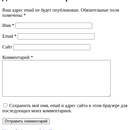
Ваш адрес email не будет опубликован.
Обязательные поля
помечены
*
Имя
*
Email
*
Сайт
Комментарий
*
Сохранить моё имя, email и адрес сайта в этом браузере для
последующих моих комментариев.