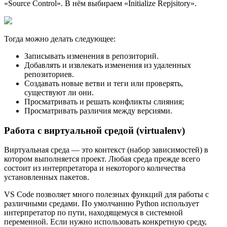
«Source Control». В нём выбираем «Initialize Repjsitory».
Тогда можно делать следующее:
Записывать изменения в репозиторий.
Добавлять и извлекать изменения из удаленных
репозиториев.
Создавать новые ветви и теги или проверять,
существуют ли они.
Просматривать и решать конфликты слияния;
Просматривать различия между версиями.
Работа с виртуальной средой (virtualenv)
Виртуальная среда — это контекст (набор зависимостей) в
котором выполняется проект. Любая среда прежде всего
состоит из интерпретатора и некоторого количества
установленных пакетов.
VS Code позволяет много полезных функций для работы с
различными средами. По умолчанию Python использует
интерпретатор по пути, находящемуся в системной
переменной. Если нужно использовать конкретную среду,