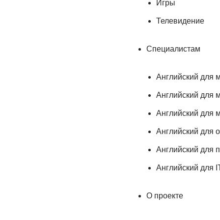
Игры
Телевидение
Специалистам
Английский для 
Английский для 
Английский для 
Английский для 
Английский для 
Английский для I
О проекте