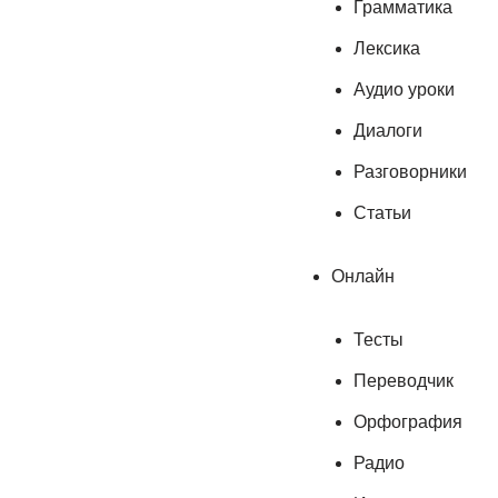
Грамматика
Лексика
Аудио уроки
Диалоги
Разговорники
Статьи
Онлайн
Тесты
Переводчик
Орфография
Радио