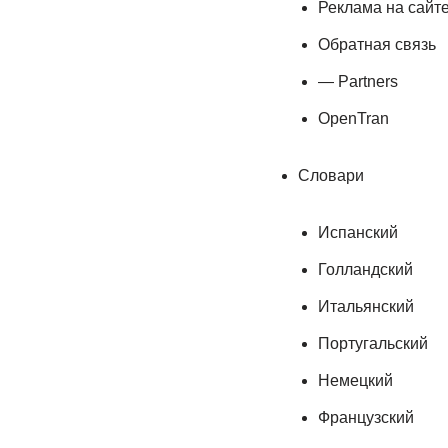
Реклама на сайт
Обратная связь
— Partners
OpenTran
Словари
Испанский
Голландский
Итальянский
Португальский
Немецкий
Французский