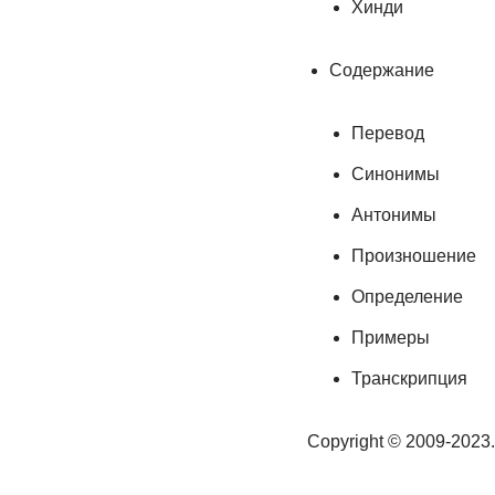
Хинди
Содержание
Перевод
Синонимы
Антонимы
Произношение
Определение
Примеры
Транскрипция
Copyright © 2009-2023.