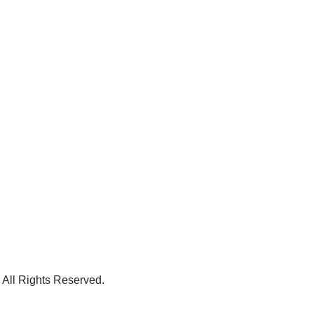
 All Rights Reserved.