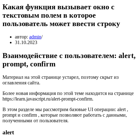
Какая функция вызывает окно с
текстовым полем в которое
пользователь может ввести строку
автор:
admin
31.10.2023
Взаимодействие с пользователем: alert,
prompt, confirm
Материал на этой странице устарел, поэтому скрыт из
оглавления сайта.
Более новая информация по этой теме находится на странице
https://learn.javascript.ru/alert-prompt-confirm.
В этом разделе мы рассмотрим базовые UI операции: alert ,
prompt и confirm , которые позволяют работать с данными,
полученными от пользователя.
alert