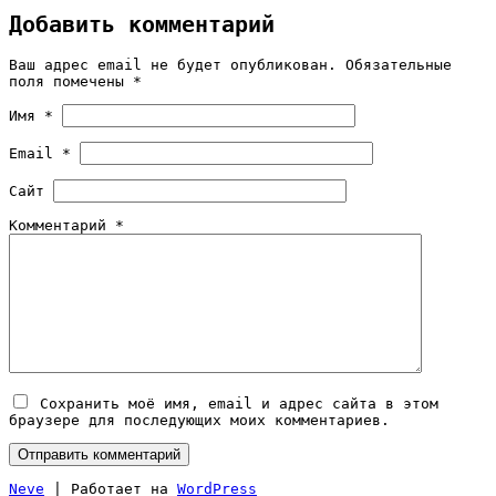
Добавить комментарий
Ваш адрес email не будет опубликован.
Обязательные
поля помечены
*
Имя
*
Email
*
Сайт
Комментарий
*
Сохранить моё имя, email и адрес сайта в этом
браузере для последующих моих комментариев.
Neve
| Работает на
WordPress