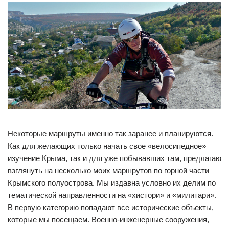
Некоторые маршруты именно так заранее и планируются.
Как для желающих только начать свое «велосипедное»
изучение Крыма, так и для уже побывавших там, предлагаю
взглянуть на несколько моих маршрутов по горной части
Крымского полуострова. Мы издавна условно их делим по
тематической направленности на «хистори» и «милитари».
В первую категорию попадают все исторические объекты,
которые мы посещаем. Военно-инженерные сооружения,