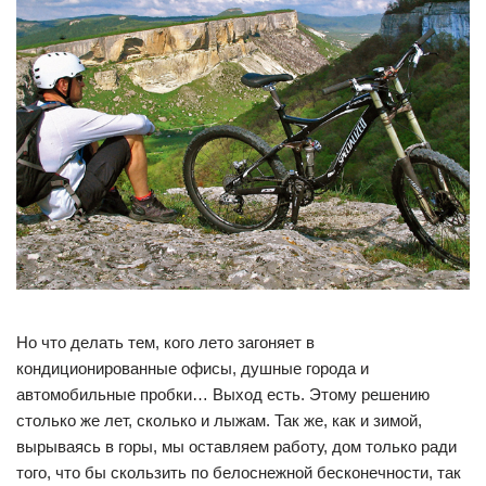
Но что делать тем, кого лето загоняет в
кондиционированные офисы, душные города и
автомобильные пробки… Выход есть. Этому решению
столько же лет, сколько и лыжам. Так же, как и зимой,
вырываясь в горы, мы оставляем работу, дом только ради
того, что бы скользить по белоснежной бесконечности, так