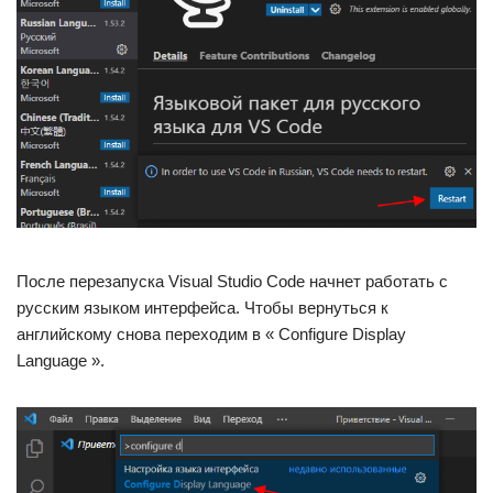
После перезапуска Visual Studio Code начнет работать с
русским языком интерфейса. Чтобы вернуться к
английскому снова переходим в « Configure Display
Language ».