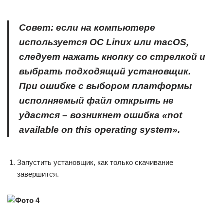
Совет: если на компьютере
используется ОС
Linux или
macOS,
следует нажать кнопку со стрелкой и
выбрать подходящий установщик.
При ошибке с выбором платформы
исполняемый файл открыть не
удастся – возникнет ошибка «
not
available
on
this operating
system».
Запустить установщик, как только скачивание
завершится.