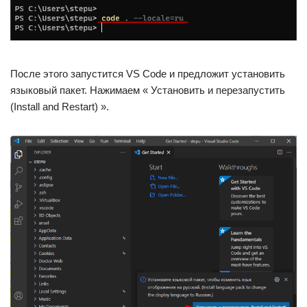
После этого запустится VS Code и предложит установить
языковый пакет. Нажимаем « Установить и перезапустить
(Install and Restart) ».