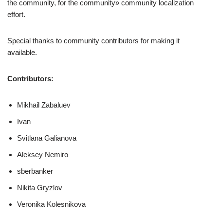
the community, for the community» community localization
effort.
Special thanks to community contributors for making it
available.
Contributors:
Mikhail Zabaluev
Ivan
Svitlana Galianova
Aleksey Nemiro
sberbanker
Nikita Gryzlov
Veronika Kolesnikova