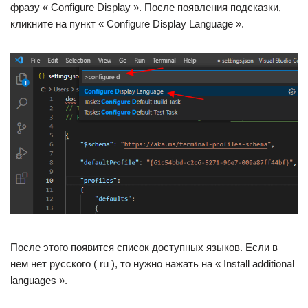
фразу « Configure Display ». После появления подсказки,
кликните на пункт « Configure Display Language ».
После этого появится список доступных языков. Если в
нем нет русского ( ru ), то нужно нажать на « Install additional
languages ».