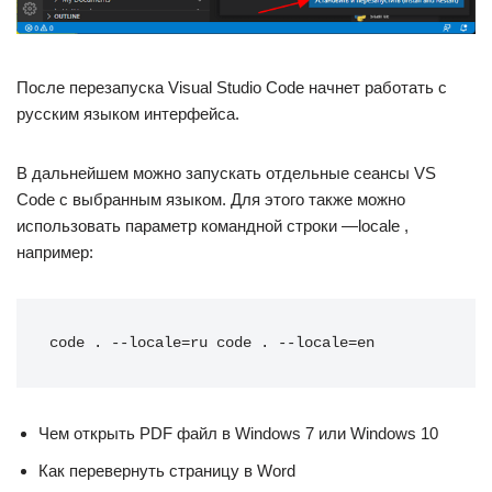
После перезапуска Visual Studio Code начнет работать с
русским языком интерфейса.
В дальнейшем можно запускать отдельные сеансы VS
Code с выбранным языком. Для этого также можно
использовать параметр командной строки —locale ,
например:
code . --locale=ru code . --locale=en
Чем открыть PDF файл в Windows 7 или Windows 10
Как перевернуть страницу в Word