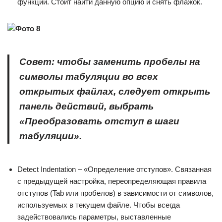
функции. Стоит найти данную опцию и снять флажок.
Совет: чтобы заменить пробелы на
символы табуляции во всех
открытых файлах, следует открыть
панель действий, выбрать
«Преобразовать отступ в шаги
табуляции».
Detect Indentation – «Определение отступов». Связанная
с предыдущей настройка, переопределяющая правила
отступов (Tab или пробелов) в зависимости от символов,
используемых в текущем файле. Чтобы всегда
задействовались параметры, выставленные