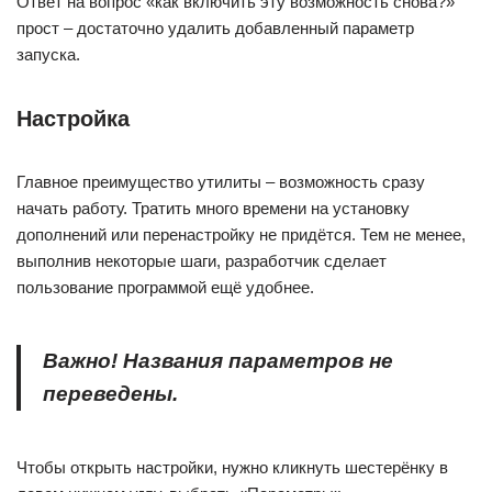
Ответ на вопрос «как включить эту возможность снова?»
прост – достаточно удалить добавленный параметр
запуска.
Настройка
Главное преимущество утилиты – возможность сразу
начать работу. Тратить много времени на установку
дополнений или перенастройку не придётся. Тем не менее,
выполнив некоторые шаги, разработчик сделает
пользование программой ещё удобнее.
Важно! Названия параметров не
переведены.
Чтобы открыть настройки, нужно кликнуть шестерёнку в