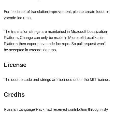
For feedback of translation improvement, please create Issue in
vscode-loc repo.
The translation strings are maintained in Microsoft Localization
Platform. Change can only be made in Microsoft Localization
Platform then export to vscode-loc repo. So pull request won’t
be accepted in vscode-loc repo.
License
The source code and strings are licensed under the MIT license.
Credits
Russian Language Pack had received contribution through «By