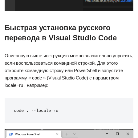
Быстрая установка русского
перевода в Visual Studio Code
Описанную выше инструкцию можно значительно упросить,
если воспользоваться командной строкой. Для этого
откройте командную строку или PowerShell и запустите
программу « code » (Visual Studio Code) с параметром —
locale=ru , например:
code . --locale=ru