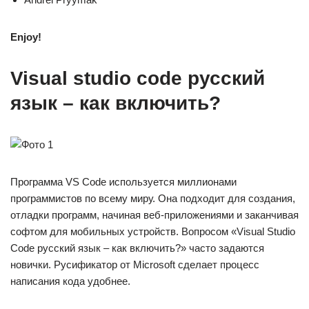
Enjoy!
Visual studio code русский
язык – как включить?
Программа VS Code используется миллионами
программистов по всему миру. Она подходит для создания,
отладки программ, начиная веб-приложениями и заканчивая
софтом для мобильных устройств. Вопросом «Visual Studio
Code русский язык – как включить?» часто задаются
новички. Русификатор от Microsoft сделает процесс
написания кода удобнее.