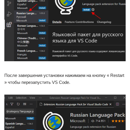
После завершения установки нажимаем на кнопку « Restart
» чтобы перезапустить VS Code.