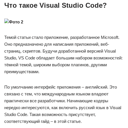
Что такое Visual Studio Code?
Темой статьи стало приложение, разработанное Microsoft.
Оно предназначено для написания приложений, веб-
страниц, скриптов. Будучи доработанной версией Visual
Studio, VS Code обладает большим набором возможностей:
тёмной темой, широким выбором плагинов, другими
преимуществами.
По умолчанию интерфейс приложения – английский. Это
связано с тем, что международным языком владеют
практически все разработчики. Начинающие кодеры
нередко интересуются, как включить русский язык в Visual
Studio Code. Такая возможность присутствует,
соответствующий гайд – в этой статье.