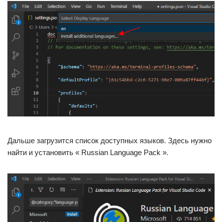
Дальше загрузится список доступных языков. Здесь нужно
найти и установить « Russian Language Pack ».