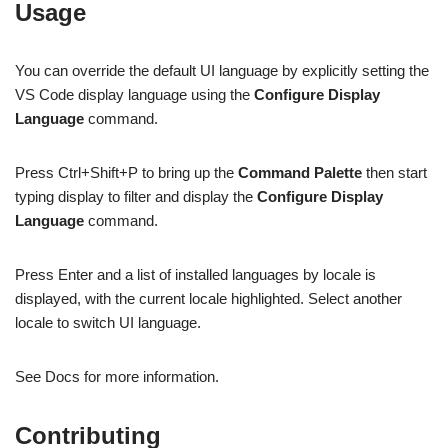
Usage
You can override the default UI language by explicitly setting the
VS Code display language using the
Configure Display
Language
command.
Press Ctrl+Shift+P to bring up the
Command Palette
then start
typing display to filter and display the
Configure Display
Language
command.
Press Enter and a list of installed languages by locale is
displayed, with the current locale highlighted. Select another
locale to switch UI language.
See Docs for more information.
Contributing