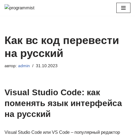
Перейти
к
содержимому
Как вс код перевести
на русский
автор:
admin
31.10.2023
Visual Studio Code: как
поменять язык интерфейса
на русский
Visual Studio Code или VS Code – популярный редактор