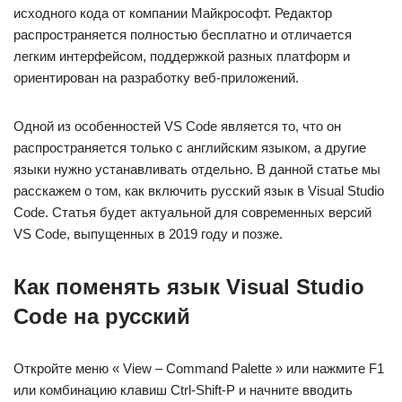
исходного кода от компании Майкрософт. Редактор
распространяется полностью бесплатно и отличается
легким интерфейсом, поддержкой разных платформ и
ориентирован на разработку веб-приложений.
Одной из особенностей VS Code является то, что он
распространяется только с английским языком, а другие
языки нужно устанавливать отдельно. В данной статье мы
расскажем о том, как включить русский язык в Visual Studio
Code. Статья будет актуальной для современных версий
VS Code, выпущенных в 2019 году и позже.
Как поменять язык Visual Studio
Code на русский
Откройте меню « View – Command Palette » или нажмите F1
или комбинацию клавиш Ctrl-Shift-P и начните вводить