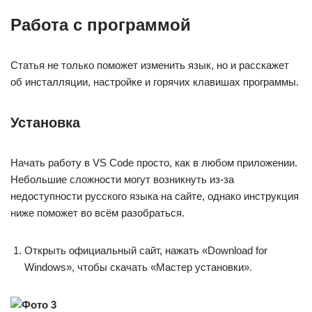
Работа с программой
Статья не только поможет изменить язык, но и расскажет
об инсталляции, настройке и горячих клавишах программы.
Установка
Начать работу в VS Code просто, как в любом приложении.
Небольшие сложности могут возникнуть из-за
недоступности русского языка на сайте, однако инструкция
ниже поможет во всём разобраться.
Открыть официальный сайт, нажать «Download for
Windows», чтобы скачать «Мастер установки».