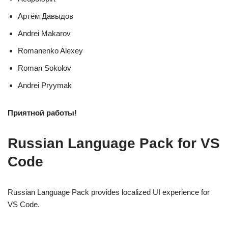
Артём Давыдов
Andrei Makarov
Romanenko Alexey
Roman Sokolov
Andrei Pryymak
Приятной работы!
Russian Language Pack for VS
Code
Russian Language Pack provides localized UI experience for
VS Code.