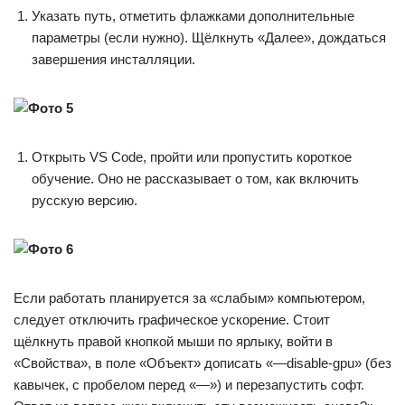
Указать путь, отметить флажками дополнительные
параметры (если нужно). Щёлкнуть «Далее», дождаться
завершения инсталляции.
Открыть VS Code, пройти или пропустить короткое
обучение. Оно не рассказывает о том, как включить
русскую версию.
Если работать планируется за «слабым» компьютером,
следует отключить графическое ускорение. Стоит
щёлкнуть правой кнопкой мыши по ярлыку, войти в
«Свойства», в поле «Объект» дописать «—disable-gpu» (без
кавычек, с пробелом перед «—») и перезапустить софт.