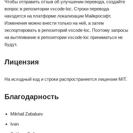
Чтобы отправить отзыв об улучшении перевода, создайте
вопрос в репозитории vscode-loc. Строки перевода
находятся на платформе локализации Майкрософт.
Изменения можно внести только на ней, а затем
экспортировать в репозиторий vscode-loc. Поэтому запросы
на вытягивание в репозитории vscode-loc приниматься не
будут.
Лицензия
На исходный код и строки распространяется лицензия MIT.
Благодарность
Mikhail Zabaluev
Ivan