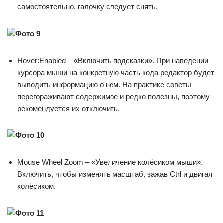
самостоятельно, галочку следует снять.
Hover:Enabled – «Включить подсказки». При наведении
курсора мыши на конкретную часть кода редактор будет
выводить информацию о нём. На практике советы
перегораживают содержимое и редко полезны, поэтому
рекомендуется их отключить.
Mouse Wheel Zoom – «Увеличение колёсиком мыши».
Включить, чтобы изменять масштаб, зажав Ctrl и двигая
колёсиком.