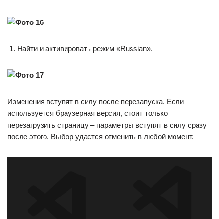
Найти и активировать режим «Russian».
Изменения вступят в силу после перезапуска. Если
используется браузерная версия, стоит только
перезагрузить страницу – параметры вступят в силу сразу
после этого. Выбор удастся отменить в любой момент.