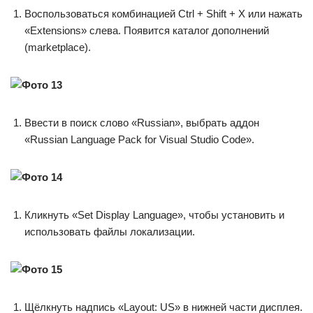
Воспользоваться комбинацией Ctrl + Shift + X или нажать
«Extensions» слева. Появится каталог дополнений
(marketplace).
Ввести в поиск слово «Russian», выбрать аддон
«Russian Language Pack for Visual Studio Code».
Кликнуть «Set Display Language», чтобы установить и
использовать файлы локализации.
Щёлкнуть надпись «Layout: US» в нижней части дисплея.