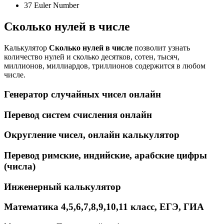
37 Euler Number
Сколько нулей в числе
Калькулятор
Cколько нулей в числе
позволит узнать
количество нулей и сколько десятков, сотен, тысяч,
миллионов, миллиардов, триллионов содержится в любом
числе.
Генератор случайных чисел онлайн
Перевод систем счисления онлайн
Округление чисел, онлайн калькулятор
Перевод римские, индийские, арабские цифры
(числа)
Инженерный калькулятор
Математика 4,5,6,7,8,9,10,11 класс, ЕГЭ, ГИА