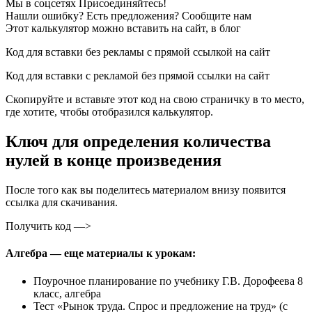
Мы в соцсетях Присоединяйтесь!
Нашли ошибку? Есть предложения? Сообщите нам
Этот калькулятор можно вставить на сайт, в блог
Код для вставки без рекламы с прямой ссылкой на сайт
Код для вставки с рекламой без прямой ссылки на сайт
Скопируйте и вставьте этот код на свою страничку в то место,
где хотите, чтобы отобразился калькулятор.
Ключ для определения количества
нулей в конце произведения
После того как вы поделитесь материалом внизу появится
ссылка для скачивания.
Получить код —>
Алгебра — еще материалы к урокам:
Поурочное планирование по учебнику Г.В. Дорофеева 8
класс, алгебра
Тест «Рынок труда. Спрос и предложение на труд» (с