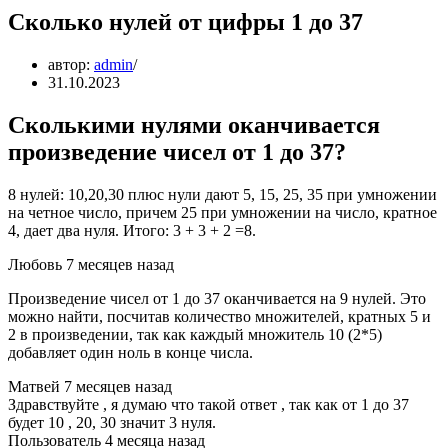
Сколько нулей от цифры 1 до 37
автор:
admin
31.10.2023
Сколькими нулями оканчивается
произведение чисел от 1 до 37?
8 нулей: 10,20,30 плюс нули дают 5, 15, 25, 35 при умножении
на четное число, причем 25 при умножении на число, кратное
4, дает два нуля. Итого: 3 + 3 + 2 =8.
Любовь 7 месяцев назад
Произведение чисел от 1 до 37 оканчивается на 9 нулей. Это
можно найти, посчитав количество множителей, кратных 5 и
2 в произведении, так как каждый множитель 10 (2*5)
добавляет один ноль в конце числа.
Матвей 7 месяцев назад
Здравствуйте , я думаю что такой ответ , так как от 1 до 37
будет 10 , 20, 30 значит 3 нуля.
Пользователь 4 месяца назад