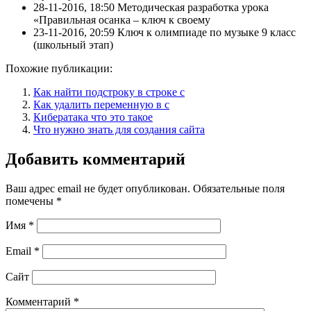
28-11-2016, 18:50 Методическая разработка урока
«Правильная осанка – ключ к своему
23-11-2016, 20:59 Ключ к олимпиаде по музыке 9 класс
(школьный этап)
Похожие публикации:
Как найти подстроку в строке c
Как удалить переменную в c
Кибератака что это такое
Что нужно знать для создания сайта
Добавить комментарий
Ваш адрес email не будет опубликован.
Обязательные поля
помечены
*
Имя
*
Email
*
Сайт
Комментарий
*