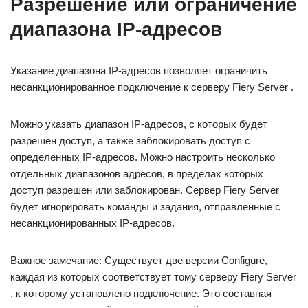
Разрешение или ограничение
диапазона IP-адресов
Указание диапазона IP-адресов позволяет ограничить
несанкционированное подключение к серверу Fiery Server .
Можно указать диапазон IP-адресов, с которых будет
разрешен доступ, а также заблокировать доступ с
определенных IP-адресов. Можно настроить несколько
отдельных диапазонов адресов, в пределах которых
доступ разрешен или заблокирован. Сервер Fiery Server
будет игнорировать команды и задания, отправленные с
несанкционированных IP-адресов.
Важное замечание: Существует две версии Configure,
каждая из которых соответствует тому серверу Fiery Server
, к которому установлено подключение. Это составная