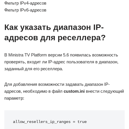
Фильтр IPv4-адресов
Фильтр IPv6-адресов
Как указать диапазон IP-
адресов для реселлера?
В Ministra TV Platform версии 5.6 появилась возможность
проверять, входит ли IP-адрес пользователя в диапазон,
заданный для его реселлера.
Для добавления возможности задавать диапазон IP-
адресов, необходимо в файл
custom.ini
внести следующий
параметр:
allow_resellers_ip_ranges = true