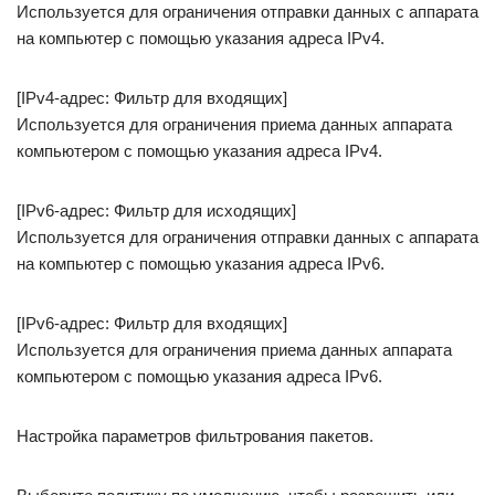
Используется для ограничения отправки данных с аппарата
на компьютер с помощью указания адреса IPv4.
[IPv4-адрес: Фильтр для входящих]
Используется для ограничения приема данных аппарата
компьютером с помощью указания адреса IPv4.
[IPv6-адрес: Фильтр для исходящих]
Используется для ограничения отправки данных с аппарата
на компьютер с помощью указания адреса IPv6.
[IPv6-адрес: Фильтр для входящих]
Используется для ограничения приема данных аппарата
компьютером с помощью указания адреса IPv6.
Настройка параметров фильтрования пакетов.