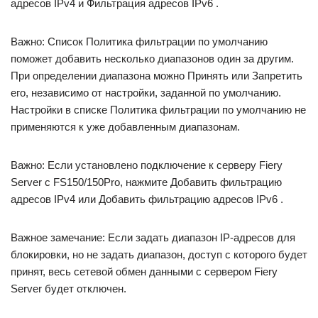
адресов IPv4 и Фильтрация адресов IPv6 .
Важно: Список Политика фильтрации по умолчанию
поможет добавить несколько диапазонов один за другим.
При определении диапазона можно Принять или Запретить
его, независимо от настройки, заданной по умолчанию.
Настройки в списке Политика фильтрации по умолчанию не
применяются к уже добавленным диапазонам.
Важно: Если установлено подключение к серверу Fiery
Server с FS150/150Pro, нажмите Добавить фильтрацию
адресов IPv4 или Добавить фильтрацию адресов IPv6 .
Важное замечание: Если задать диапазон IP-адресов для
блокировки, но не задать диапазон, доступ с которого будет
принят, весь сетевой обмен данными с сервером Fiery
Server будет отключен.