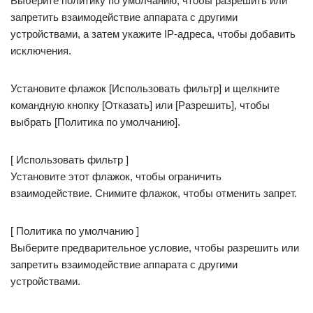
Выберите политику по умолчанию, чтобы разрешить или
запретить взаимодействие аппарата с другими
устройствами, а затем укажите IP-адреса, чтобы добавить
исключения.
Установите флажок [Использовать фильтр] и щелкните
командную кнопку [Отказать] или [Разрешить], чтобы
выбрать [Политика по умолчанию].
[ Использовать фильтр ]
Установите этот флажок, чтобы ограничить
взаимодействие. Снимите флажок, чтобы отменить запрет.
[ Политика по умолчанию ]
Выберите предварительное условие, чтобы разрешить или
запретить взаимодействие аппарата с другими
устройствами.