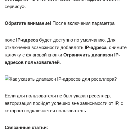
сервису».
Обратите внимание!
После включения параметра
поле
IP-адреса
будет доступно по умолчанию. Для
отключения возможности добавлять
IP-адреса
, снимите
галочку с флаговой кнопки
Ограничить диапазон IP-
адресов пользователей
.
Если для пользователя не был указан реселлер,
авторизация пройдет успешно вне зависимости от IP, с
которого подключается пользователь.
Связанные статьи: