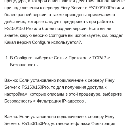
процедура, в которой описываются действия, выполняемые
при подключении к серверу Fiery Server с FS100/100Pro или
более ранней версии, а также приведены примечания о
действиях, которые следует предпринять при работе с
FS150/150 Pro или более поздней версии. Если вы не
знаете, какую версию Configure вы используете, см. раздел
Какая версия Configure используется?.
В Configure выберите Сеть > Протокол > TCP/IP >
Безопасность .
Важно: Если установлено подключение к серверу Fiery
Server с FS150/150Pro, то для получения доступа к
настройкам, которые описаны в этой процедуре, выберите
Безопасность > Фильтрация IP-адресов .
Важно: Если установлено подключение к серверу Fiery
Server с FS150/150Pro, установите флажки Фильтрация