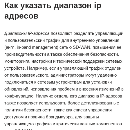
Как указать диапазон ip
адресов
Диапазоны IP-адресов
позволяют разделять управляющий
и пользовательский трафик для внутреннего управления
(англ. in-band management) сетью SD-WAN, повышения ее
производительности а также обеспечения безопасности,
мониторинга, настройки и технической поддержки сетевых
устройств. Например, если управляющий трафик отделен
от пользовательского, администраторы могут удаленно
подключаться к сетевым устройствам для установки
обновлений, исправления проблем и внесения изменений в
конфигурацию. Наличие отдельного диапазона IP-адресов
также позволяет использовать более детализированные
политики безопасности, такие как списки управления
доступом и правила брандмауэра, для защиты
управляющего трафика и критически важных компонентов