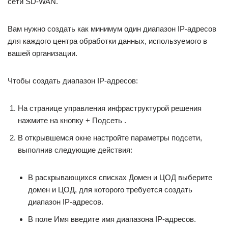
сети SD-WAN.
Вам нужно создать как минимум один диапазон IP-адресов
для каждого центра обработки данных, используемого в
вашей организации.
Чтобы создать диапазон IP-адресов:
На странице управления инфраструктурой решения
нажмите на кнопку + Подсеть .
В открывшемся окне настройте параметры подсети,
выполнив следующие действия:
В раскрывающихся списках Домен и ЦОД выберите
домен и ЦОД, для которого требуется создать
диапазон IP-адресов.
В поле Имя введите имя диапазона IP-адресов.