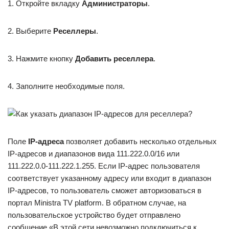
1. Откройте вкладку
Администраторы
.
2. Выберите
Реселлеры
.
3. Нажмите кнопку
Добавить реселлера
.
4. Заполните необходимые поля.
Поле
IP-адреса
позволяет добавить несколько отдельных
IP-адресов и диапазонов вида 111.222.0.0/16 или
111.222.0.0-111.222.1.255. Если IP-адрес пользователя
соответствует указанному адресу или входит в диапазон
IP-адресов, то пользователь сможет авторизоваться в
портал Ministra TV platform. В обратном случае, на
пользовательское устройство будет отправлено
сообщение «В этой сети невозможно подключиться к