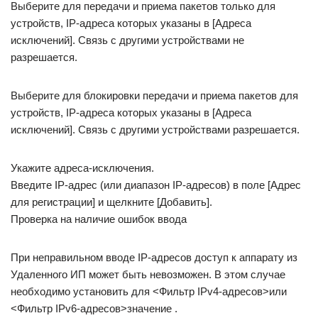
Выберите для передачи и приема пакетов только для
устройств, IP-адреса которых указаны в [Адреса
исключений]. Связь с другими устройствами не
разрешается.
Выберите для блокировки передачи и приема пакетов для
устройств, IP-адреса которых указаны в [Адреса
исключений]. Связь с другими устройствами разрешается.
Укажите адреса-исключения.
Введите IP-адрес (или диапазон IP-адресов) в поле [Адрес
для регистрации] и щелкните [Добавить].
Проверка на наличие ошибок ввода
При неправильном вводе IP-адресов доступ к аппарату из
Удаленного ИП может быть невозможен. В этом случае
необходимо установить для <Фильтр IPv4-адресов>или
<Фильтр IPv6-адресов>значение .