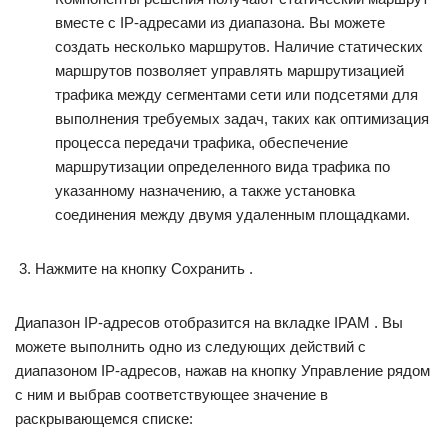
вместе с IP-адресами из диапазона. Вы можете
создать несколько маршрутов. Наличие статических
маршрутов позволяет управлять маршрутизацией
трафика между сегментами сети или подсетями для
выполнения требуемых задач, таких как оптимизация
процесса передачи трафика, обеспечение
маршрутизации определенного вида трафика по
указанному назначению, а также установка
соединения между двумя удаленным площадками.
Нажмите на кнопку Сохранить .
Диапазон IP-адресов отобразится на вкладке IPAM . Вы
можете выполнить одно из следующих действий с
диапазоном IP-адресов, нажав на кнопку Управление рядом
с ним и выбрав соответствующее значение в
раскрывающемся списке: