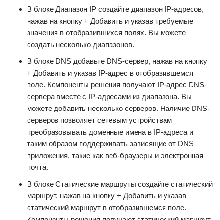
В блоке Диапазон IP создайте диапазон IP-адресов,
нажав на кнопку + Добавить и указав требуемые
значения в отобразившихся полях. Вы можете
создать несколько диапазонов.
В блоке DNS добавьте DNS-сервер, нажав на кнопку
+ Добавить и указав IP-адрес в отобразившемся
поле. Компоненты решения получают IP-адрес DNS-
сервера вместе с IP-адресами из диапазона. Вы
можете добавить несколько серверов. Наличие DNS-
серверов позволяет сетевым устройствам
преобразовывать доменные имена в IP-адреса и
таким образом поддерживать зависящие от DNS
приложения, такие как веб-браузеры и электронная
почта.
В блоке Статические маршруты создайте статический
маршрут, нажав на кнопку + Добавить и указав
статический маршрут в отобразившемся поле.
Компоненты решения получают статический маршрут