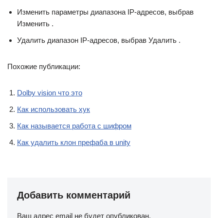
Изменить параметры диапазона IP-адресов, выбрав
Изменить .
Удалить диапазон IP-адресов, выбрав Удалить .
Похожие публикации:
Dolby vision что это
Как использовать хук
Как называется работа с шифром
Как удалить клон префаба в unity
Добавить комментарий
Ваш адрес email не будет опубликован.