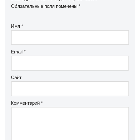
Обязательные поля помечены
*
Имя
*
Email
*
Сайт
Комментарий
*