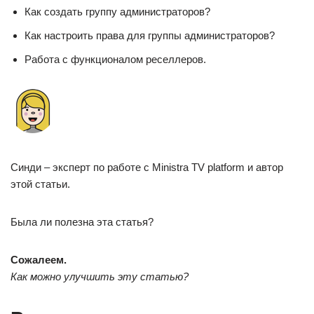
Как создать группу администраторов?
Как настроить права для группы администраторов?
Работа с функционалом реселлеров.
Синди – эксперт по работе с Ministra TV platform и автор
этой статьи.
Была ли полезна эта статья?
Сожалеем.
Как можно улучшить эту статью?