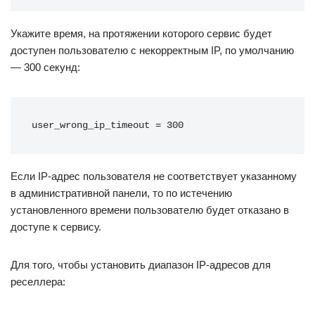
Укажите время, на протяжении которого сервис будет
доступен пользователю с некорректным IP, по умолчанию
— 300 секунд:
user_wrong_ip_timeout = 300
Если IP-адрес пользователя не соответствует указанному
в административной панели, то по истечению
установленного времени пользователю будет отказано в
доступе к сервису.
Для того, чтобы установить диапазон IP-адресов для
реселлера: