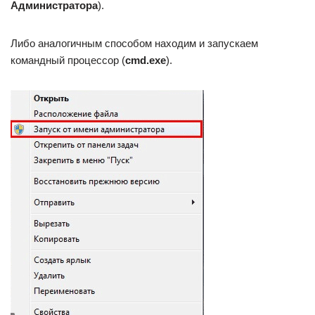
Администратора
).
Либо аналогичным способом находим и запускаем
командный процессор (
cmd.exe
).