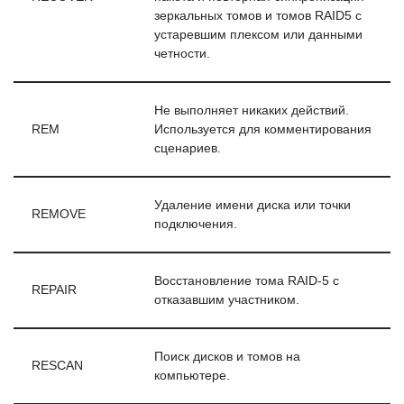
зеркальных томов и томов RAID5 с
устаревшим плексом или данными
четности.
Не выполняет никаких действий.
REM
Используется для комментирования
сценариев.
Удаление имени диска или точки
REMOVE
подключения.
Восстановление тома RAID-5 с
REPAIR
отказавшим участником.
Поиск дисков и томов на
RESCAN
компьютере.