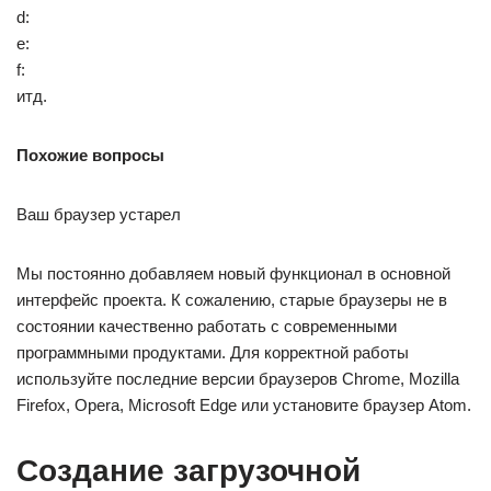
d:
e:
f:
итд.
Похожие вопросы
Ваш браузер устарел
Мы постоянно добавляем новый функционал в основной
интерфейс проекта. К сожалению, старые браузеры не в
состоянии качественно работать с современными
программными продуктами. Для корректной работы
используйте последние версии браузеров Chrome, Mozilla
Firefox, Opera, Microsoft Edge или установите браузер Atom.
Создание загрузочной