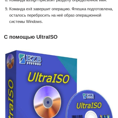
Команда exit завершит операцию. Флешка подготовлена,
осталось перебросить на неё образ операционной
системы Windows.
С помощью UltraISO