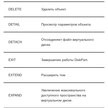
DELETE
Удалить объект.
DETAIL
Просмотр параметров объекта.
Отсоединяет файл виртуального
DETACH
диска.
EXIT
Завершение работы DiskPart.
EXTEND
Расширить том.
Увеличение максимального
EXPAND
доступного пространства на
виртуальном диске.