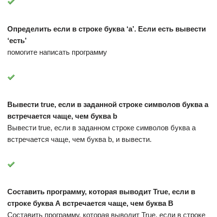
Определить если в строке буква ‘а’. Если есть вывести
‘есть’
помогите написать программу
Вывести true, если в заданной строке символов буква a
встречается чаще, чем буква b
Вывести true, если в заданном строке символов буква a
встречается чаще, чем буква b, и вывести.
Составить программу, которая выводит True, если в
строке буква А встречается чаще, чем буква B
Составить программу, которая выводит True, если в строке