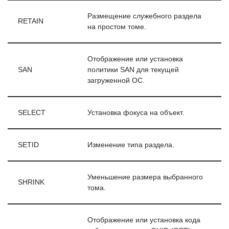
Размещение служебного раздела
RETAIN
на простом томе.
Отображение или установка
SAN
политики SAN для текущей
загруженной ОС.
SELECT
Установка фокуса на объект.
SETID
Изменение типа раздела.
Уменьшение размера выбранного
SHRINK
тома.
Отображение или установка кода