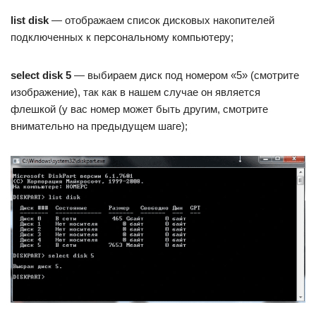
list disk
— отображаем список дисковых накопителей
подключенных к персональному компьютеру;
select disk 5
— выбираем диск под номером «5» (смотрите
изображение), так как в нашем случае он является
флешкой (у вас номер может быть другим, смотрите
внимательно на предыдущем шаге);