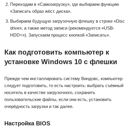
Переходим в «Самозагрузку», где выбираем функцию
«Записать образ жёст. диска».
Выбираем будущую загрузочную флешку в строке «Disc
drive», а также метод записи (рекомендуется «USB-
HDD+»). Запускаем процесс кнопкой «Записать».
Как подготовить компьютер к
установке Windows 10 с флешки
Прежде чем инсталлировать систему Виндовс, компьютер
следует подготовить, то есть настроить: выбрать съёмный
носитель в качестве загрузочного, сохранить
пользовательские файлы, если они есть, установить
очерёдность загрузки и так далее.
Настройка BIOS