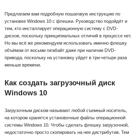
Предлагаем вам подробную пошаговую инструкцию по
установке Windows 10 с флешки. Руководство подойдёт и
тем, кто инсталлирует операционную систему с DVD-
дисков, поскольку принципиальных отличий в процессе нет.
Но мы всё же рекомендуем использовать именно флешку
объёмом от восьми гигабайт даже при наличии DVD-
привода, поскольку на установку уйдет в три-четыре раза
меньше времени.
Как создать загрузочный диск
Windows 10
Загрузочным диском называют любой съемный носитель,
на котором хранятся установочные файлы операционной
системы Windows 10. Чтобы сделать флешку загрузочной,
недостаточно просто скопировать на нее дистрибутив. Тем