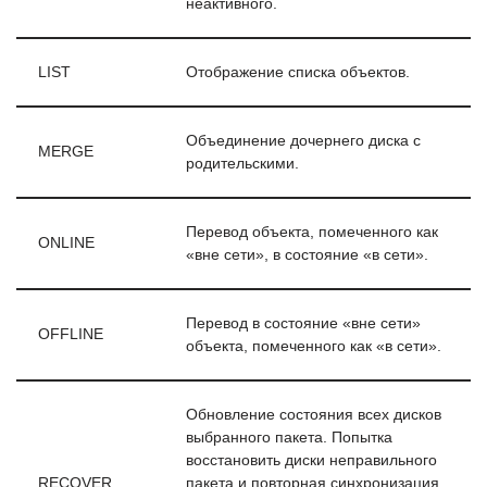
неактивного.
LIST
Отображение списка объектов.
Объединение дочернего диска с
MERGE
родительскими.
Перевод объекта, помеченного как
ONLINE
«вне сети», в состояние «в сети».
Перевод в состояние «вне сети»
OFFLINE
объекта, помеченного как «в сети».
Обновление состояния всех дисков
выбранного пакета. Попытка
восстановить диски неправильного
RECOVER
пакета и повторная синхронизация