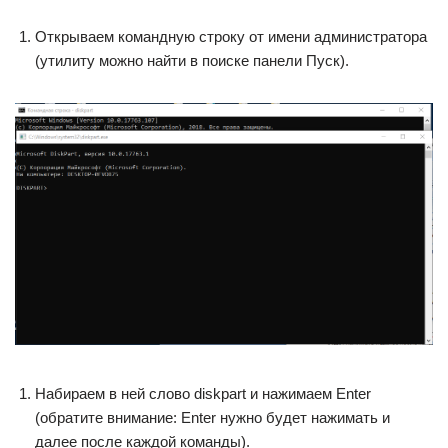
Открываем командную строку от имени администратора
(утилиту можно найти в поиске панели Пуск).
Набираем в ней слово diskpart и нажимаем Enter
(обратите внимание: Enter нужно будет нажимать и
далее после каждой команды).