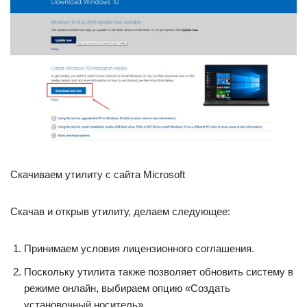
Скачиваем утилиту с сайта Microsoft
Скачав и открыв утилиту, делаем следующее:
Принимаем условия лицензионного соглашения.
Поскольку утилита также позволяет обновить систему в
режиме онлайн, выбираем опцию «Создать
установочный носитель».