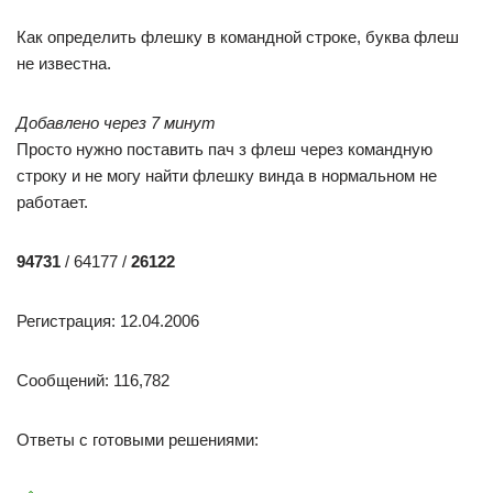
Как определить флешку в командной строке, буква флеш
не известна.
Добавлено через 7 минут
Просто нужно поставить пач з флеш через командную
строку и не могу найти флешку винда в нормальном не
работает.
94731
/ 64177 /
26122
Регистрация: 12.04.2006
Сообщений: 116,782
Ответы с готовыми решениями: