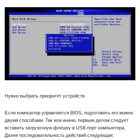
Нужно выбрать приоритет устройств
Если компьютер управляется BIOS, подготовить его можно
двумя способами. Так или иначе, первым делом следует
вставить загрузочную флешку в USB-порт компьютера.
Далее последовательность действий следующая: