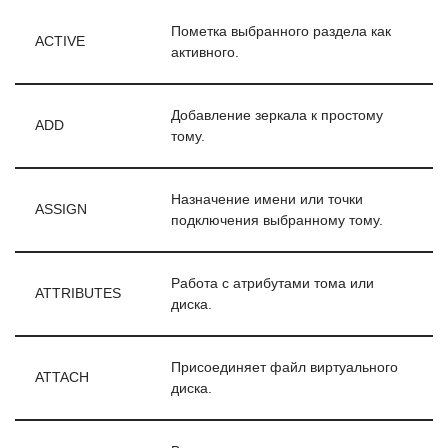
Пометка выбранного раздела как
ACTIVE
активного.
Добавление зеркала к простому
ADD
тому.
Назначение имени или точки
ASSIGN
подключения выбранному тому.
Работа с атрибутами тома или
ATTRIBUTES
диска.
Присоединяет файл виртуального
ATTACH
диска.