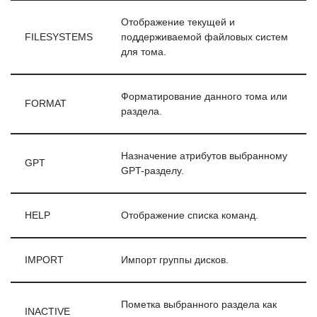
Отображение текущей и
FILESYSTEMS
поддерживаемой файловых систем
для тома.
Форматирование данного тома или
FORMAT
раздела.
Назначение атрибутов выбранному
GPT
GPT-разделу.
HELP
Отображение списка команд.
IMPORT
Импорт группы дисков.
Пометка выбранного раздела как
INACTIVE