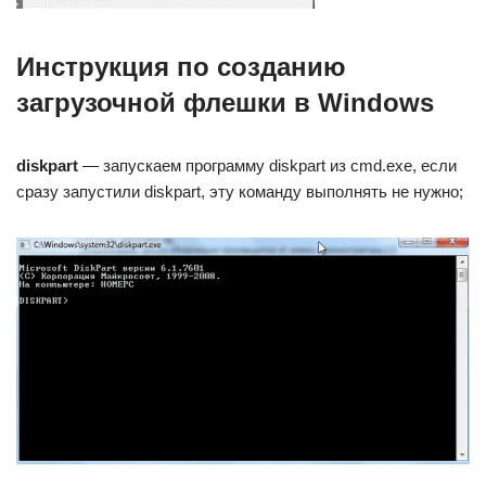
Инструкция по созданию
загрузочной флешки в Windows
diskpart
— запускаем программу diskpart из cmd.exe, если
сразу запустили diskpart, эту команду выполнять не нужно;