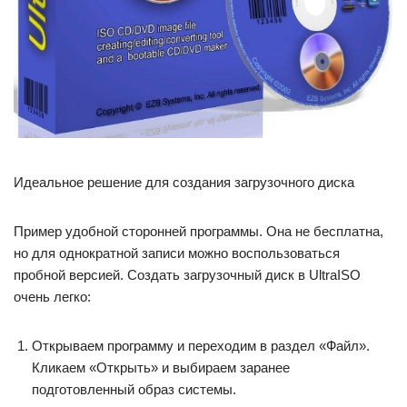
Идеальное решение для создания загрузочного диска
Пример удобной сторонней программы. Она не бесплатна,
но для однократной записи можно воспользоваться
пробной версией. Создать загрузочный диск в UltraISO
очень легко:
Открываем программу и переходим в раздел «Файл».
Кликаем «Открыть» и выбираем заранее
подготовленный образ системы.