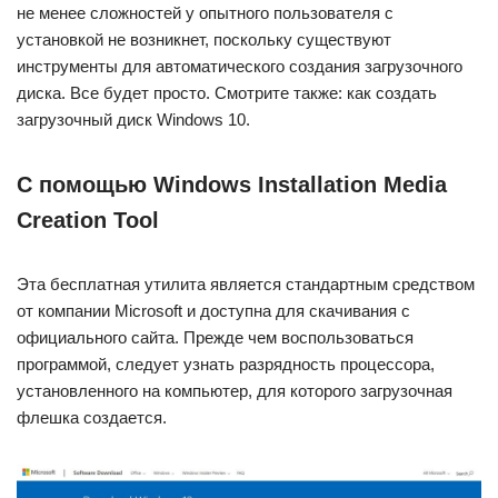
не менее сложностей у опытного пользователя с
установкой не возникнет, поскольку существуют
инструменты для автоматического создания загрузочного
диска. Все будет просто. Смотрите также: как создать
загрузочный диск Windows 10.
С помощью Windows Installation Media
Creation Tool
Эта бесплатная утилита является стандартным средством
от компании Microsoft и доступна для скачивания с
официального сайта. Прежде чем воспользоваться
программой, следует узнать разрядность процессора,
установленного на компьютер, для которого загрузочная
флешка создается.