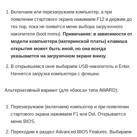
Включаем или перезагружаем компьютер, а при
появлении стартового экрана нажимаем F12 и держим до
тех пор, пока не появится меню выбора загрузочного
накопителя (boot menu).
Примечание: в зависимости от
модели компьютера (материнской платы) клавиша
открытия может быть иной, но она всегда
указывается на загрузочном экране внизу.
В открывшемся окне выбираем USB-накопитель и Enter.
Начнется загрузка компьютера с флешки.
Альтернативный вариант (для «биоса» типа AWARD):
Перезагружаем (включаем) компьютер и при появлении
стартового экрана нажимаем F1 или Del. Открывается
меню BIOS.
Переходим в раздел Advanced BIOS Features. Выбираем