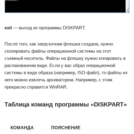
exit
— выход из программы DISKPART.
После того, как загрузочная флешка создана, нужно
скопировать файлы операционной системы на этот
съемный носитель. Файлы на флешку нужно копировать в
распакованном виде. Если у вас образ операционной
системы в виде образа (например, ISO-файл), то файлы из
него можно извлечь архиватором. Например, с этим
прекрасно справится WinRAR.
Таблица команд программы «DISKPART»
КОМАНДА
ПОЯСНЕНИЕ