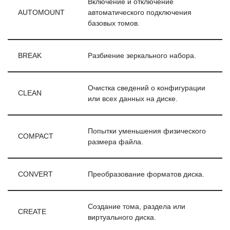
Включение и отключение
AUTOMOUNT
автоматического подключения
базовых томов.
BREAK
Разбиение зеркального набора.
Очистка сведений о конфигурации
CLEAN
или всех данных на диске.
Попытки уменьшения физического
COMPACT
размера файла.
CONVERT
Преобразование форматов диска.
Создание тома, раздела или
CREATE
виртуального диска.