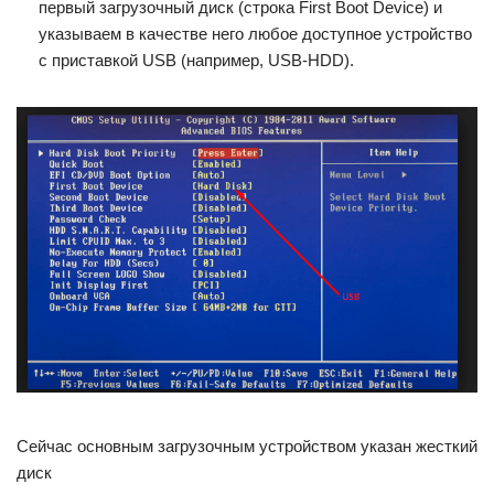
первый загрузочный диск (строка First Boot Device) и
указываем в качестве него любое доступное устройство
с приставкой USB (например, USB-HDD).
Сейчас основным загрузочным устройством указан жесткий
диск