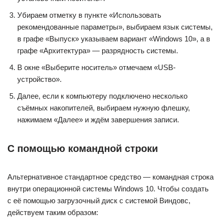
Убираем отметку в пункте «Использовать
рекомендованные параметры», выбираем язык системы,
в графе «Выпуск» указываем вариант «Windows 10», а в
графе «Архитектура» — разрядность системы.
В окне «Выберите носитель» отмечаем «USB-
устройство».
Далее, если к компьютеру подключено несколько
съёмных накопителей, выбираем нужную флешку,
нажимаем «Далее» и ждём завершения записи.
С помощью командной строки
Альтернативное стандартное средство — командная строка
внутри операционной системы Windows 10. Чтобы создать
с её помощью загрузочный диск с системой Виндовс,
действуем таким образом: