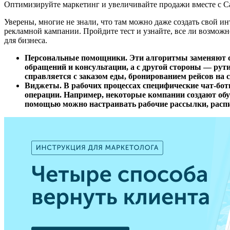
Оптимизируйте маркетинг и увеличивайте продажи вместе с Ca
Уверены, многие не знали, что там можно даже создать свой и
рекламной кампании. Пройдите тест и узнайте, все ли возмож
для бизнеса.
Персональные помощники. Эти алгоритмы заменяют со
обращений и консультации, а с другой стороны — рут
справляется с заказом еды, бронированием рейсов на с
Виджеты. В рабочих процессах специфические чат-бо
операции. Например, некоторые компании создают обу
помощью можно настраивать рабочие рассылки, расп