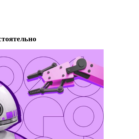
стоятельно