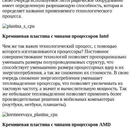
свою очередь используемое литографическое оборудование
имеет определенную разрешающую способность, которая и
определяет название применяемого технологического
процесса.
Кремниевая пластина с чипами процессоров
Intel
Чем же так важен технологический процесс, с помощью
которого изготавливаются процессоры? Постоянное
совершенствование технологий позволяет пропорционально
уменьшать размеры полупроводниковых структур, что
способствует уменьшению размера процессорных ядер и их
энергопотребления, а так же снижению их стоимости. В свою
очередь снижение энергопотребления уменьшает
тепловыделение процессора, что позволяет увеличивать их
тактовую частоту, а значит и вычислительную мощность. Так
же небольшое тепловыделение позволяет применять более
производительные решения в мобильных компьютерах
(ноутбуки, нетбуки, планшеты).
Кремниевая пластина с чипами процессоров
AMD