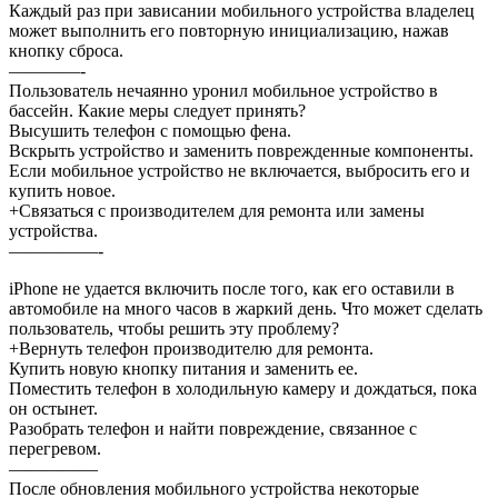
Каждый раз при зависании мобильного устройства владелец
может выполнить его повторную инициализацию, нажав
кнопку сброса.
————-
Пользователь нечаянно уронил мобильное устройство в
бассейн. Какие меры следует принять?
Высушить телефон с помощью фена.
Вскрыть устройство и заменить поврежденные компоненты.
Если мобильное устройство не включается, выбросить его и
купить новое.
+Связаться с производителем для ремонта или замены
устройства.
—————-
iPhone не удается включить после того, как его оставили в
автомобиле на много часов в жаркий день. Что может сделать
пользователь, чтобы решить эту проблему?
+Вернуть телефон производителю для ремонта.
Купить новую кнопку питания и заменить ее.
Поместить телефон в холодильную камеру и дождаться, пока
он остынет.
Разобрать телефон и найти повреждение, связанное с
перегревом.
—————
После обновления мобильного устройства некоторые