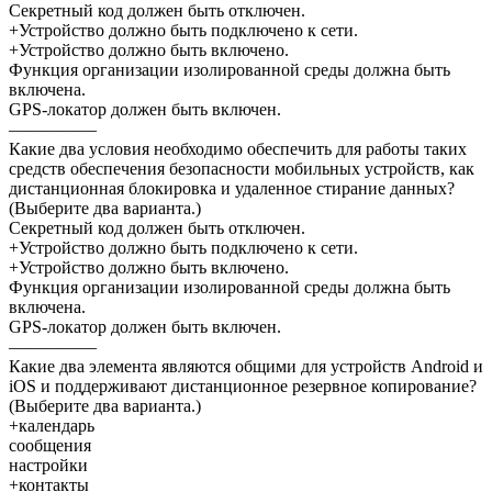
Секретный код должен быть отключен.
+Устройство должно быть подключено к сети.
+Устройство должно быть включено.
Функция организации изолированной среды должна быть
включена.
GPS-локатор должен быть включен.
—————
Какие два условия необходимо обеспечить для работы таких
средств обеспечения безопасности мобильных устройств, как
дистанционная блокировка и удаленное стирание данных?
(Выберите два варианта.)
Секретный код должен быть отключен.
+Устройство должно быть подключено к сети.
+Устройство должно быть включено.
Функция организации изолированной среды должна быть
включена.
GPS-локатор должен быть включен.
—————
Какие два элемента являются общими для устройств Android и
iOS и поддерживают дистанционное резервное копирование?
(Выберите два варианта.)
+календарь
сообщения
настройки
+контакты