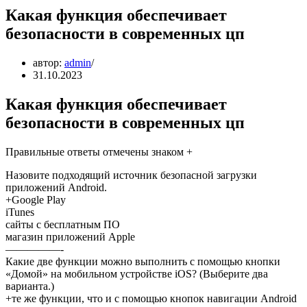
Какая функция обеспечивает
безопасности в современных цп
автор:
admin
31.10.2023
Какая функция обеспечивает
безопасности в современных цп
Правильные ответы отмечены знаком +
Назовите подходящий источник безопасной загрузки
приложений Android.
+Google Play
iTunes
сайты с бесплатным ПО
магазин приложений Apple
—————-
Какие две функции можно выполнить с помощью кнопки
«Домой» на мобильном устройстве iOS? (Выберите два
варианта.)
+те же функции, что и с помощью кнопок навигации Android