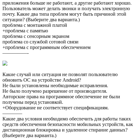
приложения больше не работают, а другие работают хорошо.
Пользователь может делать звонки и получать электронную
почту. Какие два типа проблем могут быть причиной этой
ситуации? (Выберите два варианта.)
проблема с монтажной платой
+проблема с памятью
проблема с сенсорным экраном
проблема со службой сотовой связи
+проблема с программным обеспечением
—————-
Какие случай или ситуация не позволят пользователю
обновить ОС на устройстве Android?
Не были установлены необходимые исправления.
Не было получено разрешение от производителя.
Авторские права на программное обеспечение не были
получены перед установкой.
+Оборудование не соответствует спецификациям.
————
Какие два условия необходимо обеспечить для работы таких
средств обеспечения безопасности мобильных устройств, как
дистанционная блокировка и удаленное стирание данных?
(Выберите два варианта.)