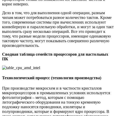
корне неверно.
Дело в том, что для выполнения одной операции, разным
чипам может потребоваться разное количество тактов. Кроме
того, современные системы при вычислениях используют
конвейерную и параллельную обработки, и могут за один такт
выполнить сразу несколько операций. Все это приводит к
тому, что разные модели процессоров, имеющие одинаковую
тактовую частоту, могут показывать совершенно различную
производительность.
Сводная таблица семейств процессоров для настольных
ПК
Технологический процесс
(
технология производства)
При производстве микросхем и в частности кристаллов
микропроцессоров в промышленных условиях используется
фотолитография – метод, которым с помощью
литографического оборудования на тонкую кремневую
подложку наносятся проводники, изоляторы и
полупроводники, которые и формируют ядро процессора. В