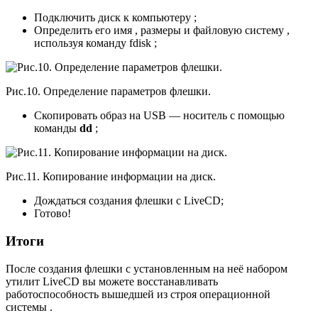
Подключить диск к компьютеру ;
Определить его имя , размеры и файловую систему ,
используя команду fdisk ;
Рис.10. Определение параметров флешки.
Скопировать образ на USB — носитель с помощью
команды
dd
;
Рис.11. Копирование информации на диск.
Дождаться создания флешки с LiveCD;
Готово!
Итоги
После создания флешки с установленным на неё набором
утилит LiveCD вы можете восстанавливать
работоспособность вышедшей из строя операционной
системы .