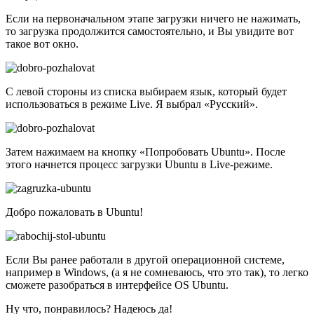
Если на первоначальном этапе загрузки ничего не нажимать,
то загрузка продолжится самостоятельно, и Вы увидите вот
такое вот окно.
С левой стороны из списка выбираем язык, который будет
использоваться в режиме Live. Я выбрал «Русский».
Затем нажимаем на кнопку «Попробовать Ubuntu». После
этого начнется процесс загрузки Ubuntu в Live-режиме.
Добро пожаловать в Ubuntu!
Если Вы ранее работали в другой операционной системе,
например в Windows, (а я не сомневаюсь, что это так), то легко
сможете разобраться в интерфейсе OS Ubuntu.
Ну что, понравилось? Надеюсь да!