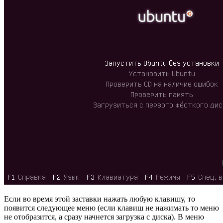
Если во время этой заставки нажать любую клавишу, то
появится следующее меню (если клавиш не нажимать то меню
не отобразится, а сразу начнется загрузка с диска). В меню