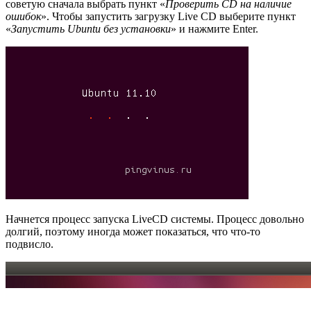
советую сначала выбрать пункт «
Проверить CD на наличие
ошибок
». Чтобы запустить загрузку Live CD выберите пункт
«
Запустить Ubuntu без установки
» и нажмите Enter.
Начнется процесс запуска LiveCD системы. Процесс довольно
долгий, поэтому иногда может показаться, что что-то
подвисло.