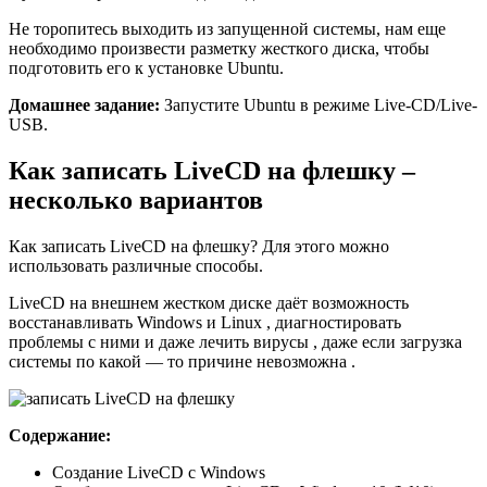
Не торопитесь выходить из запущенной системы, нам еще
необходимо произвести разметку жесткого диска, чтобы
подготовить его к установке Ubuntu.
Домашнее задание:
Запустите Ubuntu в режиме Live-CD/Live-
USB.
Как записать LiveCD на флешку –
несколько вариантов
Как записать LiveCD на флешку? Для этого можно
использовать различные способы.
LiveCD на внешнем жестком диске даёт возможность
восстанавливать Windows и Linux , диагностировать
проблемы с ними и даже лечить вирусы , даже если загрузка
системы по какой — то причине невозможна .
Содержание:
Создание LiveCD c Windows