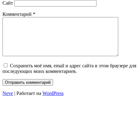
Сайт
Комментарий
*
Сохранить моё имя, email и адрес сайта в этом браузере для
последующих моих комментариев.
Neve
| Работает на
WordPress