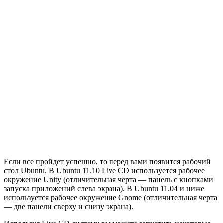
Если все пройдет успешно, то перед вами появится рабочий
стол Ubuntu. В Ubuntu 11.10 Live CD используется рабочее
окружение Unity (отличительная черта — панель с кнопками
запуска приложений слева экрана). В Ubuntu 11.04 и ниже
используется рабочее окружение Gnome (отличительная черта
— две панели сверху и снизу экрана).