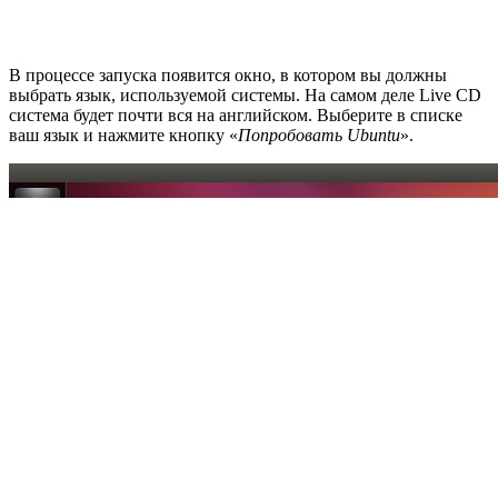
В процессе запуска появится окно, в котором вы должны
выбрать язык, используемой системы. На самом деле Live CD
система будет почти вся на английском. Выберите в списке
ваш язык и нажмите кнопку «
Попробовать Ubuntu
».