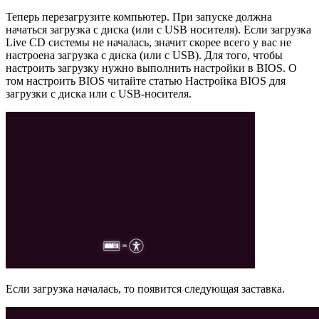
Теперь перезагрузите компьютер. При запуске должна
начаться загрузка с диска (или с USB носителя). Если загрузка
Live CD системы не началась, значит скорее всего у вас не
настроена загрузка с диска (или с USB). Для того, чтобы
настроить загрузку нужно выполнить настройки в BIOS. О
том настроить BIOS читайте статью Настройка BIOS для
загрузки с диска или с USB-носителя.
Если загрузка началась, то появится следующая заставка.