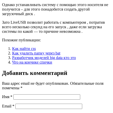
Однако устанавливать систему с помощью этого носителя не
получится – для этого понадобится создать другой
загрузочный диск .
Зато LiveUSB позволит работать с компьютером , потратив
всего несколько секунд на его запуск , даже если загрузка
системы по какой — то причине невозможна .
Похожие публикации:
Как найти css
Как удалить папку через bat
Разработчик моделей big data кто это
Что на кончике спички
Добавить комментарий
Ваш адрес email не будет опубликован.
Обязательные поля
помечены
*
Имя
*
Email
*