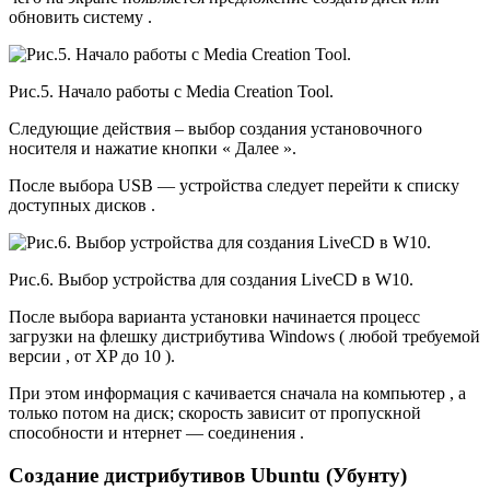
обновить систему .
Рис.5. Начало работы с Media Creation Tool.
Следующие действия – выбор создания установочного
носителя и нажатие кнопки « Далее ».
После выбора USB — устройства следует перейти к списку
доступных дисков .
Рис.6. Выбор устройства для создания LiveCD в W10.
После выбора варианта установки начинается процесс
загрузки на флешку дистрибутива Windows ( любой требуемой
версии , от XP до 10 ).
При этом информация с качивается сначала на компьютер , а
только потом на диск; скорость зависит от пропускной
способности и нтернет — соединения .
Создание дистрибутивов Ubuntu (Убунту)