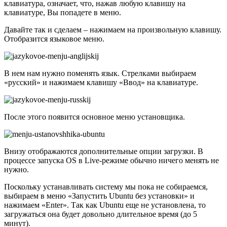
клавиатура, означает, что, нажав любую клавишу на
клавиатуре, Вы попадете в меню.
Давайте так и сделаем – нажимаем на произвольную клавишу.
Отобразится языковое меню.
В нем нам нужно поменять язык. Стрелками выбираем
«русский» и нажимаем клавишу «Ввод» на клавиатуре.
После этого появится основное меню установщика.
Внизу отображаются дополнительные опции загрузки. В
процессе запуска OS в Live-режиме обычно ничего менять не
нужно.
Поскольку устанавливать систему мы пока не собираемся,
выбираем в меню «Запустить Ubuntu без установки» и
нажимаем «Enter». Так как Ubuntu еще не установлена, то
загружаться она будет довольно длительное время (до 5
минут).