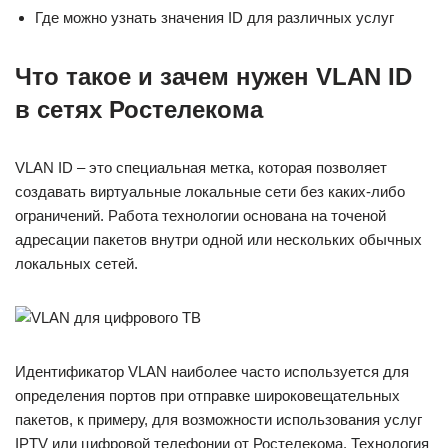
Где можно узнать значения ID для различных услуг
Что такое и зачем нужен VLAN ID
в сетях Ростелекома
VLAN ID – это специальная метка, которая позволяет
создавать виртуальные локальные сети без каких-либо
ограничений. Работа технологии основана на точеной
адресации пакетов внутри одной или нескольких обычных
локальных сетей.
Идентификатор VLAN наиболее часто используется для
определения портов при отправке широковещательных
пакетов, к примеру, для возможности использования услуг
IPTV или цифровой телефонии от Ростелекома. Технология