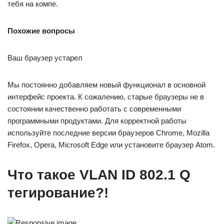
тебя на компе.
Похожие вопросы
Ваш браузер устарел
Мы постоянно добавляем новый функционал в основной
интерфейс проекта. К сожалению, старые браузеры не в
состоянии качественно работать с современными
программными продуктами. Для корректной работы
используйте последние версии браузеров Chrome, Mozilla
Firefox, Opera, Microsoft Edge или установите браузер Atom.
Что такое VLAN ID 802.1 Q
тегирование?!