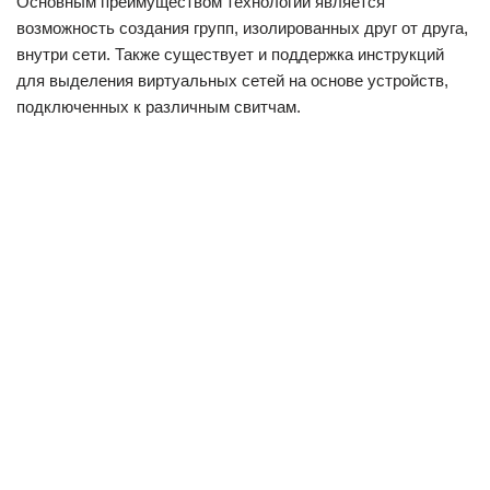
Основным преимуществом технологии является
возможность создания групп, изолированных друг от друга,
внутри сети. Также существует и поддержка инструкций
для выделения виртуальных сетей на основе устройств,
подключенных к различным свитчам.