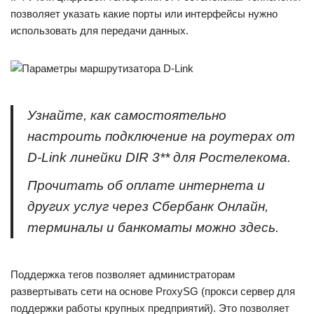
позволяет указать какие порты или интерфейсы нужно
использовать для передачи данных.
Узнайте, как самостоятельно
настроить подключение на роутерах от
D-Link линейки DIR 3** для Ростелекома.
Прочитать об оплате интернета и
других услуг через Сбербанк Онлайн,
терминалы и банкоматы можно здесь.
Поддержка тегов позволяет администраторам
развертывать сети на основе ProxySG (прокси сервер для
поддержки работы крупных предприятий). Это позволяет