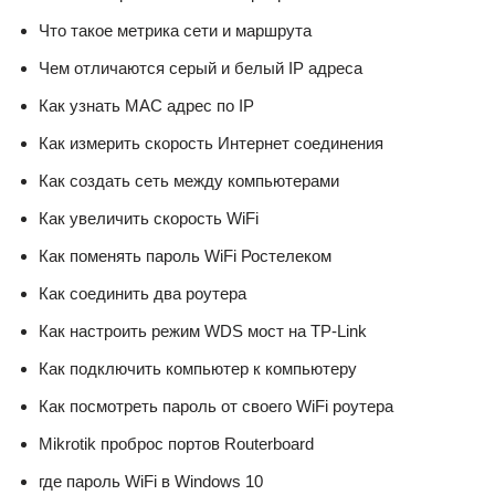
Что такое метрика сети и маршрута
Чем отличаются серый и белый IP адреса
Как узнать MAC адрес по IP
Как измерить скорость Интернет соединения
Как создать сеть между компьютерами
Как увеличить скорость WiFi
Как поменять пароль WiFi Ростелеком
Как соединить два роутера
Как настроить режим WDS мост на TP-Link
Как подключить компьютер к компьютеру
Как посмотреть пароль от своего WiFi роутера
Mikrotik проброс портов Routerboard
где пароль WiFi в Windows 10