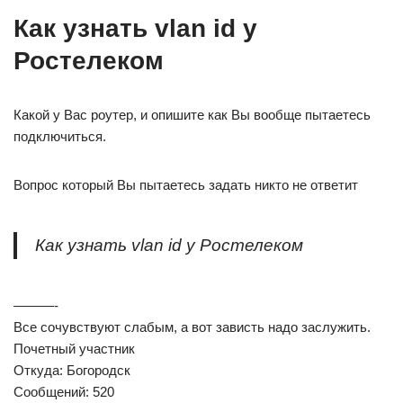
Как узнать vlan id у
Ростелеком
Какой у Вас роутер, и опишите как Вы вообще пытаетесь
подключиться.
Вопрос который Вы пытаетесь задать никто не ответит
Как узнать vlan id у Ростелеком
———-
Все сочувствуют слабым, а вот зависть надо заслужить.
Почетный участник
Откуда: Богородск
Сообщений: 520