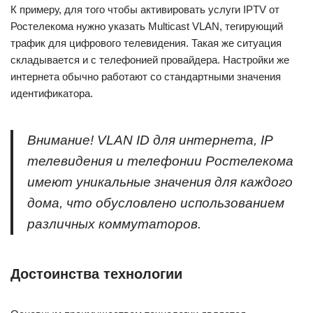
К примеру, для того чтобы активировать услуги IPTV от
Ростелекома нужно указать Multicast VLAN, тегирующий
трафик для цифрового телевидения. Такая же ситуация
складывается и с телефонией провайдера. Настройки же
интернета обычно работают со стандартными значения
идентификатора.
Внимание! VLAN ID для интернета, IP
телевидения и телефонии Ростелекома
имеют уникальные значения для каждого
дома, что обусловлено использованием
различных коммутаторов.
Достоинства технологии