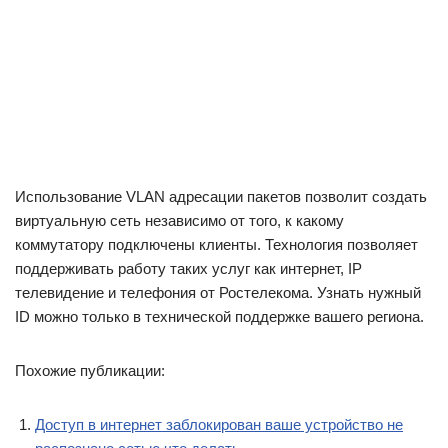
Использование VLAN адресации пакетов позволит создать
виртуальную сеть независимо от того, к какому
коммутатору подключены клиенты. Технология позволяет
поддерживать работу таких услуг как интернет, IP
телевидение и телефония от Ростелекома. Узнать нужный
ID можно только в технической поддержке вашего региона.
Похожие публикации:
Доступ в интернет заблокирован ваше устройство не