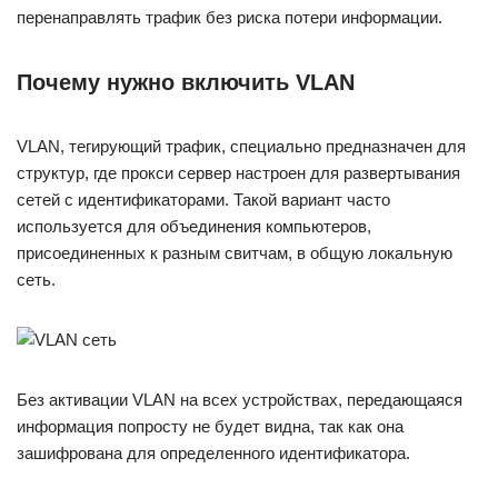
перенаправлять трафик без риска потери информации.
Почему нужно включить VLAN
VLAN, тегирующий трафик, специально предназначен для
структур, где прокси сервер настроен для развертывания
сетей с идентификаторами. Такой вариант часто
используется для объединения компьютеров,
присоединенных к разным свитчам, в общую локальную
сеть.
Без активации VLAN на всех устройствах, передающаяся
информация попросту не будет видна, так как она
зашифрована для определенного идентификатора.