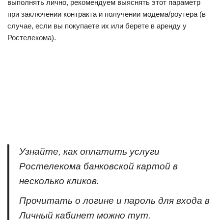
выполнять лично, рекомендуем выяснять этот параметр
при заключении контракта и получении модема/роутера (в
случае, если вы покупаете их или берете в аренду у
Ростелекома).
Узнайте, как оплатить услуги
Ростелекома банковской картой в
несколько кликов.
Прочитать о логине и пароль для входа в
Личный кабинет можно тут.