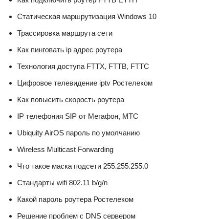
Статическая маршрутизация Windows 10
Трассировка маршрута сети
Как пинговать ip адрес роутера
Технология доступа FTTX, FTTB, FTTC
Цифровое телевидение iptv Ростелеком
Как повысить скорость роутера
IP телефония SIP от Мегафон, МТС
Ubiquity AirOS пароль по умолчанию
Wireless Multicast Forwarding
Что такое маска подсети 255.255.255.0
Стандарты wifi 802.11 b/g/n
Какой пароль роутера Ростелеком
Решение проблем с DNS сервером