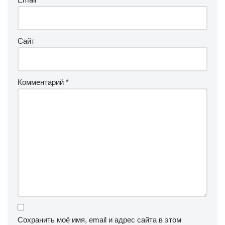
Сайт
Комментарий
*
Сохранить моё имя, email и адрес сайта в этом