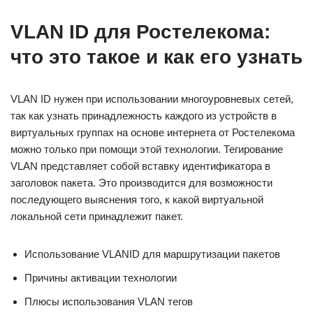
VLAN ID для Ростелекома:
что это такое и как его узнать
VLAN ID нужен при использовании многоуровневых сетей,
так как узнать принадлежность каждого из устройств в
виртуальных группах на основе интернета от Ростелекома
можно только при помощи этой технологии. Тегирование
VLAN представляет собой вставку идентификатора в
заголовок пакета. Это производится для возможности
последующего выяснения того, к какой виртуальной
локальной сети принадлежит пакет.
Использование VLANID для маршрутизации пакетов
Причины активации технологии
Плюсы использования VLAN тегов