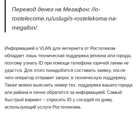
Перевод денег на Мегафон: //o-
rostelecome.ru/uslugi/s-rostelekoma-na-
megafon/.
Информацией о VLAN для интернета от Ростелеком
обладает лишь техническая поддержка региона или города,
поэтому узнать ID при помощи телефона горячей линии не
удастся. Для этого понадобится составить заявку, после
чего оператор отправит запрос в техническую поддержку.
Также можно выяснить номер тех. поддержки вашего города
или района и лично обратится за информацией. Самый
быстрый вариант – спросить ID у соседей по дому,
использующий услуги Ростелекома.