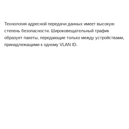
Технология адресной передачи данных имеет высокую
степень безопасности. Широковещательный трафик
образует пакеты, передающие только между устройствами,
принадлежащими к одному VLAN ID.