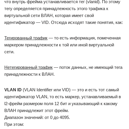
что внутрь фрейма устанавливается тег (vlanid). По этому
тегу определяется принадлежность этого трафика к
виртуальной сети ВЛАН, которая имеет свой
идентификатор — VID. Отсюда исходят такие понятия, как:
Тегированный трафик
— то есть информация, помеченная
маркером принадлежности к той или иной виртуальной
сети.
Нетегированный трафик
— поток данных, не имеющий тега
принадлежности к ВЛАН.
VLAN ID
(VLAN Identifier или VID) — это и есть тот самый
идентификатор VLAN, то есть маркер, устанавливаемый в
l2-фрейм размером поля 12 бит и указывающий к какому
ВЛАН принадлежит этот фрейм.
Диапазон значений: от 0 до 4095.
При этом: