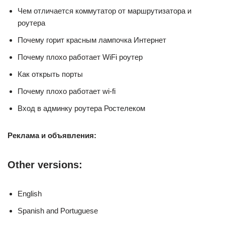
Чем отличается коммутатор от маршрутизатора и
роутера
Почему горит красным лампочка Интернет
Почему плохо работает WiFi роутер
Как открыть порты
Почему плохо работает wi-fi
Вход в админку роутера Ростелеком
Реклама и объявления:
Other versions:
English
Spanish and Portuguese