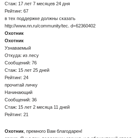
Стаж: 17 лет 7 месяцев 24 дня
Рейтинг: 67
в тех поддержке должны сказать
http://www.nn.ru/community/tec. d=62360402
Охотник
Охотник
Узнаваемый
Откуда: из лесу
Сообщений: 76
Стаж: 15 лет 25 дней
Рейтинг: 24
прочитай личку
Начинающий
Сообщений: 36
Стаж: 15 лет 2 месяца 11 дней
Рейтинг: 21
Охотник
, премного Вам благодарен!