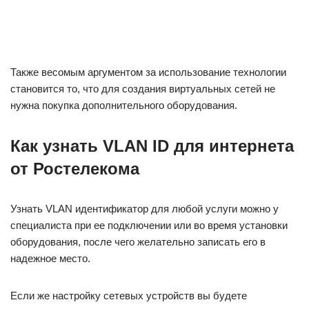
Также весомым аргументом за использование технологии
становится то, что для создания виртуальных сетей не
нужна покупка дополнительного оборудования.
Как узнать VLAN ID для интернета
от Ростелекома
Узнать VLAN идентификатор для любой услуги можно у
специалиста при ее подключении или во время установки
оборудования, после чего желательно записать его в
надежное место.
Если же настройку сетевых устройств вы будете