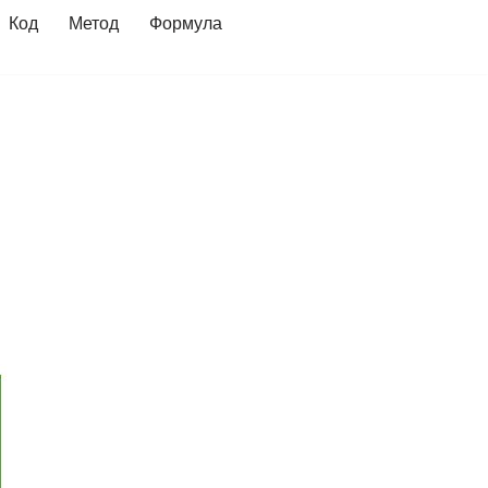
Код
Метод
Формула