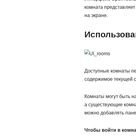
комната представляет
на экране.
Использова
Доступные комнаты пе
содержимое текущей 
Комнаты могут быть н
а существующие комнат
можно добавлять панел
Чтобы войти в комна