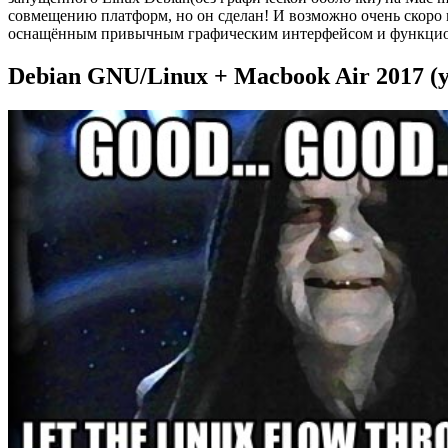
совмещению платформ, но он сделан! И возможно очень скоро 
оснащённым привычным графическим интерфейсом и функци
Debian GNU/Linux + Macbook Air 2017 (у