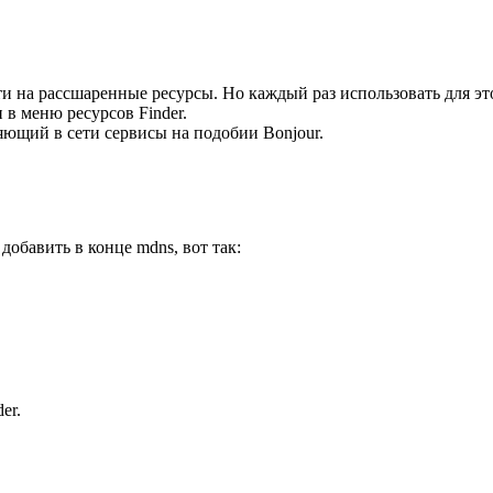
и на рассшаренные ресурсы. Но каждый раз использовать для эт
 в меню ресурсов Finder.
яющий в сети сервисы на подобии Bonjour.
 добавить в конце mdns, вот так:
er.