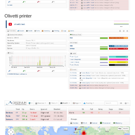
Olivetti printer