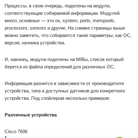
Процессы, в свою очередь, поделены на модули,
соответствующие собираемой информации. Модулей
много, основные — это os, system, ports, mempools,
processors, sensors и другие. На снимке страницы выше
можно заметить, что собираются такие параметры, как ОС,
версия, начинка устройства.
И, наконец, модули поделены на MIBы, список который
берется из файла определений для различных ОС.
Информация разнится в зависимости от производителя
устройства, типа и доступных датчиков для конкретного
устройства. Под спойлером несколько примеров:
Различные устройства
Cisco 7606