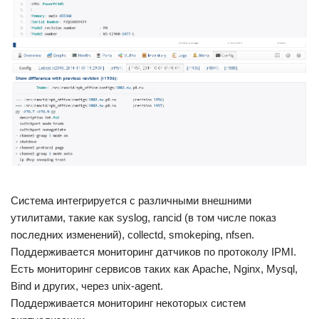
Система интегрируется с различными внешними
утилитами, такие как syslog, rancid (в том числе показ
последних изменений), collectd, smokeping, nfsen.
Поддерживается мониторинг датчиков по протоколу IPMI.
Есть мониторинг сервисов таких как Apache, Nginx, Mysql,
Bind и других, через unix-agent.
Поддерживается мониторинг некоторых систем