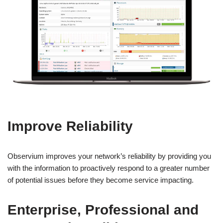
Improve Reliability
Observium improves your network’s reliability by providing you
with the information to proactively respond to a greater number
of potential issues before they become service impacting.
Enterprise, Professional and