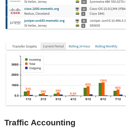
Traffic Accounting