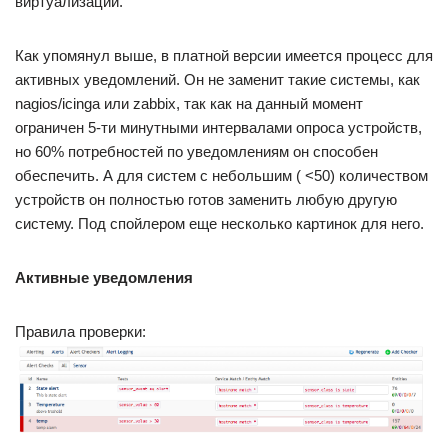
виртуализации.
Как упомянул выше, в платной версии имеется процесс для
активных уведомлений. Он не заменит такие системы, как
nagios/icinga или zabbix, так как на данный момент
ограничен 5-ти минутными интервалами опроса устройств,
но 60% потребностей по уведомлениям он способен
обеспечить. А для систем с небольшим ( <50) количеством
устройств он полностью готов заменить любую другую
систему. Под спойлером еще несколько картинок для него.
Активные уведомления
Правила проверки: