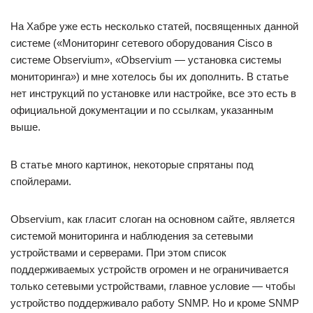
На Хабре уже есть несколько статей, посвященных данной
системе («Мониторинг сетевого оборудования Cisco в
системе Observium», «Observium — установка системы
мониторинга») и мне хотелось бы их дополнить. В статье
нет инструкций по установке или настройке, все это есть в
официальной документации и по ссылкам, указанным
выше.
В статье много картинок, некоторые спрятаны под
спойлерами.
Observium, как гласит слоган на основном сайте, является
системой мониторинга и наблюдения за сетевыми
устройствами и серверами. При этом список
поддерживаемых устройств огромен и не ограничивается
только сетевыми устройствами, главное условие — чтобы
устройство поддерживало работу SNMP. Но и кроме SNMP