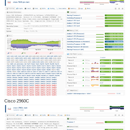
Cisco 2960C