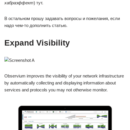
хабраэффект
) тут.
В остальном прошу задавать вопросы и пожелания, если
надо чем-то дополнить статью.
Expand Visibility
Observium improves the visibility of your network infrastructure
by automatically collecting and displaying information about
services and protocols you may not otherwise monitor.