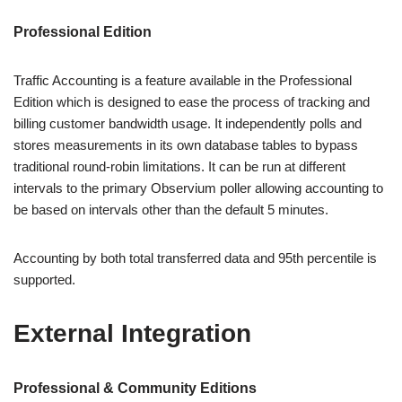
Professional Edition
Traffic Accounting is a feature available in the Professional
Edition which is designed to ease the process of tracking and
billing customer bandwidth usage. It independently polls and
stores measurements in its own database tables to bypass
traditional round-robin limitations. It can be run at different
intervals to the primary Observium poller allowing accounting to
be based on intervals other than the default 5 minutes.
Accounting by both total transferred data and 95th percentile is
supported.
External Integration
Professional & Community Editions