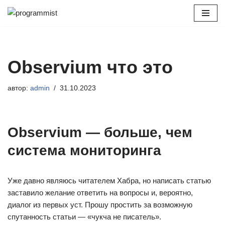
Перейти
к
содержимому
Observium что это
автор:
admin
31.10.2023
Observium — больше, чем
система мониторинга
Уже давно являюсь читателем Хабра, но написать статью
заставило желание ответить на вопросы и, вероятно,
диалог из первых уст. Прошу простить за возможную
спутанность статьи — «чукча не писатель».