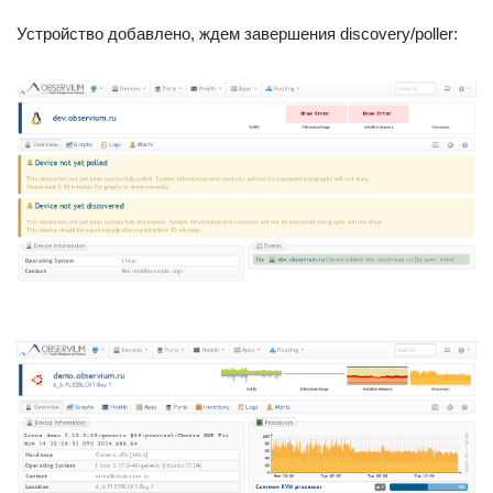
Устройство добавлено, ждем завершения discovery/poller: