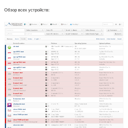
Обзор всех устройств: