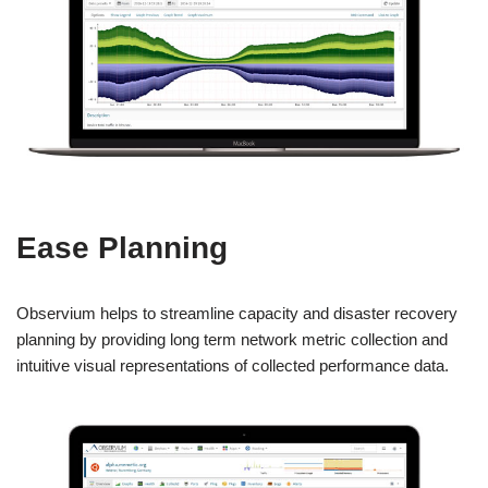
Ease Planning
Observium helps to streamline capacity and disaster recovery
planning by providing long term network metric collection and
intuitive visual representations of collected performance data.