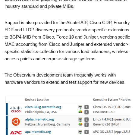
industry standard and private MIBs.
Support is also provided for the Alcatel AIP, Cisco CDP, Foundry
FDP and LLDP discovery protocols, vendor-specific extensions
to BGP4-MIB from Cisco, Force 10 and Juniper, vendor-specific
MAC accounting from Cisco and Juniper and extended vendor-
specific statistics collection for various load balancers, wireless
access points and enterprise storage systems.
The Observium development team frequently works with
hardware vendors to extend and test support for new devices.