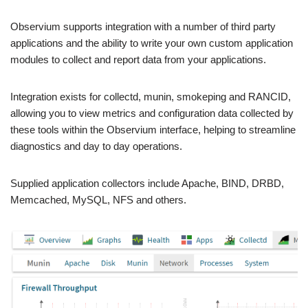
Observium supports integration with a number of third party
applications and the ability to write your own custom application
modules to collect and report data from your applications.
Integration exists for collectd, munin, smokeping and RANCID,
allowing you to view metrics and configuration data collected by
these tools within the Observium interface, helping to streamline
diagnostics and day to day operations.
Supplied application collectors include Apache, BIND, DRBD,
Memcached, MySQL, NFS and others.