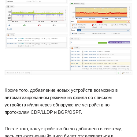
Кроме того, добавление новых устройств возможно в
автоматизированном режиме из файла со списком
устройств и/или через обнаружение устройств по
протоколам CDP/LLDP и BGP/OSPF.
После того, как устройство было добавлено в систему,
весь его «жизненный» цикл будет отслеживаться в