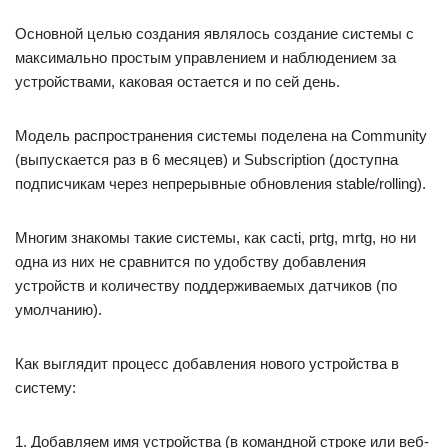
Основной целью создания являлось создание системы с
максимально простым управлением и наблюдением за
устройствами, каковая остается и по сей день.
Модель распространения системы поделена на Community
(выпускается раз в 6 месяцев) и Subscription (доступна
подписчикам через непрерывные обновления stable/rolling).
Многим знакомы такие системы, как cacti, prtg, mrtg, но ни
одна из них не сравнится по удобству добавления
устройств и количеству поддерживаемых датчиков (по
умолчанию).
Как выглядит процесс добавления нового устройства в
систему:
1. Добавляем имя устройства (в командной строке или веб-