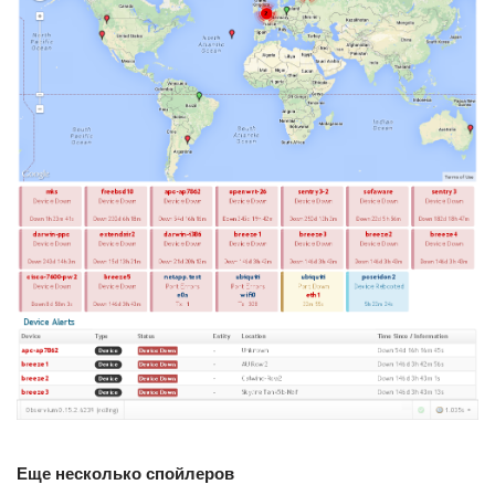
Еще несколько спойлеров