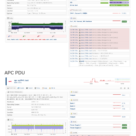
APC PDU