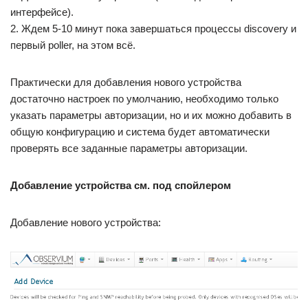
интерфейсе).
2. Ждем 5-10 минут пока завершаться процессы discovery и
первый poller, на этом всё.
Практически для добавления нового устройства
достаточно настроек по умолчанию, необходимо только
указать параметры авторизации, но и их можно добавить в
общую конфигурацию и система будет автоматически
проверять все заданные параметры авторизации.
Добавление устройства см. под спойлером
Добавление нового устройства: