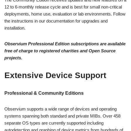
12 to 6-monthly release cycle and is best for small non-critical
deployments, home use, evaluation or lab environments. Follow
the instructions in our documentation for upgrades and
installation.
Observium Professional Edition subscriptions are available
free of charge to registered charities and Open Source
projects.
Extensive Device Support
Professional & Community Editions
Observium supports a wide range of devices and operating
systems spanning both standard and private MIBs. Over 458
separate OS types are currently supported including
autodetection and graphing of device metrics from hundreds of