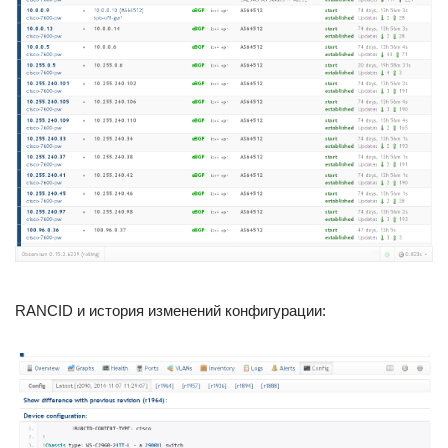
RANCID и история изменений конфигурации: