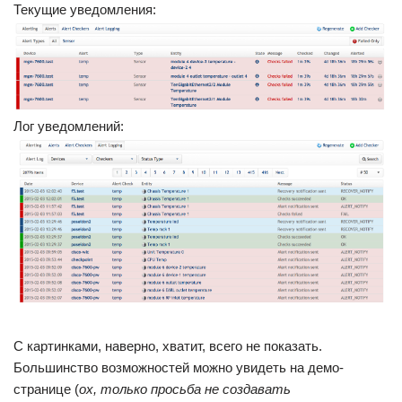
Текущие уведомления:
Лог уведомлений:
С картинками, наверно, хватит, всего не показать.
Большинство возможностей можно увидеть на демо-
странице (
ох, только просьба не создавать