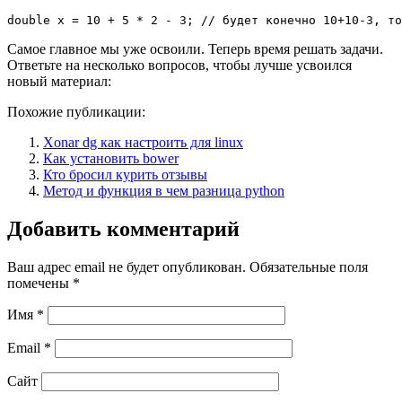
double x = 10 + 5 * 2 - 3; // будет конечно 10+10-3, то
Самое главное мы уже освоили. Теперь время решать задачи.
Ответьте на несколько вопросов, чтобы лучше усвоился
новый материал:
Похожие публикации:
Xonar dg как настроить для linux
Как установить bower
Кто бросил курить отзывы
Метод и функция в чем разница python
Добавить комментарий
Ваш адрес email не будет опубликован.
Обязательные поля
помечены
*
Имя
*
Email
*
Сайт