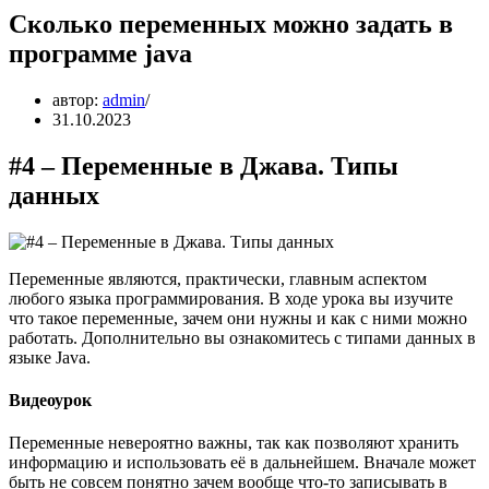
Сколько переменных можно задать в
программе java
автор:
admin
31.10.2023
#4 – Переменные в Джава. Типы
данных
Переменные являются, практически, главным аспектом
любого языка программирования. В ходе урока вы изучите
что такое переменные, зачем они нужны и как с ними можно
работать. Дополнительно вы ознакомитесь с типами данных в
языке Java.
Видеоурок
Переменные невероятно важны, так как позволяют хранить
информацию и использовать её в дальнейшем. Вначале может
быть не совсем понятно зачем вообще что-то записывать в