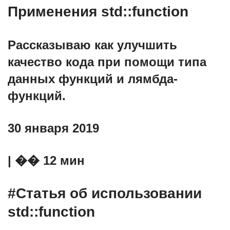
Применения std::function
Рассказываю как улучшить
качество кода при помощи типа
данных функций и лямбда-
функций.
30 января 2019
| �� 12 мин
#Статья об использовании
std::function