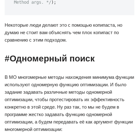
Method args. */
);
Некоторые люди делают это с помощью копипаста, но
думаю не стоит вам объяснять чем плох копипаст по
сравнению с этим подходом.
#Одномерный поиск
В МО многомерные методы нахождения минимума функции
используют одномерную функцию оптимизации. И было
задание задавать различные методы одномерной
оптимизации, чтобы протестировать их эффективность
конкретно в этой среде. Ну раз так, то мы не будем в
программе жестко задавать функцию одномерной
оптимизации, а будем передавать её как аргумент функции
многомерной оптимизации: