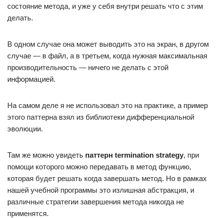
состояние метода, и уже у себя внутри решать что с этим
делать.
В одном случае она может выводить это на экран, в другом
случае — в файл, а в третьем, когда нужная максимальная
производительность — ничего не делать с этой
информацией.
На самом деле я не использовал это на практике, а пример
этого паттерна взял из библиотеки дифференциальной
эволюции.
Там же можно увидеть
паттерн termination strategy
, при
помощи которого можно передавать в метод функцию,
которая будет решать когда завершать метод. Но в рамках
нашей учебной программы это излишная абстракция, и
различные стратегии завершения метода никогда не
применятся.