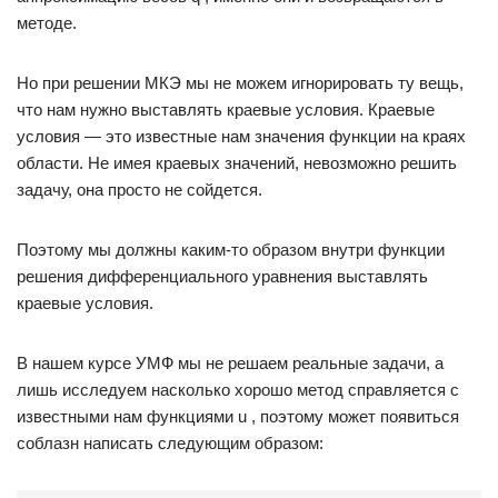
методе.
Но при решении МКЭ мы не можем игнорировать ту вещь,
что нам нужно выставлять краевые условия. Краевые
условия — это известные нам значения функции на краях
области. Не имея краевых значений, невозможно решить
задачу, она просто не сойдется.
Поэтому мы должны каким-то образом внутри функции
решения дифференциального уравнения выставлять
краевые условия.
В нашем курсе УМФ мы не решаем реальные задачи, а
лишь исследуем насколько хорошо метод справляется с
известными нам функциями u , поэтому может появиться
соблазн написать следующим образом: