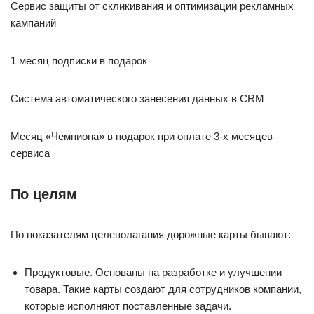
Сервис защиты от скликивания и оптимизации рекламных
кампаний
1 месяц подписки в подарок
Система автоматического занесения данных в CRM
Месяц «Чемпиона‎» в подарок при оплате 3-х месяцев
сервиса
По целям
По показателям целеполагания дорожные карты бывают:
Продуктовые. Основаны на разработке и улучшении
товара. Такие карты создают для сотрудников компании,
которые исполняют поставленные задачи.