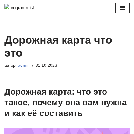
Перейти
к
содержимому
Дорожная карта что
это
автор:
admin
31.10.2023
Дорожная карта: что это
такое, почему она вам нужна
и как её составить