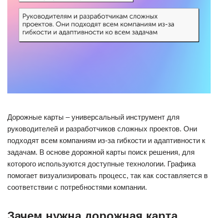
Дорожные карты – универсальный инструмент для
руководителей и разработчиков сложных проектов. Они
подходят всем компаниям из-за гибкости и адаптивности к
задачам. В основе дорожной карты поиск решения, для
которого используются доступные технологии. Графика
помогает визуализировать процесс, так как составляется в
соответствии с потребностями компании.
Зачем нужна дорожная карта