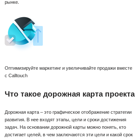
рынке.
Оптимизируйте маркетинг и увеличивайте продажи вместе
с Calltouch
Что такое дорожная карта проекта
Дорожная карта – это графическое отображение стратегии
развития. В нее входят этапы, цели и сроки достижения
задач. На основании дорожной карты можно понять, кто
достигает целей, в чем заключаются эти цели и какой срок