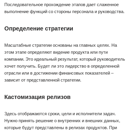
Последовательное прохождение этапов дает слаженное
выполнение функций со стороны персонала и руководства.
Определение стратегии
Масштабные стратегии основаны на главных целях. На
этом этапе определяют видение продукта или пути
компании. Это идеальный результат, который руководитель
хочет получить. Будет ли это лидерство в определенной
отрасли или в достижении финансовых показателей –
зависит от представленной стратегии.
Кастомизация релизов
Здесь отображаются сроки, цели и исполнители задач.
Нужно принять решение о внутренних и внешних данных,
которые будут представлены в релизах продуктов. При