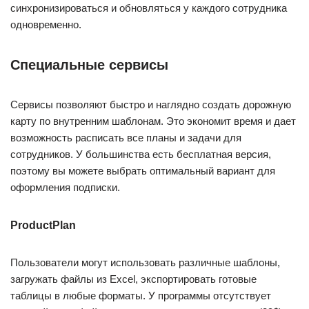
синхронизироваться и обновляться у каждого сотрудника
одновременно.
Специальные сервисы
Сервисы позволяют быстро и наглядно создать дорожную
карту по внутренним шаблонам. Это экономит время и дает
возможность расписать все планы и задачи для
сотрудников. У большинства есть бесплатная версия,
поэтому вы можете выбрать оптимальный вариант для
оформления подписки.
ProductPlan
Пользователи могут использовать различные шаблоны,
загружать файлы из Excel, экспортировать готовые
таблицы в любые форматы. У программы отсутствует