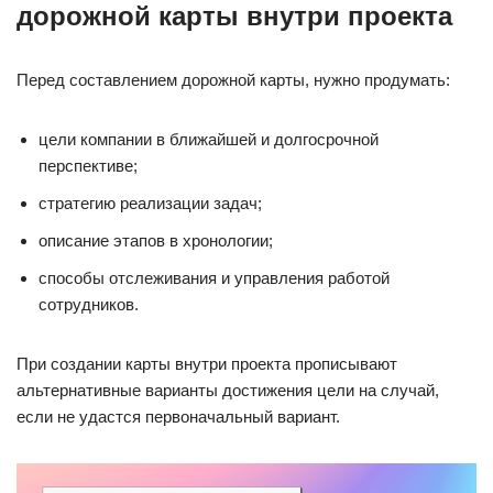
дорожной карты внутри проекта
Перед составлением дорожной карты, нужно продумать:
цели компании в ближайшей и долгосрочной
перспективе;
стратегию реализации задач;
описание этапов в хронологии;
способы отслеживания и управления работой
сотрудников.
При создании карты внутри проекта прописывают
альтернативные варианты достижения цели на случай,
если не удастся первоначальный вариант.