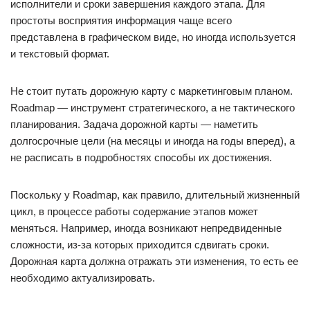
исполнители и сроки завершения каждого этапа. Для
простоты восприятия информация чаще всего
представлена в графическом виде, но иногда используется
и текстовый формат.
Не стоит путать дорожную карту с маркетинговым планом.
Roadmap — инструмент стратегического, а не тактического
планирования. Задача дорожной карты — наметить
долгосрочные цели (на месяцы и иногда на годы вперед), а
не расписать в подробностях способы их достижения.
Поскольку у Roadmap, как правило, длительный жизненный
цикл, в процессе работы содержание этапов может
меняться. Например, иногда возникают непредвиденные
сложности, из-за которых приходится сдвигать сроки.
Дорожная карта должна отражать эти изменения, то есть ее
необходимо актуализировать.