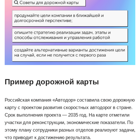
Пример дорожной карты
Российская компания «Автодор» составила свою дорожную
карту с проектом развития скоростных автодорог в стране.
Срок выполнения проекта — 2035 год. На карте отметили
участки для реконструкции, экономические показатели. По
этому плану сотрудники разных отделов реализуют задачи,
что приводит к достижению результата.