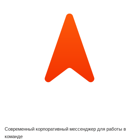
Современный корпоративный мессенджер для работы в
команде