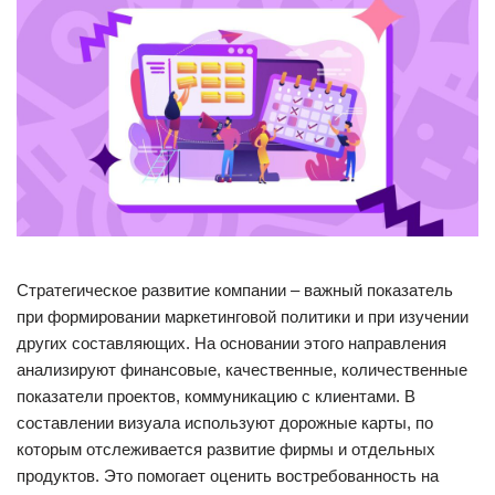
Стратегическое развитие компании – важный показатель
при формировании маркетинговой политики и при изучении
других составляющих. На основании этого направления
анализируют финансовые, качественные, количественные
показатели проектов, коммуникацию с клиентами. В
составлении визуала используют дорожные карты, по
которым отслеживается развитие фирмы и отдельных
продуктов. Это помогает оценить востребованность на