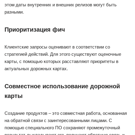
этом даты внутренних и внешних релизов могут быть
разными.
Приоритизация фич
Клиентские запросы оценивают в соответствии со
стратегией действий. Для этого существуют оценочные
карты, с помощью которых расставляют приоритеты в
актуальных дорожных картах.
Совместное использование дорожной
карты
Создание продуктов – это совместная работа, основанная
на обратной связи с заинтересованными лицами. С
помощью специального ПО сохраняют промежуточный
результат, выкладывают его, получают обратную связь и