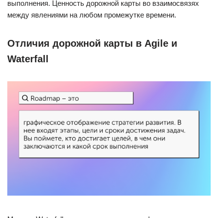
выполнения. Ценность дорожной карты во взаимосвязях
между явлениями на любом промежутке времени.
Отличия дорожной карты в Agile и
Waterfall