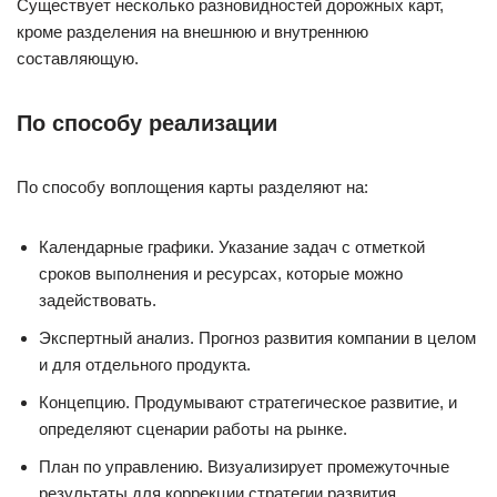
Существует несколько разновидностей дорожных карт,
кроме разделения на внешнюю и внутреннюю
составляющую.
По способу реализации
По способу воплощения карты разделяют на:
Календарные графики. Указание задач с отметкой
сроков выполнения и ресурсах, которые можно
задействовать.
Экспертный анализ. Прогноз развития компании в целом
и для отдельного продукта.
Концепцию. Продумывают стратегическое развитие, и
определяют сценарии работы на рынке.
План по управлению. Визуализирует промежуточные
результаты для коррекции стратегии развития.