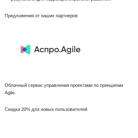
Предложения от наших партнеров
Облачный сервис управления проектами по принципам
Agile.
Скидка 20% для новых пользователей