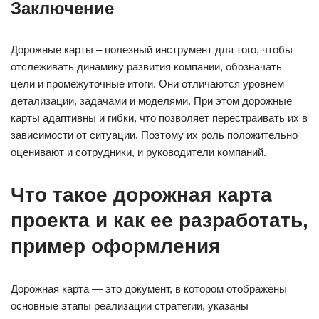
Заключение
Дорожные карты – полезный инструмент для того, чтобы
отслеживать динамику развития компании, обозначать
цели и промежуточные итоги. Они отличаются уровнем
детализации, задачами и моделями. При этом дорожные
карты адаптивны и гибки, что позволяет перестраивать их в
зависимости от ситуации. Поэтому их роль положительно
оценивают и сотрудники, и руководители компаний.
Что такое дорожная карта
проекта и как ее разработать,
пример оформления
Дорожная карта — это документ, в котором отображены
основные этапы реализации стратегии, указаны