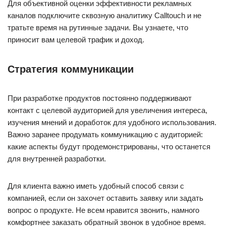
Для объективной оценки эффективности рекламных
каналов подключите сквозную аналитику Calltouch и не
тратьте время на рутинные задачи. Вы узнаете, что
приносит вам целевой трафик и доход.
Стратегия коммуникации
При разработке продуктов постоянно поддерживают
контакт с целевой аудиторией для увеличения интереса,
изучения мнений и доработок для удобного использования.
Важно заранее продумать коммуникацию с аудиторией:
какие аспекты будут продемонстрированы, что останется
для внутренней разработки.
Для клиента важно иметь удобный способ связи с
компанией, если он захочет оставить заявку или задать
вопрос о продукте. Не всем нравится звонить, намного
комфортнее заказать обратный звонок в удобное время.