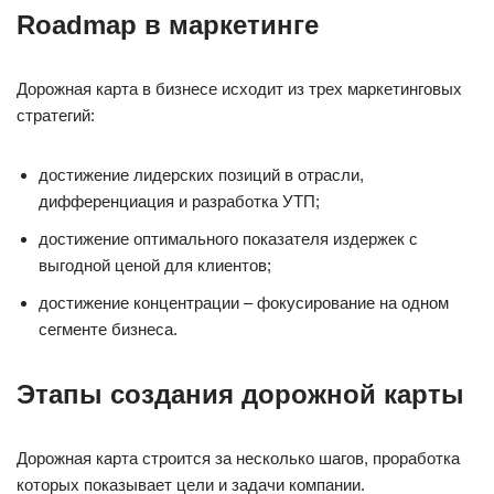
Roadmap в маркетинге
Дорожная карта в бизнесе исходит из трех маркетинговых
стратегий:
достижение лидерских позиций в отрасли,
дифференциация и разработка УТП;
достижение оптимального показателя издержек с
выгодной ценой для клиентов;
достижение концентрации – фокусирование на одном
сегменте бизнеса.
Этапы создания дорожной карты
Дорожная карта строится за несколько шагов, проработка
которых показывает цели и задачи компании.