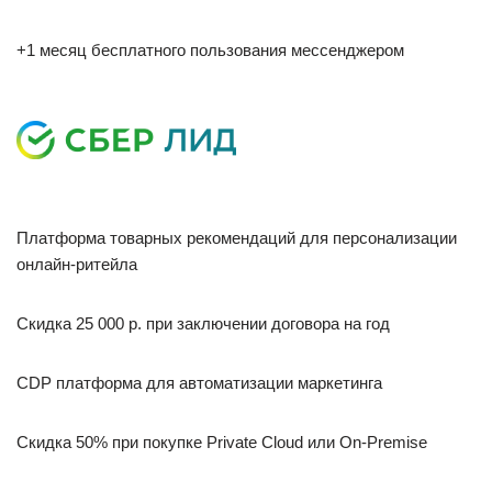
+1 месяц бесплатного пользования мессенджером
Платформа товарных рекомендаций для персонализации
онлайн-ритейла
Скидка 25 000 р. при заключении договора на год
CDP платформа для автоматизации маркетинга
Скидка 50% при покупке Private Cloud или On-Premise