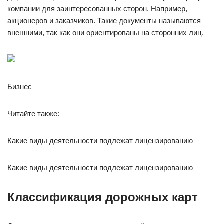
компании для заинтересованных сторон. Например,
акционеров и заказчиков. Такие документы называются
внешними, так как они ориентированы на сторонних лиц.
Бизнес
Читайте также:
Какие виды деятельности подлежат лицензированию
Какие виды деятельности подлежат лицензированию
Классификация дорожных карт