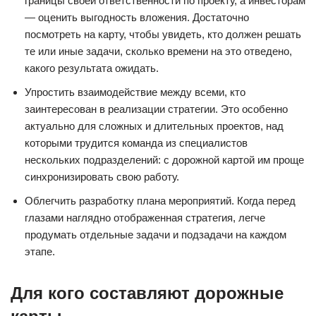
границы своей ответственности по проекту, а инвесторам
— оценить выгодность вложения. Достаточно
посмотреть на карту, чтобы увидеть, кто должен решать
те или иные задачи, сколько времени на это отведено,
какого результата ожидать.
Упростить взаимодействие между всеми, кто
заинтересован в реализации стратегии. Это особенно
актуально для сложных и длительных проектов, над
которыми трудится команда из специалистов
нескольких подразделений: с дорожной картой им проще
синхронизировать свою работу.
Облегчить разработку плана мероприятий. Когда перед
глазами наглядно отображенная стратегия, легче
продумать отдельные задачи и подзадачи на каждом
этапе.
Для кого составляют дорожные