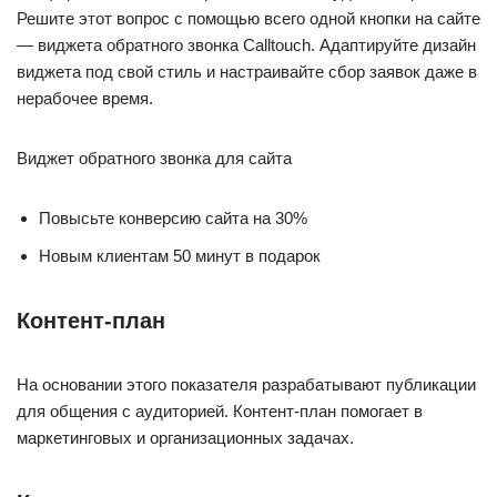
Решите этот вопрос с помощью всего одной кнопки на сайте
— виджета обратного звонка Calltouch. Адаптируйте дизайн
виджета под свой стиль и настраивайте сбор заявок даже в
нерабочее время.
Виджет обратного звонка для сайта
Повысьте конверсию сайта на 30%
Новым клиентам 50 минут в подарок
Контент-план
На основании этого показателя разрабатывают публикации
для общения с аудиторией. Контент-план помогает в
маркетинговых и организационных задачах.