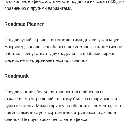
русский интерфейс, а стоимость подписки высокая (39$) по
сравнению с другими вариантами.
Roadmap Planner
Продвинутый сервис с возможностями для визуализации.
Например, заданные шаблоны, возможность коллективной
работы. Присутствует двухнедельный пробный период.
Сервис не поддерживает экспорт файлов.
Roadmunk
Предоставляет большое количество шаблонов и
стратегических решений, поэтому быстро оформляются
нужные схемы. Можно вручную добавлять элементы, есть
совместный доступ к картам для сотрудников и экспорт
файлов. Нет русскоязычного интерфейса.