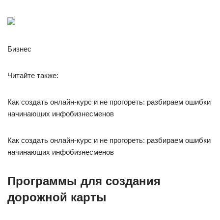
Бизнес
Читайте также:
Как создать онлайн-курс и не прогореть: разбираем ошибки
начинающих инфобизнесменов
Как создать онлайн-курс и не прогореть: разбираем ошибки
начинающих инфобизнесменов
Программы для создания
дорожной карты