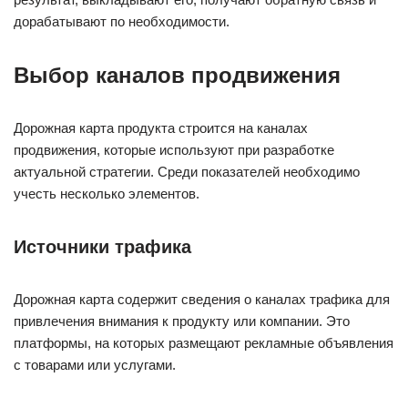
дорабатывают по необходимости.
Выбор каналов продвижения
Дорожная карта продукта строится на каналах
продвижения, которые используют при разработке
актуальной стратегии. Среди показателей необходимо
учесть несколько элементов.
Источники трафика
Дорожная карта содержит сведения о каналах трафика для
привлечения внимания к продукту или компании. Это
платформы, на которых размещают рекламные объявления
с товарами или услугами.