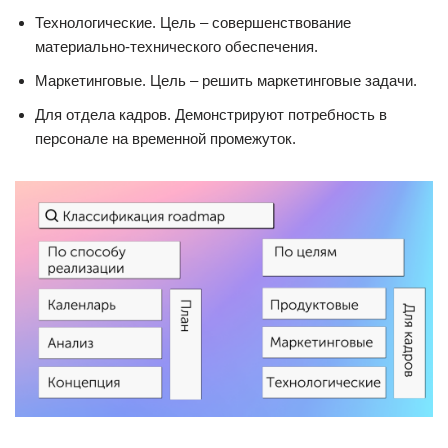
Технологические. Цель – совершенствование
материально-технического обеспечения.
Маркетинговые. Цель – решить маркетинговые задачи.
Для отдела кадров. Демонстрируют потребность в
персонале на временной промежуток.