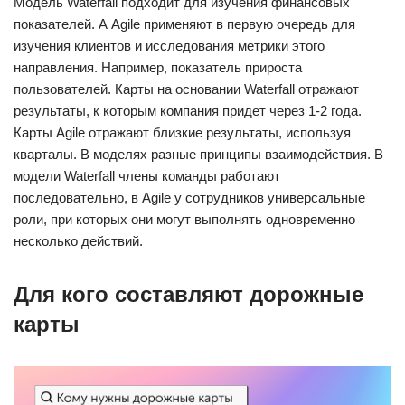
Модель Waterfall подходит для изучения финансовых
показателей. А Agile применяют в первую очередь для
изучения клиентов и исследования метрики этого
направления. Например, показатель прироста
пользователей. Карты на основании Waterfall отражают
результаты, к которым компания придет через 1-2 года.
Карты Agile отражают близкие результаты, используя
кварталы. В моделях разные принципы взаимодействия. В
модели Waterfall члены команды работают
последовательно, в Agile у сотрудников универсальные
роли, при которых они могут выполнять одновременно
несколько действий.
Для кого составляют дорожные
карты