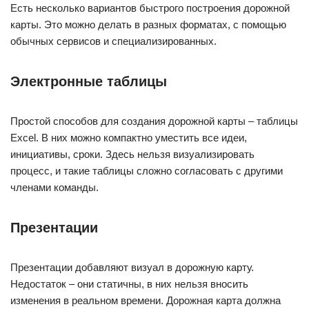
Есть несколько вариантов быстрого построения дорожной
карты. Это можно делать в разных форматах, с помощью
обычных сервисов и специализированных.
Электронные таблицы
Простой способов для создания дорожной карты – таблицы
Excel. В них можно компактно уместить все идеи,
инициативы, сроки. Здесь нельзя визуализировать
процесс, и такие таблицы сложно согласовать с другими
членами команды.
Презентации
Презентации добавляют визуал в дорожную карту.
Недостаток – они статичны, в них нельзя вносить
изменения в реальном времени. Дорожная карта должна