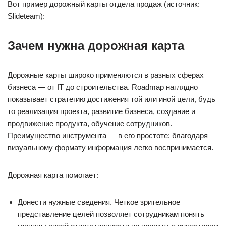
Вот пример дорожный карты отдела продаж (источник:
Slideteam):
Зачем нужна дорожная карта
Дорожные карты широко применяются в разных сферах
бизнеса — от IT до строительства. Roadmap наглядно
показывает стратегию достижения той или иной цели, будь
то реализация проекта, развитие бизнеса, создание и
продвижение продукта, обучение сотрудников.
Преимущество инструмента — в его простоте: благодаря
визуальному формату информация легко воспринимается.
Дорожная карта помогает:
Донести нужные сведения. Четкое зрительное
представление целей позволяет сотрудникам понять