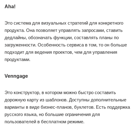
Aha!
Это система для визуальных стратегий для конкретного
продукта. Она позволяет управлять запросами, ставить
дедлайны, обозначать функции, составлять планы по
загруженности. Особенность сервиса в том, то он больше
подходит для ведения проектов, чем для управления
продуктами.
Venngage
Это конструктор, в котором можно быстро составить
дорожную карту из шаблонов. Доступны дополнительные
варианты в виде бизнес-планов, буклетов. Есть поддержка
русского языка, но большие ограничения для
пользователей в бесплатном режиме.