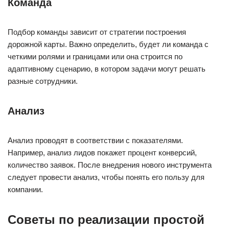
Команда
Подбор команды зависит от стратегии построения
дорожной карты. Важно определить, будет ли команда с
четкими ролями и границами или она строится по
адаптивному сценарию, в котором задачи могут решать
разные сотрудники.
Анализ
Анализ проводят в соответствии с показателями.
Например, анализ лидов покажет процент конверсий,
количество заявок. После внедрения нового инструмента
следует провести анализ, чтобы понять его пользу для
компании.
Советы по реализации простой