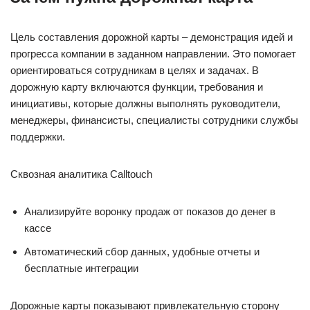
Цель составления дорожной карты – демонстрация идей и
прогресса компании в заданном направлении. Это помогает
ориентироваться сотрудникам в целях и задачах. В
дорожную карту включаются функции, требования и
инициативы, которые должны выполнять руководители,
менеджеры, финансисты, специалисты сотрудники службы
поддержки.
Сквозная аналитика Calltouch
Анализируйте воронку продаж от показов до денег в
кассе
Автоматический сбор данных, удобные отчеты и
бесплатные интеграции
Дорожные карты показывают привлекательную сторону