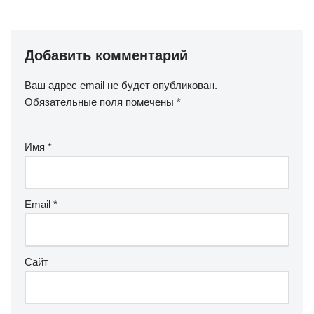
Добавить комментарий
Ваш адрес email не будет опубликован.
Обязательные поля помечены
*
Имя
*
Email
*
Сайт