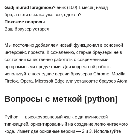
Gadjimurad Ibragimov
Ученик (100) 1 месяц назад
бро, а если ссылка уже все, сдохла?
Похожие вопросы
Ваш браузер устарел
Мы постоянно добавляем новый функционал в основной
интерфейс проекта. К сожалению, старые браузеры не в
состоянии качественно работать с современными
программными продуктами. Для корректной работы
используйте последние версии браузеров Chrome, Mozilla
Firefox, Opera, Microsoft Edge или установите браузер Atom.
Вопросы с меткой [python]
Python — высокоуровневый язык с динамической
типизацией, ориентированный на создание легко читаемого
кода. Имеет две основные версии — 2 и 3. Используйте