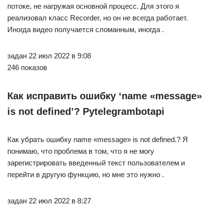
потоке, не нагружая основной процесс. Для этого я
реализовал класс Recorder, но он не всегда работает.
Иногда видео получается сломанным, иногда .
задан 22 июл 2022 в 9:08
246 показов
Как исправить ошибку ‘name «message»
is not defined’? Pytelegrambotapi
Как убрать ошибку name «message» is not defined.? Я
понимаю, что проблема в том, что я не могу
зарегистрировать введенный текст пользователем и
перейти в другую функцию, но мне это нужно .
задан 22 июл 2022 в 8:27