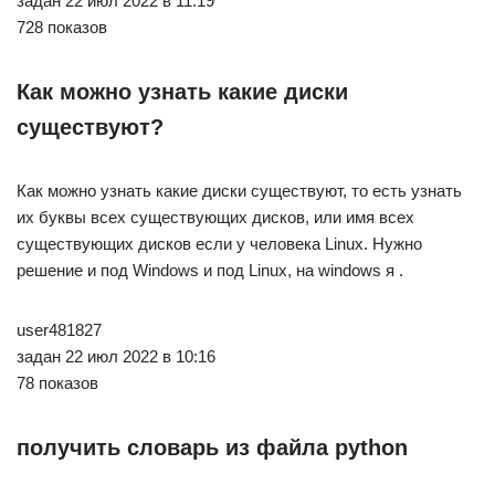
задан 22 июл 2022 в 11:19
728 показов
Как можно узнать какие диски
существуют?
Как можно узнать какие диски существуют, то есть узнать
их буквы всех существующих дисков, или имя всех
существующих дисков если у человека Linux. Нужно
решение и под Windows и под Linux, на windows я .
user481827
задан 22 июл 2022 в 10:16
78 показов
получить словарь из файла python