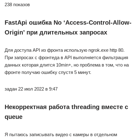
238 показов
FastApi ошибка No ‘Access-Control-Allow-
Origin’ при длительных запросах
Для доступа API из фронта использую ngrok.exe http 80.
При запросах с фронтеда в API выполняется фильтрация
данных которая длится 10min+, но проблема в том, что на
фронте получаю ошибку спустя 5 минут.
задан 22 июл 2022 в 9:47
Некорректная работа threading вместе с
queue
Я пытаюсь записывать видео с камеры в отдельном