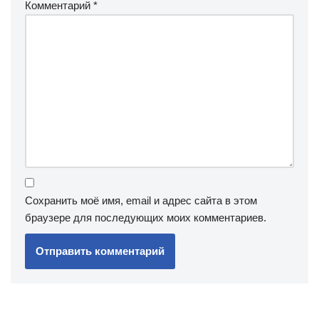
Комментарий
*
Сохранить моё имя, email и адрес сайта в этом
браузере для последующих моих комментариев.