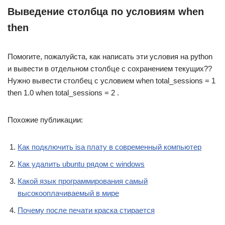
Выведение столбца по условиям when
then
Помогите, пожалуйста, как написать эти условия на python
и вывести в отдельном столбце с сохранением текущих??
Нужно вывести столбец с условием when total_sessions = 1
then 1.0 when total_sessions = 2 .
Похожие публикации:
Как подключить isa плату в современный компьютер
Как удалить ubuntu рядом с windows
Какой язык программирования самый
высокооплачиваемый в мире
Почему после печати краска стирается