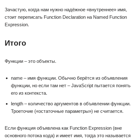
Зачастую, когда нам нужно надёжное «внутреннее» имя,
стоит переписать Function Declaration на Named Function
Expression.
Итого
Функции – это объекты.
name – имя функции. Обычно берётся из объявления
функции, но если там нет – JavaScript пытается понять
его из контекста.
length – количество аргументов в объявлении функции.
Троеточие («остаточные параметры») не считается.
Если функция объявлена как Function Expression (вне
основного потока кода) и имеет имя, тогда это называется