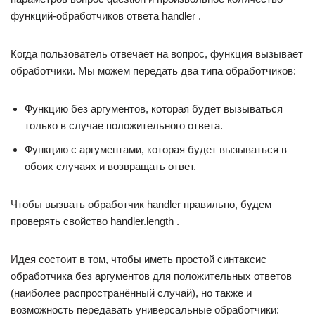
функций-обработчиков ответа handler .
Когда пользователь отвечает на вопрос, функция вызывает
обработчики. Мы можем передать два типа обработчиков:
Функцию без аргументов, которая будет вызываться
только в случае положительного ответа.
Функцию с аргументами, которая будет вызываться в
обоих случаях и возвращать ответ.
Чтобы вызвать обработчик handler правильно, будем
проверять свойство handler.length .
Идея состоит в том, чтобы иметь простой синтаксис
обработчика без аргументов для положительных ответов
(наиболее распространённый случай), но также и
возможность передавать универсальные обработчики: