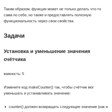
Таким образом, функция может не только делать что-то
сама по себе, но также и предоставлять полезную
функциональность через свои свойства.
Задачи
Установка и уменьшение значения
счётчика
важность: 5
Измените код makeCounter() так, чтобы счётчик мог
уменьшать и устанавливать значение:
counter() должен возвращать следующее значение (как и