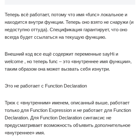
Теперь всё работает, потому что имя «func» локальное и
находится внутри функции. Теперь оно взято не снаружи (и
недоступно оттуда). Спецификация гарантирует, что оно
всегда будет ссылаться на текущую функцию.
Внешний код все ещё содержит переменные sayHi и
welcome , но теперь func – это «внутреннее имя функции»,
таким образом она может вызвать себя изнутри.
Это не работает с Function Declaration
Трюк с «внутренним» именем, описанный выше, работает
только для Function Expression и
не
работает для Function
Declaration. Для Function Declaration синтаксис не
предусматривает возможность объявить дополнительное
«внутреннее» имя.