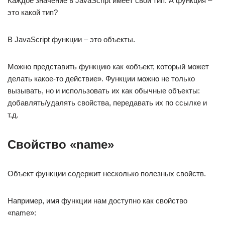
Каждое значение в JavaScript имеет свой тип. А функция –
это какой тип?
В JavaScript функции – это объекты.
Можно представить функцию как «объект, который может
делать какое-то действие». Функции можно не только
вызывать, но и использовать их как обычные объекты:
добавлять/удалять свойства, передавать их по ссылке и
т.д.
Свойство «name»
Объект функции содержит несколько полезных свойств.
Например, имя функции нам доступно как свойство
«name»: