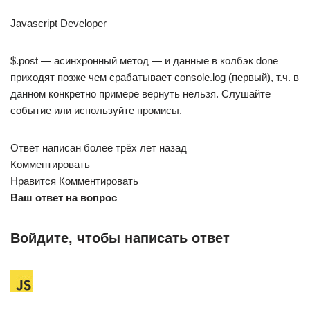
Javascript Developer
$.post — асинхронный метод — и данные в колбэк done
приходят позже чем срабатывает console.log (первый), т.ч. в
данном конкретно примере вернуть нельзя. Слушайте
событие или используйте промисы.
Ответ написан более трёх лет назад
Комментировать
Нравится Комментировать
Ваш ответ на вопрос
Войдите, чтобы написать ответ