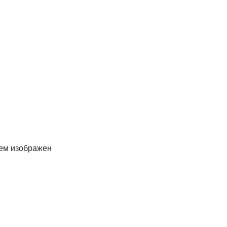
нем изображен