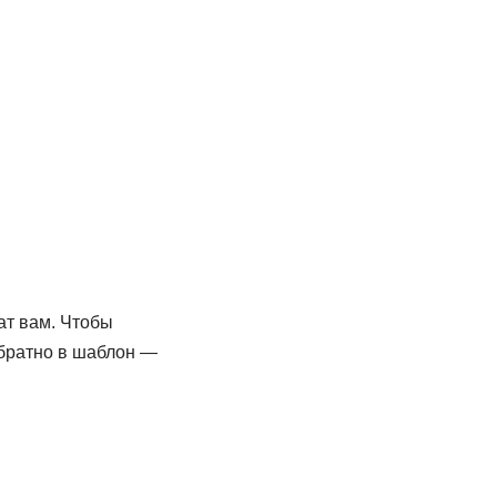
ат вам. Чтобы
обратно в шаблон —