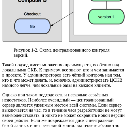
Рисунок 1-2. Схема централизованного контроля
версий.
Такой подход имеет множество преимуществ, особенно над
локальными СКВ. К примеру, все знают, кто и чем занимается
в проекте. У администраторов есть чёткий контроль над тем,
кто и что может делать, и, конечно, администрировать ЦСКВ
намного легче, чем локальные базы на каждом клиенте.
Однако при таком подходе есть и несколько серьёзных
недостатков. Наиболее очевидный — централизованный
сервер является уязвимым местом всей системы. Если сервер
выключается на час, то в течение часа разработчики не могут
взаимодействовать, и никто не может сохранить новой версии
своей работы. Если же повреждается диск с центральной
базой данных и нет резервной копии, вы теряете абсолютно