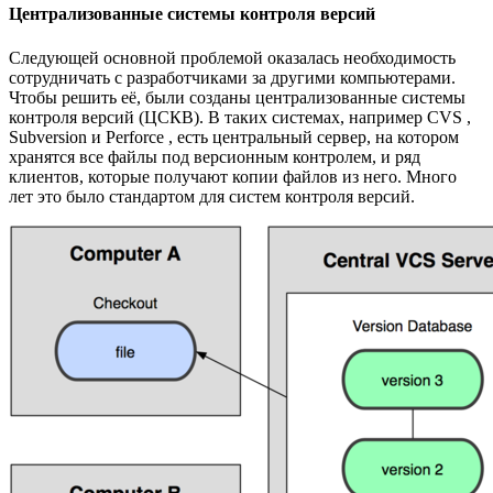
Централизованные системы контроля версий
Следующей основной проблемой оказалась необходимость
сотрудничать с разработчиками за другими компьютерами.
Чтобы решить её, были созданы централизованные системы
контроля версий (ЦСКВ). В таких системах, например CVS ,
Subversion и Perforce , есть центральный сервер, на котором
хранятся все файлы под версионным контролем, и ряд
клиентов, которые получают копии файлов из него. Много
лет это было стандартом для систем контроля версий.