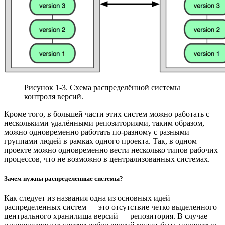
Рисунок 1-3. Схема распределённой системы
контроля версий.
Кроме того, в большей части этих систем можно работать с
несколькими удалёнными репозиториями, таким образом,
можно одновременно работать по-разному с разными
группами людей в рамках одного проекта. Так, в одном
проекте можно одновременно вести несколько типов рабочих
процессов, что не возможно в централизованных системах.
Зачем нужны распределенные системы?
Как следует из названия одна из основных идей
распределенных систем — это отсутствие четко выделенного
центрального хранилища версий — репозитория. В случае