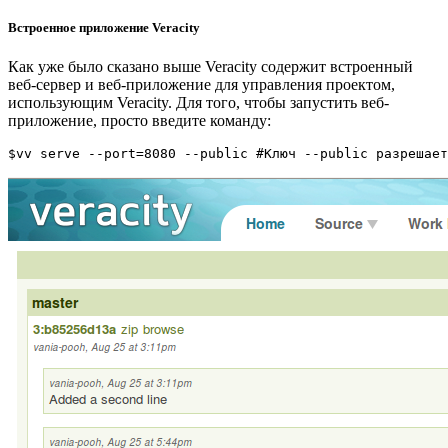
Встроенное приложение Veracity
Как уже было сказано выше Veracity содержит встроенный
веб-сервер и веб-приложение для управления проектом,
использующим Veracity. Для того, чтобы запустить веб-
приложение, просто введите команду:
$vv serve --port=8080 --public #Ключ --public разрешает