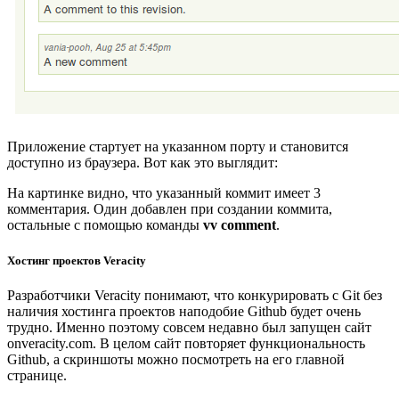
Приложение стартует на указанном порту и становится
доступно из браузера. Вот как это выглядит:
На картинке видно, что указанный коммит имеет 3
комментария. Один добавлен при создании коммита,
остальные с помощью команды
vv comment
.
Хостинг проектов Veracity
Разработчики Veracity понимают, что конкурировать с Git без
наличия хостинга проектов наподобие Github будет очень
трудно. Именно поэтому совсем недавно был запущен сайт
onveracity.com. В целом сайт повторяет функциональность
Github, а скриншоты можно посмотреть на его главной
странице.