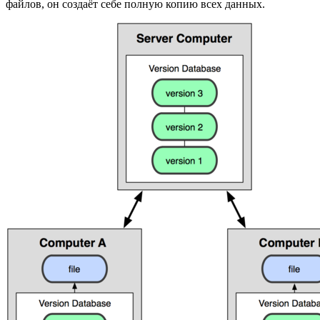
файлов, он создаёт себе полную копию всех данных.