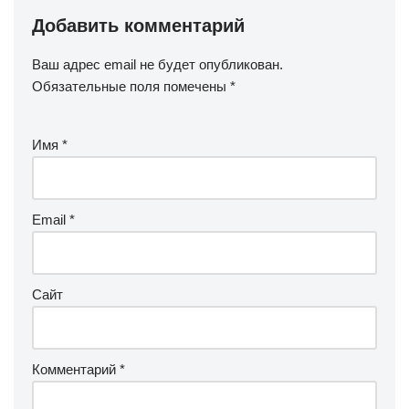
Добавить комментарий
Ваш адрес email не будет опубликован.
Обязательные поля помечены
*
Имя
*
Email
*
Сайт
Комментарий
*