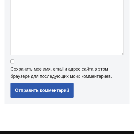
Сохранить моё имя, email и адрес сайта в этом
браузере для последующих моих комментариев.